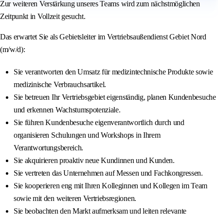
Zur weiteren Verstärkung unseres Teams wird zum nächstmöglichen
Zeitpunkt in Vollzeit gesucht.
Das erwartet Sie als Gebietsleiter im Vertriebsaußendienst Gebiet Nord
(m/w/d):
Sie verantworten den Umsatz für medizintechnische Produkte sowie
medizinische Verbrauchsartikel.
Sie betreuen Ihr Vertriebsgebiet eigenständig, planen Kundenbesuche
und erkennen Wachstumspotenziale.
Sie führen Kundenbesuche eigenverantwortlich durch und
organisieren Schulungen und Workshops in Ihrem
Verantwortungsbereich.
Sie akquirieren proaktiv neue Kundinnen und Kunden.
Sie vertreten das Unternehmen auf Messen und Fachkongressen.
Sie kooperieren eng mit Ihren Kolleginnen und Kollegen im Team
sowie mit den weiteren Vertriebsregionen.
Sie beobachten den Markt aufmerksam und leiten relevante