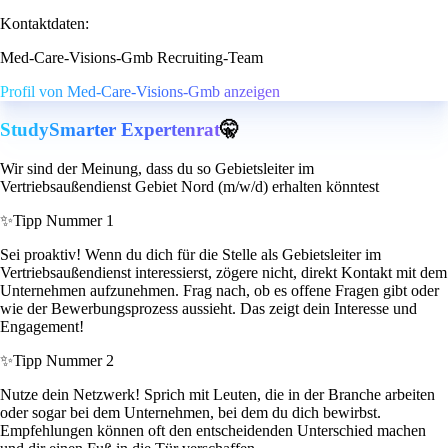
Kontaktdaten:
Med-Care-Visions-Gmb Recruiting-Team
Profil von Med-Care-Visions-Gmb anzeigen
StudySmarter Expertenrat
🤫
Wir sind der Meinung, dass du so Gebietsleiter im
Vertriebsaußendienst Gebiet Nord (m/w/d) erhalten könntest
✨
Tipp Nummer 1
Sei proaktiv! Wenn du dich für die Stelle als Gebietsleiter im
Vertriebsaußendienst interessierst, zögere nicht, direkt Kontakt mit dem
Unternehmen aufzunehmen. Frag nach, ob es offene Fragen gibt oder
wie der Bewerbungsprozess aussieht. Das zeigt dein Interesse und
Engagement!
✨
Tipp Nummer 2
Nutze dein Netzwerk! Sprich mit Leuten, die in der Branche arbeiten
oder sogar bei dem Unternehmen, bei dem du dich bewirbst.
Empfehlungen können oft den entscheidenden Unterschied machen