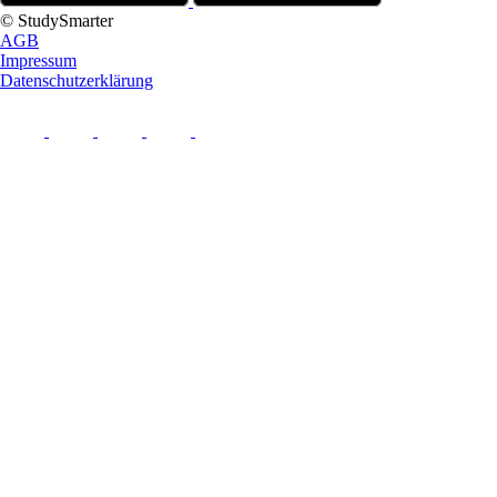
© StudySmarter
AGB
Impressum
Datenschutzerklärung