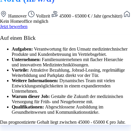
Hannover
Vollzeit
45000 - 65000 € / Jahr (geschätzt)
Kein Homeoffice möglich
Jetzt bewerben
Auf einen Blick
Aufgaben:
Verantwortung für den Umsatz medizintechnischer
Produkte und Kundenbetreuung im Vertriebsgebiet.
Unternehmen:
Familienunternehmen mit flacher Hierarchie
und innovativen Medizintechniklösungen.
Vorteile:
Attraktive Bezahlung, Jobrad-Leasing, regelmäßige
Weiterbildung und Parkplatz direkt vor der Tür.
Weitere Informationen:
Dynamisches Team mit vielen
Entwicklungsmöglichkeiten in einem expandierenden
Unternehmen.
Warum dieser Job:
Gestalte die Zukunft der medizinischen
Versorgung für Früh- und Neugeborene mit.
Qualifikationen:
Abgeschlossene Ausbildung im
Gesundheitswesen und Kommunikationsstärke.
Das prognostizierte Gehalt liegt zwischen 45000 - 65000 € pro Jahr.