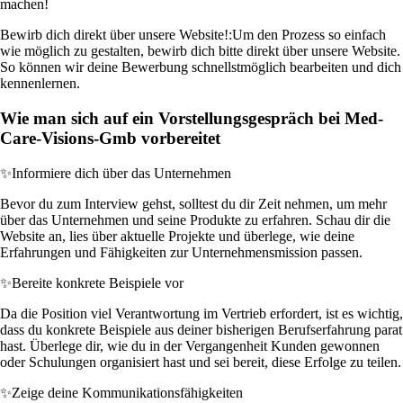
machen!
Bewirb dich direkt über unsere Website!:
Um den Prozess so einfach
wie möglich zu gestalten, bewirb dich bitte direkt über unsere Website.
So können wir deine Bewerbung schnellstmöglich bearbeiten und dich
kennenlernen.
Wie man sich auf ein Vorstellungsgespräch bei Med-
Care-Visions-Gmb vorbereitet
✨
Informiere dich über das Unternehmen
Bevor du zum Interview gehst, solltest du dir Zeit nehmen, um mehr
über das Unternehmen und seine Produkte zu erfahren. Schau dir die
Website an, lies über aktuelle Projekte und überlege, wie deine
Erfahrungen und Fähigkeiten zur Unternehmensmission passen.
✨
Bereite konkrete Beispiele vor
Da die Position viel Verantwortung im Vertrieb erfordert, ist es wichtig,
dass du konkrete Beispiele aus deiner bisherigen Berufserfahrung parat
hast. Überlege dir, wie du in der Vergangenheit Kunden gewonnen
oder Schulungen organisiert hast und sei bereit, diese Erfolge zu teilen.
✨
Zeige deine Kommunikationsfähigkeiten