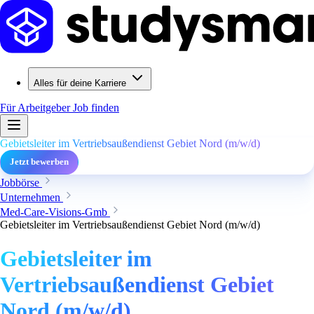
Alles für deine Karriere
Für Arbeitgeber
Job finden
Gebietsleiter im Vertriebsaußendienst Gebiet Nord (m/w/d)
Jetzt bewerben
Jobbörse
Unternehmen
Med-Care-Visions-Gmb
Gebietsleiter im Vertriebsaußendienst Gebiet Nord (m/w/d)
Gebietsleiter im
Vertriebsaußendienst Gebiet
Nord (m/w/d)