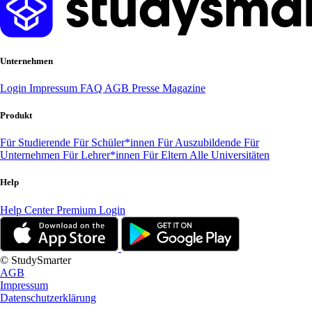
Unternehmen
Login
Impressum
FAQ
AGB
Presse
Magazine
Produkt
Für Studierende
Für Schüler*innen
Für Auszubildende
Für
Unternehmen
Für Lehrer*innen
Für Eltern
Alle Universitäten
Help
Help Center
Premium Login
© StudySmarter
AGB
Impressum
Datenschutzerklärung