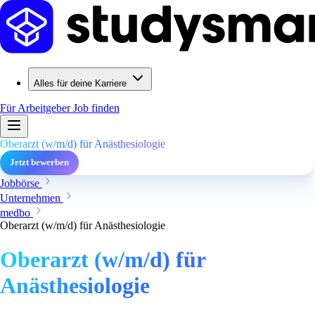
Alles für deine Karriere
Für Arbeitgeber
Job finden
Oberarzt (w/m/d) für Anästhesiologie
Jetzt bewerben
Jobbörse
Unternehmen
medbo
Oberarzt (w/m/d) für Anästhesiologie
Oberarzt (w/m/d) für
Anästhesiologie