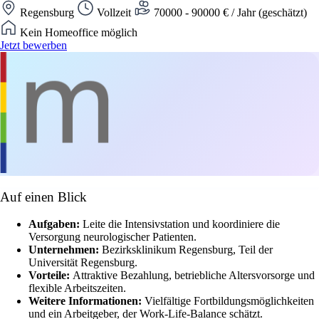
Regensburg
Vollzeit
70000 - 90000 € / Jahr (geschätzt)
Kein Homeoffice möglich
Jetzt bewerben
Auf einen Blick
Aufgaben:
Leite die Intensivstation und koordiniere die
Versorgung neurologischer Patienten.
Unternehmen:
Bezirksklinikum Regensburg, Teil der
Universität Regensburg.
Vorteile:
Attraktive Bezahlung, betriebliche Altersvorsorge und
flexible Arbeitszeiten.
Weitere Informationen:
Vielfältige Fortbildungsmöglichkeiten
und ein Arbeitgeber, der Work-Life-Balance schätzt.