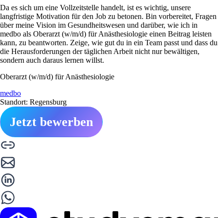
Da es sich um eine Vollzeitstelle handelt, ist es wichtig, unsere
langfristige Motivation für den Job zu betonen. Bin vorbereitet, Fragen
über meine Vision im Gesundheitswesen und darüber, wie ich in
medbo als Oberarzt (w/m/d) für Anästhesiologie einen Beitrag leisten
kann, zu beantworten. Zeige, wie gut du in ein Team passt und dass du
die Herausforderungen der täglichen Arbeit nicht nur bewältigen,
sondern auch daraus lernen willst.
Oberarzt (w/m/d) für Anästhesiologie
medbo
Standort: Regensburg
Jetzt bewerben