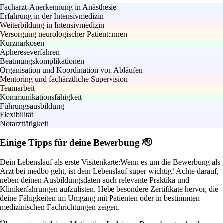
Facharzt‑Anerkennung in Anästhesie
Erfahrung in der Intensivmedizin
Weiterbildung in Intensivmedizin
Versorgung neurologischer Patient:innen
Kurznarkosen
Aphereseverfahren
Beatmungskomplikationen
Organisation und Koordination von Abläufen
Mentoring und fachärztliche Supervision
Teamarbeit
Kommunikationsfähigkeit
Führungsausbildung
Flexibilität
Notarzttätigkeit
Einige Tipps für deine Bewerbung 🫡
Dein Lebenslauf als erste Visitenkarte:
Wenn es um die Bewerbung als
Arzt bei medbo geht, ist dein Lebenslauf super wichtig! Achte darauf,
neben deinen Ausbildungsdaten auch relevante Praktika und
Klinikerfahrungen aufzulisten. Hebe besondere Zertifikate hervor, die
deine Fähigkeiten im Umgang mit Patienten oder in bestimmten
medizinischen Fachrichtungen zeigen.