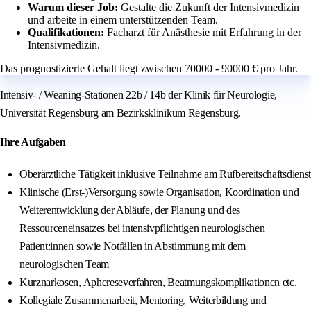
Warum dieser Job:
Gestalte die Zukunft der Intensivmedizin
und arbeite in einem unterstützenden Team.
Qualifikationen:
Facharzt für Anästhesie mit Erfahrung in der
Intensivmedizin.
Das prognostizierte Gehalt liegt zwischen 70000 - 90000 € pro Jahr.
Intensiv- / Weaning‑Stationen 22b / 14b der Klinik für Neurologie,
Universität Regensburg am Bezirksklinikum Regensburg.
Ihre Aufgaben
Oberärztliche Tätigkeit inklusive Teilnahme am Rufbereitschaftsdienst
Klinische (Erst‑)Versorgung sowie Organisation, Koordination und
Weiterentwicklung der Abläufe, der Planung und des
Ressourceneinsatzes bei intensivpflichtigen neurologischen
Patient:innen sowie Notfällen in Abstimmung mit dem
neurologischen Team
Kurznarkosen, Aphereseverfahren, Beatmungskomplikationen etc.
Kollegiale Zusammenarbeit, Mentoring, Weiterbildung und