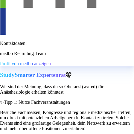
Kontaktdaten:
medbo Recruiting-Team
Profil von medbo anzeigen
StudySmarter Expertenrat
🤫
Wir sind der Meinung, dass du so Oberarzt (w/m/d) für
Anästhesiologie erhalten könntest
✨
Tipp 1: Nutze Fachveranstaltungen
Besuche Fachmessen, Kongresse und regionale medizinische Treffen,
um direkt mit potenziellen Arbeitgebern in Kontakt zu treten. Solche
Events sind eine großartige Gelegenheit, dein Netzwerk zu erweitern
und mehr über offene Positionen zu erfahren!