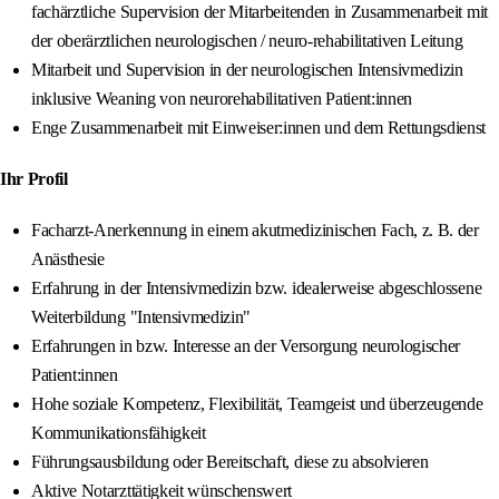
fachärztliche Supervision der Mitarbeitenden in Zusammenarbeit mit
der oberärztlichen neurologischen / neuro‑rehabilitativen Leitung
Mitarbeit und Supervision in der neurologischen Intensivmedizin
inklusive Weaning von neurorehabilitativen Patient:innen
Enge Zusammenarbeit mit Einweiser:innen und dem Rettungsdienst
Ihr Profil
Facharzt‑Anerkennung in einem akutmedizinischen Fach, z. B. der
Anästhesie
Erfahrung in der Intensivmedizin bzw. idealerweise abgeschlossene
Weiterbildung "Intensivmedizin"
Erfahrungen in bzw. Interesse an der Versorgung neurologischer
Patient:innen
Hohe soziale Kompetenz, Flexibilität, Teamgeist und überzeugende
Kommunikationsfähigkeit
Führungsausbildung oder Bereitschaft, diese zu absolvieren
Aktive Notarzttätigkeit wünschenswert