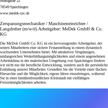
Mühlgasse 22
78549 Spaichingen
www.medek-cnc.de
Zerspanungsmechaniker / Maschineneinrichter /
Langdreher (m/w/d) Arbeitgeber: MeDek GmbH & Co.
KG
Die MeDek GmbH Co. KG ist ein hervorragender Arbeitgeber, der
seinen Mitarbeitern eine sichere Festanstellung in einem dynamisch
wachsenden Unternehmen bietet. Mit attraktiven Vergütungen,
umfangreichen Weiterbildungsmöglichkeiten und einem angenehmen
Arbeitsklima in der malerischen Umgebung von Spaichingen fördern
wir nicht nur die berufliche Entwicklung, sondern auch die persönliche
Entfaltung unserer Mitarbeiter. Genießen Sie die Vorteile einer flachen
Hierarchie und die Möglichkeit, eigene Ideen einzubringen, während
Sie in einer familienfreundlichen Kleinstadt mit vielfältigen
Freizeitmöglichkeiten arbeiten.