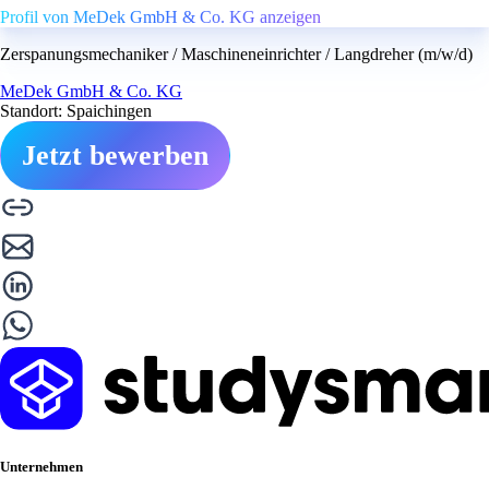
Profil von MeDek GmbH & Co. KG anzeigen
Zerspanungsmechaniker / Maschineneinrichter / Langdreher (m/w/d)
MeDek GmbH & Co. KG
Standort: Spaichingen
Jetzt bewerben
Unternehmen