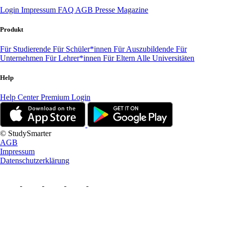
Login
Impressum
FAQ
AGB
Presse
Magazine
Produkt
Für Studierende
Für Schüler*innen
Für Auszubildende
Für
Unternehmen
Für Lehrer*innen
Für Eltern
Alle Universitäten
Help
Help Center
Premium Login
© StudySmarter
AGB
Impressum
Datenschutzerklärung