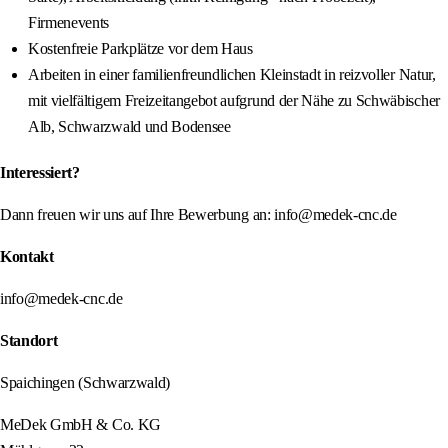
Firmenevents
Kostenfreie Parkplätze vor dem Haus
Arbeiten in einer familienfreundlichen Kleinstadt in reizvoller Natur,
mit vielfältigem Freizeitangebot aufgrund der Nähe zu Schwäbischer
Alb, Schwarzwald und Bodensee
Interessiert?
Dann freuen wir uns auf Ihre Bewerbung an: info@medek-cnc.de
Kontakt
info@medek-cnc.de
Standort
Spaichingen (Schwarzwald)
MeDek GmbH & Co. KG