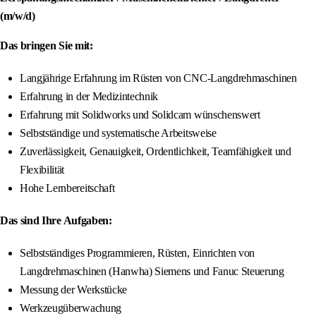
(m/w/d)
Das bringen Sie mit:
Langjährige Erfahrung im Rüsten von CNC-Langdrehmaschinen
Erfahrung in der Medizintechnik
Erfahrung mit Solidworks und Solidcam wünschenswert
Selbstständige und systematische Arbeitsweise
Zuverlässigkeit, Genauigkeit, Ordentlichkeit, Teamfähigkeit und
Flexibilität
Hohe Lernbereitschaft
Das sind Ihre Aufgaben:
Selbstständiges Programmieren, Rüsten, Einrichten von
Langdrehmaschinen (Hanwha) Siemens und Fanuc Steuerung
Messung der Werkstücke
Werkzeugüberwachung