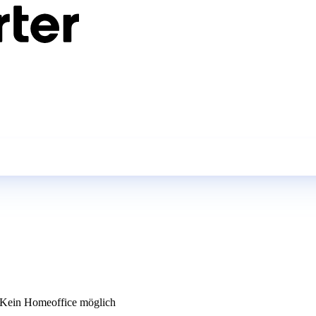
Kein Homeoffice möglich