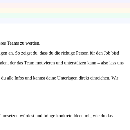
seres Teams zu werden.
 an. So zeigst du, dass du die richtige Person für den Job bist!
en, der das Team motivieren und unterstützen kann – also lass uns
du alle Infos und kannst deine Unterlagen direkt einreichen. Wir
uf umsetzen würdest und bringe konkrete Ideen mit, wie du das