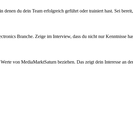
 denen du dein Team erfolgreich geführt oder trainiert hast. Sei bereit,
ctronics Branche. Zeige im Interview, dass du nicht nur Kenntnisse has
e Werte von MediaMarktSaturn beziehen. Das zeigt dein Interesse an der