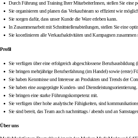
Durch Führung und Training Ihrer MitarbeiterInnen, stellen Sie eine 
Sie organisieren und planen das Verkaufsteam so effizient wie mögli
Sie sorgen dafür, dass unser Kunde die Ware erleben kann.
In Zusammenarbeit mit Schnittstellenabteilungen, stellen Sie eine opt
Sie koordinieren alle Verkaufsaktivitäten und Kampagnen zusammen
Profil
Sie verfügen über eine erfolgreich abgeschlossene Berufsausbildung 
Sie bringen mehrjährige Berufserfahrung (im Handel) sowie (erste) F
Sie haben Kenntnisse und Interesse an Produkten und Trends der Con
Sie haben eine ausgeprägte Kunden- und Dienstleistungsorientierung.
Sie bringen eine starke Führungskompetenz mit.
Sie verfügen über hohe analytische Fähigkeiten, sind kommunikation
Sie sind bereit, das Team auch nachmittags / abends und an Samstagen
Über uns