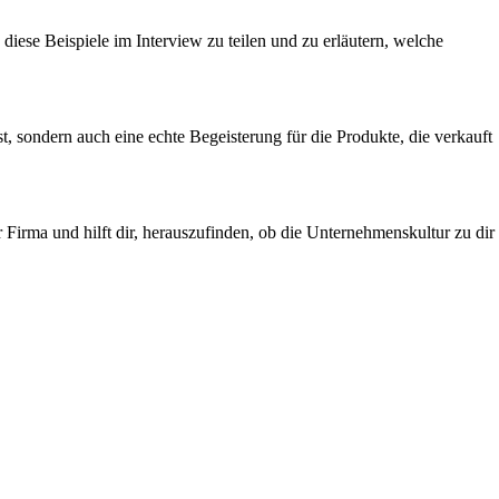
 diese Beispiele im Interview zu teilen und zu erläutern, welche
t, sondern auch eine echte Begeisterung für die Produkte, die verkauft
 Firma und hilft dir, herauszufinden, ob die Unternehmenskultur zu dir