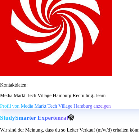
Kontaktdaten:
Media Markt Tech Village Hamburg Recruiting-Team
Profil von Media Markt Tech Village Hamburg anzeigen
StudySmarter Expertenrat
🤫
Wir sind der Meinung, dass du so Leiter Verkauf (m/w/d) erhalten könn