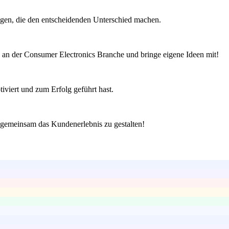
ngen, die den entscheidenden Unterschied machen.
se an der Consumer Electronics Branche und bringe eigene Ideen mit!
viert und zum Erfolg geführt hast.
 gemeinsam das Kundenerlebnis zu gestalten!