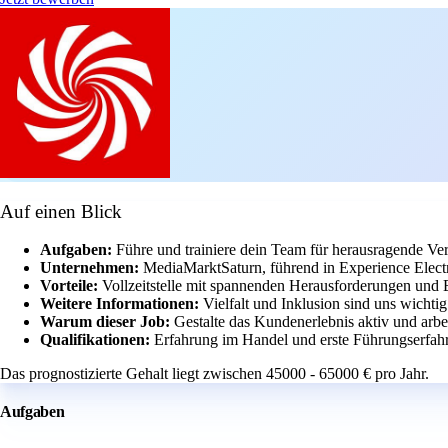
Auf einen Blick
Aufgaben:
Führe und trainiere dein Team für herausragende Ver
Unternehmen:
MediaMarktSaturn, führend in Experience Elect
Vorteile:
Vollzeitstelle mit spannenden Herausforderungen und
Weitere Informationen:
Vielfalt und Inklusion sind uns wicht
Warum dieser Job:
Gestalte das Kundenerlebnis aktiv und arbe
Qualifikationen:
Erfahrung im Handel und erste Führungserfahr
Das prognostizierte Gehalt liegt zwischen 45000 - 65000 € pro Jahr.
Aufgaben