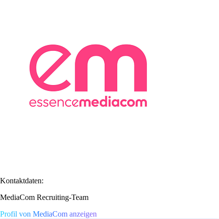
Kontaktdaten:
MediaCom Recruiting-Team
Profil von MediaCom anzeigen