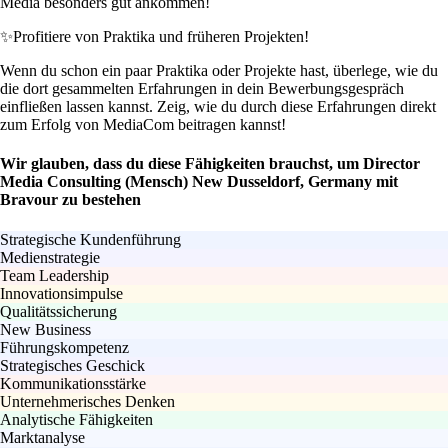
Media besonders gut ankommen!
✨
Profitiere von Praktika und früheren Projekten!
Wenn du schon ein paar Praktika oder Projekte hast, überlege, wie du
die dort gesammelten Erfahrungen in dein Bewerbungsgespräch
einfließen lassen kannst. Zeig, wie du durch diese Erfahrungen direkt
zum Erfolg von MediaCom beitragen kannst!
Wir glauben, dass du diese Fähigkeiten brauchst, um Director
Media Consulting (Mensch) New Dusseldorf, Germany mit
Bravour zu bestehen
Strategische Kundenführung
Medienstrategie
Team Leadership
Innovationsimpulse
Qualitätssicherung
New Business
Führungskompetenz
Strategisches Geschick
Kommunikationsstärke
Unternehmerisches Denken
Analytische Fähigkeiten
Marktanalyse