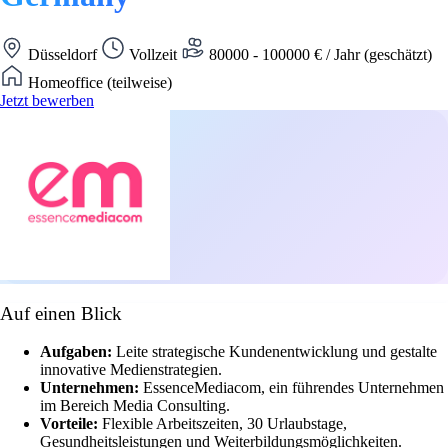
Düsseldorf
Vollzeit
80000 - 100000 € / Jahr (geschätzt)
Homeoffice (teilweise)
Jetzt bewerben
Auf einen Blick
Aufgaben:
Leite strategische Kundenentwicklung und gestalte
innovative Medienstrategien.
Unternehmen:
EssenceMediacom, ein führendes Unternehmen
im Bereich Media Consulting.
Vorteile:
Flexible Arbeitszeiten, 30 Urlaubstage,
Gesundheitsleistungen und Weiterbildungsmöglichkeiten.