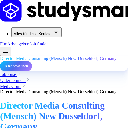
Alles für deine Karriere
Für Arbeitgeber
Job finden
Director Media Consulting (Mensch) New Dusseldorf, Germany
Jetzt bewerben
Jobbörse
Unternehmen
MediaCom
Director Media Consulting (Mensch) New Dusseldorf, Germany
Director Media Consulting
(Mensch) New Dusseldorf,
Germany