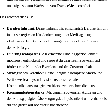
und trägst so zum Wachstum von EssenceMediacom bei.
Das zeichnet dich aus:
Berufserfahrung:
Deine mehrjährige, einschlägige Berufserfahrung
in der strategischen Kundenberatung einer Mediaagentur,
idealerweise bereits in einer Führungsrolle, bildet das Fundament
deines Erfolgs.
Führungskompetenz:
Als erfahrene Führungspersönlichkeit
motivierst, entwickelst und steuerst du dein Team souverän und
förderst eine Kultur der Exzellenz und des Zusammenhalts.
Strategisches Geschick:
Deine Fähigkeit, komplexe Markt- und
Wettbewerbsanalysen in visionäre, crossmediale
Kommunikationsstrategien zu übersetzen, zeichnet dich aus.
Kommunikationsstärke:
Mit deinem souveränen Auftreten und
deiner ausgeprägten Überzeugungskraft präsentierst und verhandelst
du erfolgreich auf höchster Kundenebene.