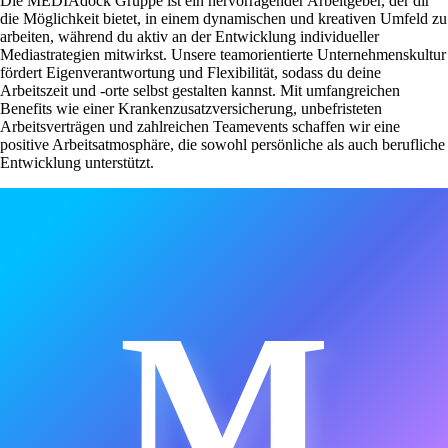
Die MEDIAdock Gruppe ist ein hervorragender Arbeitgeber, der dir
die Möglichkeit bietet, in einem dynamischen und kreativen Umfeld zu
arbeiten, während du aktiv an der Entwicklung individueller
Mediastrategien mitwirkst. Unsere teamorientierte Unternehmenskultur
fördert Eigenverantwortung und Flexibilität, sodass du deine
Arbeitszeit und -orte selbst gestalten kannst. Mit umfangreichen
Benefits wie einer Krankenzusatzversicherung, unbefristeten
Arbeitsverträgen und zahlreichen Teamevents schaffen wir eine
positive Arbeitsatmosphäre, die sowohl persönliche als auch berufliche
Entwicklung unterstützt.
M