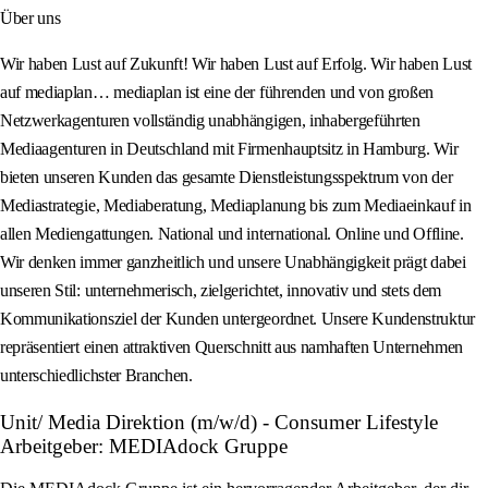
Über uns
Wir haben Lust auf Zukunft! Wir haben Lust auf Erfolg. Wir haben Lust
auf mediaplan… mediaplan ist eine der führenden und von großen
Netzwerkagenturen vollständig unabhängigen, inhabergeführten
Mediaagenturen in Deutschland mit Firmenhauptsitz in Hamburg. Wir
bieten unseren Kunden das gesamte Dienstleistungsspektrum von der
Mediastrategie, Mediaberatung, Mediaplanung bis zum Mediaeinkauf in
allen Mediengattungen. National und international. Online und Offline.
Wir denken immer ganzheitlich und unsere Unabhängigkeit prägt dabei
unseren Stil: unternehmerisch, zielgerichtet, innovativ und stets dem
Kommunikationsziel der Kunden untergeordnet. Unsere Kundenstruktur
repräsentiert einen attraktiven Querschnitt aus namhaften Unternehmen
unterschiedlichster Branchen.
Unit/ Media Direktion (m/w/d) - Consumer Lifestyle
Arbeitgeber: MEDIAdock Gruppe