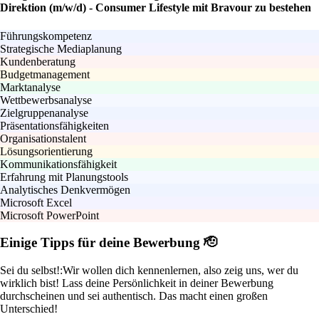
Direktion (m/w/d) - Consumer Lifestyle mit Bravour zu bestehen
Führungskompetenz
Strategische Mediaplanung
Kundenberatung
Budgetmanagement
Marktanalyse
Wettbewerbsanalyse
Zielgruppenanalyse
Präsentationsfähigkeiten
Organisationstalent
Lösungsorientierung
Kommunikationsfähigkeit
Erfahrung mit Planungstools
Analytisches Denkvermögen
Microsoft Excel
Microsoft PowerPoint
Einige Tipps für deine Bewerbung 🫡
Sei du selbst!:
Wir wollen dich kennenlernen, also zeig uns, wer du
wirklich bist! Lass deine Persönlichkeit in deiner Bewerbung
durchscheinen und sei authentisch. Das macht einen großen
Unterschied!