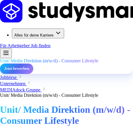
Alles für deine Karriere
Für Arbeitgeber
Job finden
Unit/ Media Direktion (m/w/d) - Consumer Lifestyle
Jetzt bewerben
Jobbörse
Unternehmen
MEDIAdock Gruppe
Unit/ Media Direktion (m/w/d) - Consumer Lifestyle
Unit/ Media Direktion (m/w/d) -
Consumer Lifestyle