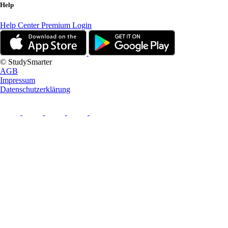
Help
Help Center
Premium Login
© StudySmarter
AGB
Impressum
Datenschutzerklärung