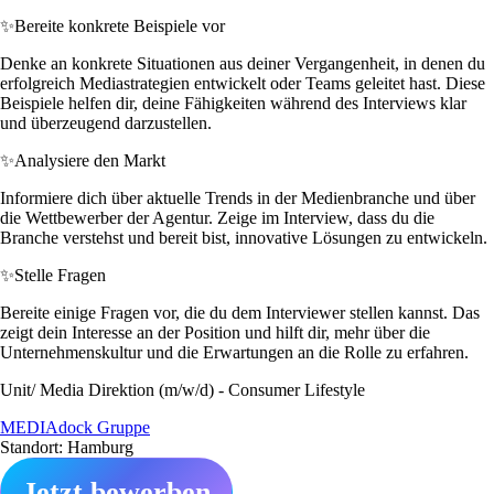
✨
Bereite konkrete Beispiele vor
Denke an konkrete Situationen aus deiner Vergangenheit, in denen du
erfolgreich Mediastrategien entwickelt oder Teams geleitet hast. Diese
Beispiele helfen dir, deine Fähigkeiten während des Interviews klar
und überzeugend darzustellen.
✨
Analysiere den Markt
Informiere dich über aktuelle Trends in der Medienbranche und über
die Wettbewerber der Agentur. Zeige im Interview, dass du die
Branche verstehst und bereit bist, innovative Lösungen zu entwickeln.
✨
Stelle Fragen
Bereite einige Fragen vor, die du dem Interviewer stellen kannst. Das
zeigt dein Interesse an der Position und hilft dir, mehr über die
Unternehmenskultur und die Erwartungen an die Rolle zu erfahren.
Unit/ Media Direktion (m/w/d) - Consumer Lifestyle
MEDIAdock Gruppe
Standort: Hamburg
Jetzt bewerben