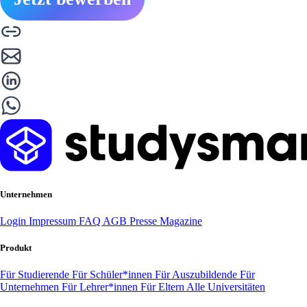
Unternehmen
Login
Impressum
FAQ
AGB
Presse
Magazine
Produkt
Für Studierende
Für Schüler*innen
Für Auszubildende
Für
Unternehmen
Für Lehrer*innen
Für Eltern
Alle Universitäten