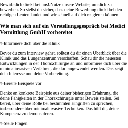
Bewirb dich direkt bei uns!:
Nutze unsere Website, um dich zu
bewerben. So stellst du sicher, dass deine Bewerbung direkt bei den
richtigen Leuten landet und wir schnell auf dich reagieren können.
Wie man sich auf ein Vorstellungsgespräch bei Medici
Vermittlung GmbH vorbereitet
✨
Informiere dich über die Klinik
Bevor du zum Interview gehst, solltest du dir einen Überblick über die
Klinik und das Lungenzentrum verschaffen. Schau dir die neuesten
Entwicklungen in der Thoraxchirurgie an und informiere dich über die
minimalinvasiven Verfahren, die dort angewendet werden. Das zeigt
dein Interesse und deine Vorbereitung.
✨
Bereite Beispiele vor
Denke an konkrete Beispiele aus deiner bisherigen Erfahrung, die
deine Fähigkeiten in der Thoraxchirurgie unter Beweis stellen. Sei
bereit, über deine Rolle bei bestimmten Eingriffen zu sprechen,
insbesondere über minimalinvasive Techniken. Das hilft dir, deine
Kompetenz zu demonstrieren.
✨
Stelle Fragen