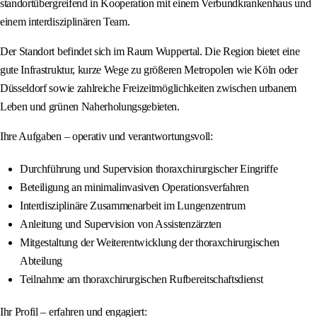
standortübergreifend in Kooperation mit einem Verbundkrankenhaus und
einem interdisziplinären Team.
Der Standort befindet sich im Raum Wuppertal. Die Region bietet eine
gute Infrastruktur, kurze Wege zu größeren Metropolen wie Köln oder
Düsseldorf sowie zahlreiche Freizeitmöglichkeiten zwischen urbanem
Leben und grünen Naherholungsgebieten.
Ihre Aufgaben – operativ und verantwortungsvoll:
Durchführung und Supervision thoraxchirurgischer Eingriffe
Beteiligung an minimalinvasiven Operationsverfahren
Interdisziplinäre Zusammenarbeit im Lungenzentrum
Anleitung und Supervision von Assistenzärzten
Mitgestaltung der Weiterentwicklung der thoraxchirurgischen
Abteilung
Teilnahme am thoraxchirurgischen Rufbereitschaftsdienst
Ihr Profil – erfahren und engagiert: