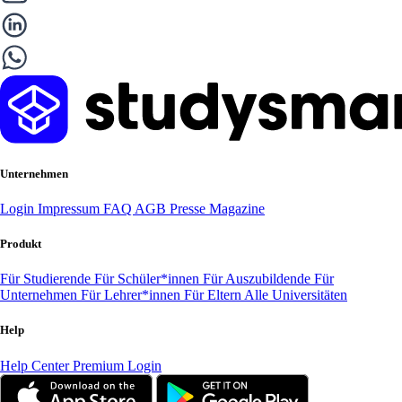
Unternehmen
Login
Impressum
FAQ
AGB
Presse
Magazine
Produkt
Für Studierende
Für Schüler*innen
Für Auszubildende
Für
Unternehmen
Für Lehrer*innen
Für Eltern
Alle Universitäten
Help
Help Center
Premium Login