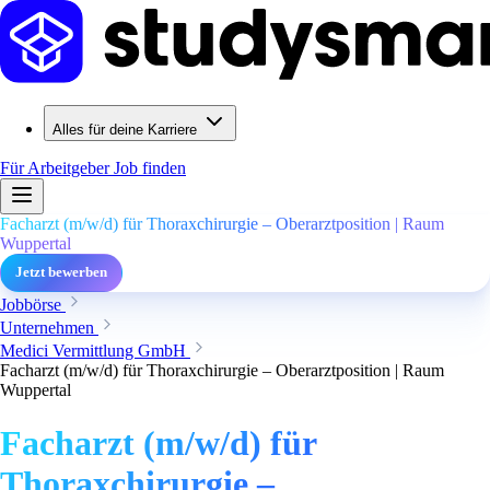
Alles für deine Karriere
Für Arbeitgeber
Job finden
Facharzt (m/w/d) für Thoraxchirurgie – Oberarztposition | Raum
Wuppertal
Jetzt bewerben
Jobbörse
Unternehmen
Medici Vermittlung GmbH
Facharzt (m/w/d) für Thoraxchirurgie – Oberarztposition | Raum
Wuppertal
Facharzt (m/w/d) für
Thoraxchirurgie –