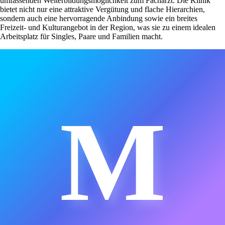
umfassenden Weiterbildungsmöglichkeit zum Facharzt. Die Klinik
bietet nicht nur eine attraktive Vergütung und flache Hierarchien,
sondern auch eine hervorragende Anbindung sowie ein breites
Freizeit- und Kulturangebot in der Region, was sie zu einem idealen
Arbeitsplatz für Singles, Paare und Familien macht.
M