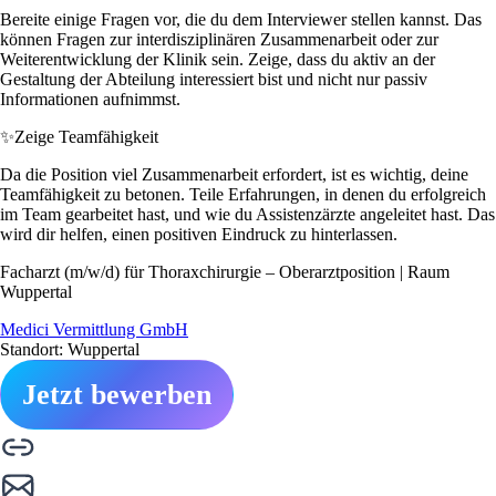
Bereite einige Fragen vor, die du dem Interviewer stellen kannst. Das
können Fragen zur interdisziplinären Zusammenarbeit oder zur
Weiterentwicklung der Klinik sein. Zeige, dass du aktiv an der
Gestaltung der Abteilung interessiert bist und nicht nur passiv
Informationen aufnimmst.
✨
Zeige Teamfähigkeit
Da die Position viel Zusammenarbeit erfordert, ist es wichtig, deine
Teamfähigkeit zu betonen. Teile Erfahrungen, in denen du erfolgreich
im Team gearbeitet hast, und wie du Assistenzärzte angeleitet hast. Das
wird dir helfen, einen positiven Eindruck zu hinterlassen.
Facharzt (m/w/d) für Thoraxchirurgie – Oberarztposition | Raum
Wuppertal
Medici Vermittlung GmbH
Standort: Wuppertal
Jetzt bewerben