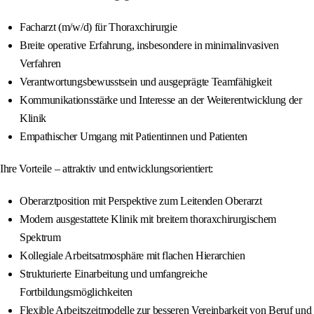
Facharzt (m/w/d) für Thoraxchirurgie
Breite operative Erfahrung, insbesondere in minimalinvasiven
Verfahren
Verantwortungsbewusstsein und ausgeprägte Teamfähigkeit
Kommunikationsstärke und Interesse an der Weiterentwicklung der
Klinik
Empathischer Umgang mit Patientinnen und Patienten
Ihre Vorteile – attraktiv und entwicklungsorientiert:
Oberarztposition mit Perspektive zum Leitenden Oberarzt
Modern ausgestattete Klinik mit breitem thoraxchirurgischem
Spektrum
Kollegiale Arbeitsatmosphäre mit flachen Hierarchien
Strukturierte Einarbeitung und umfangreiche
Fortbildungsmöglichkeiten
Flexible Arbeitszeitmodelle zur besseren Vereinbarkeit von Beruf und