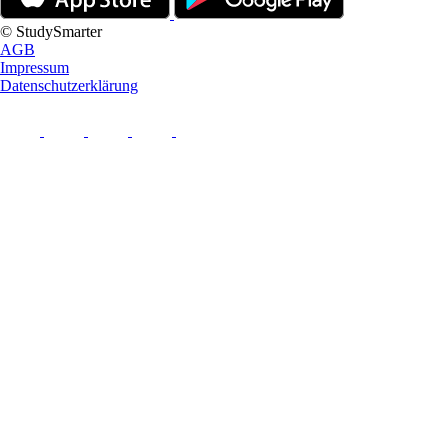
© StudySmarter
AGB
Impressum
Datenschutzerklärung