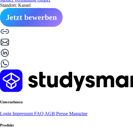
Standort: Kassel
Jetzt bewerben
Unternehmen
Login
Impressum
FAQ
AGB
Presse
Magazine
Produkt