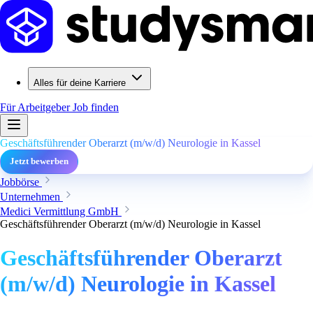
Alles für deine Karriere
Für Arbeitgeber
Job finden
Geschäftsführender Oberarzt (m/w/d) Neurologie in Kassel
Jetzt bewerben
Jobbörse
Unternehmen
Medici Vermittlung GmbH
Geschäftsführender Oberarzt (m/w/d) Neurologie in Kassel
Geschäftsführender Oberarzt
(m/w/d) Neurologie in Kassel