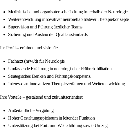
Medizinische und organisatorische Leitung innerhalb der Neurologie
Weiterentwicklung innovativer neurorehabilitativer Therapiekonzepte
Supervision und Führung ärztlicher Teams
Sicherung und Ausbau der Qualitätsstandards
Ihr Profil – erfahren und visionär:
Facharzt (m/w/d) für Neurologie
Umfassende Erfahrung in neurologischer Frührehabilitation
Strategisches Denken und Führungskompetenz
Interesse an innovativen Therapieverfahren und Weiterentwicklung
Ihre Vorteile – gestaltend und zukunftsorientiert:
Außertarifliche Vergütung
Hoher Gestaltungsspielraum in leitender Funktion
Unterstützung bei Fort- und Weiterbildung sowie Umzug