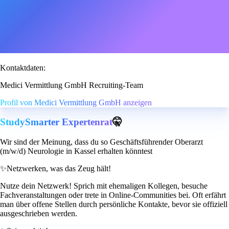
Kontaktdaten:
Medici Vermittlung GmbH Recruiting-Team
Profil von Medici Vermittlung GmbH anzeigen
StudySmarter Expertenrat
🤫
Wir sind der Meinung, dass du so Geschäftsführender Oberarzt
(m/w/d) Neurologie in Kassel erhalten könntest
✨
Netzwerken, was das Zeug hält!
Nutze dein Netzwerk! Sprich mit ehemaligen Kollegen, besuche
Fachveranstaltungen oder trete in Online-Communities bei. Oft erfährt
man über offene Stellen durch persönliche Kontakte, bevor sie offiziell
ausgeschrieben werden.