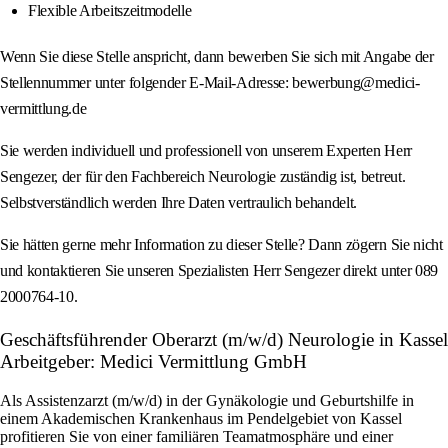
Flexible Arbeitszeitmodelle
Wenn Sie diese Stelle anspricht, dann bewerben Sie sich mit Angabe der
Stellennummer unter folgender E-Mail-Adresse: bewerbung@medici-
vermittlung.de
Sie werden individuell und professionell von unserem Experten Herr
Sengezer, der für den Fachbereich Neurologie zuständig ist, betreut.
Selbstverständlich werden Ihre Daten vertraulich behandelt.
Sie hätten gerne mehr Information zu dieser Stelle? Dann zögern Sie nicht
und kontaktieren Sie unseren Spezialisten Herr Sengezer direkt unter 089
2000764-10.
Geschäftsführender Oberarzt (m/w/d) Neurologie in Kassel
Arbeitgeber: Medici Vermittlung GmbH
Als Assistenzarzt (m/w/d) in der Gynäkologie und Geburtshilfe in
einem Akademischen Krankenhaus im Pendelgebiet von Kassel
profitieren Sie von einer familiären Teamatmosphäre und einer