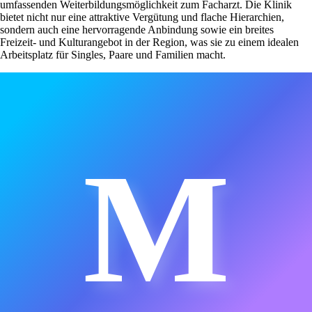
umfassenden Weiterbildungsmöglichkeit zum Facharzt. Die Klinik
bietet nicht nur eine attraktive Vergütung und flache Hierarchien,
sondern auch eine hervorragende Anbindung sowie ein breites
Freizeit- und Kulturangebot in der Region, was sie zu einem idealen
Arbeitsplatz für Singles, Paare und Familien macht.
M