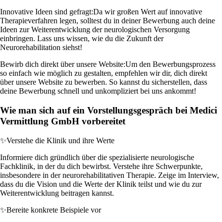
Innovative Ideen sind gefragt:
Da wir großen Wert auf innovative
Therapieverfahren legen, solltest du in deiner Bewerbung auch deine
Ideen zur Weiterentwicklung der neurologischen Versorgung
einbringen. Lass uns wissen, wie du die Zukunft der
Neurorehabilitation siehst!
Bewirb dich direkt über unsere Website:
Um den Bewerbungsprozess
so einfach wie möglich zu gestalten, empfehlen wir dir, dich direkt
über unsere Website zu bewerben. So kannst du sicherstellen, dass
deine Bewerbung schnell und unkompliziert bei uns ankommt!
Wie man sich auf ein Vorstellungsgespräch bei Medici
Vermittlung GmbH vorbereitet
✨
Verstehe die Klinik und ihre Werte
Informiere dich gründlich über die spezialisierte neurologische
Fachklinik, in der du dich bewirbst. Verstehe ihre Schwerpunkte,
insbesondere in der neurorehabilitativen Therapie. Zeige im Interview,
dass du die Vision und die Werte der Klinik teilst und wie du zur
Weiterentwicklung beitragen kannst.
✨
Bereite konkrete Beispiele vor