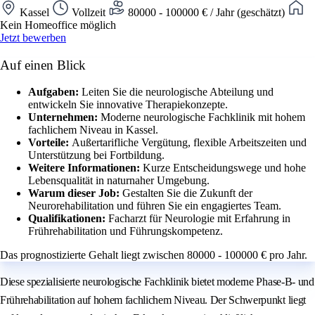
Kassel
Vollzeit
80000 - 100000 € / Jahr (geschätzt)
Kein Homeoffice möglich
Jetzt bewerben
Auf einen Blick
Aufgaben:
Leiten Sie die neurologische Abteilung und
entwickeln Sie innovative Therapiekonzepte.
Unternehmen:
Moderne neurologische Fachklinik mit hohem
fachlichem Niveau in Kassel.
Vorteile:
Außertarifliche Vergütung, flexible Arbeitszeiten und
Unterstützung bei Fortbildung.
Weitere Informationen:
Kurze Entscheidungswege und hohe
Lebensqualität in naturnaher Umgebung.
Warum dieser Job:
Gestalten Sie die Zukunft der
Neurorehabilitation und führen Sie ein engagiertes Team.
Qualifikationen:
Facharzt für Neurologie mit Erfahrung in
Frührehabilitation und Führungskompetenz.
Das prognostizierte Gehalt liegt zwischen 80000 - 100000 € pro Jahr.
Diese spezialisierte neurologische Fachklinik bietet moderne Phase-B- und
Frührehabilitation auf hohem fachlichem Niveau. Der Schwerpunkt liegt