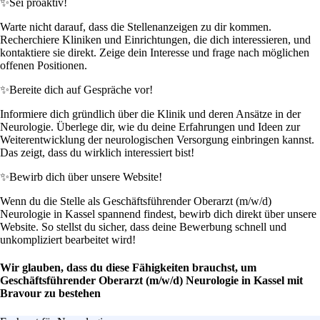
✨
Sei proaktiv!
Warte nicht darauf, dass die Stellenanzeigen zu dir kommen.
Recherchiere Kliniken und Einrichtungen, die dich interessieren, und
kontaktiere sie direkt. Zeige dein Interesse und frage nach möglichen
offenen Positionen.
✨
Bereite dich auf Gespräche vor!
Informiere dich gründlich über die Klinik und deren Ansätze in der
Neurologie. Überlege dir, wie du deine Erfahrungen und Ideen zur
Weiterentwicklung der neurologischen Versorgung einbringen kannst.
Das zeigt, dass du wirklich interessiert bist!
✨
Bewirb dich über unsere Website!
Wenn du die Stelle als Geschäftsführender Oberarzt (m/w/d)
Neurologie in Kassel spannend findest, bewirb dich direkt über unsere
Website. So stellst du sicher, dass deine Bewerbung schnell und
unkompliziert bearbeitet wird!
Wir glauben, dass du diese Fähigkeiten brauchst, um
Geschäftsführender Oberarzt (m/w/d) Neurologie in Kassel mit
Bravour zu bestehen