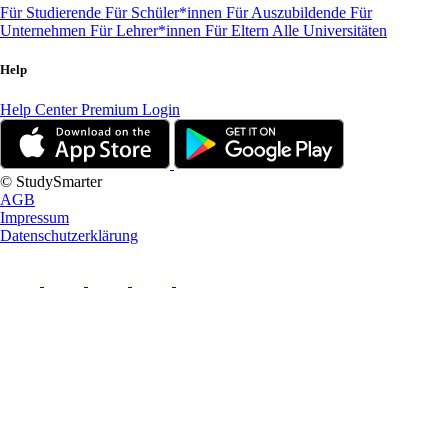
Für Studierende
Für Schüler*innen
Für Auszubildende
Für
Unternehmen
Für Lehrer*innen
Für Eltern
Alle Universitäten
Help
Help Center
Premium Login
© StudySmarter
AGB
Impressum
Datenschutzerklärung