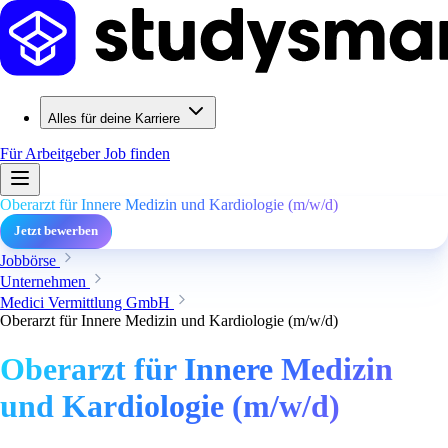
Alles für deine Karriere
Für Arbeitgeber
Job finden
Oberarzt für Innere Medizin und Kardiologie (m/w/d)
Jetzt bewerben
Jobbörse
Unternehmen
Medici Vermittlung GmbH
Oberarzt für Innere Medizin und Kardiologie (m/w/d)
Oberarzt für Innere Medizin
und Kardiologie (m/w/d)