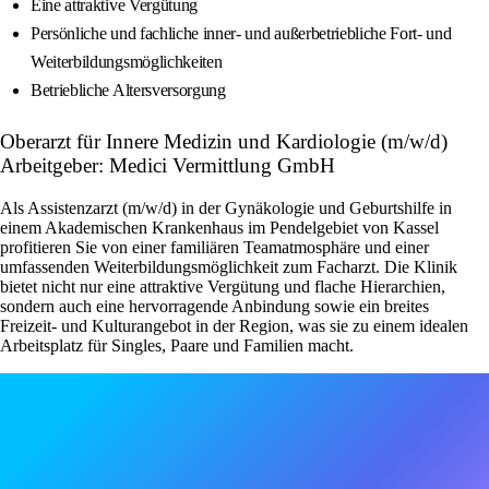
Eine attraktive Vergütung
Persönliche und fachliche inner- und außerbetriebliche Fort- und
Weiterbildungsmöglichkeiten
Betriebliche Altersversorgung
Oberarzt für Innere Medizin und Kardiologie (m/w/d)
Arbeitgeber: Medici Vermittlung GmbH
Als Assistenzarzt (m/w/d) in der Gynäkologie und Geburtshilfe in
einem Akademischen Krankenhaus im Pendelgebiet von Kassel
profitieren Sie von einer familiären Teamatmosphäre und einer
umfassenden Weiterbildungsmöglichkeit zum Facharzt. Die Klinik
bietet nicht nur eine attraktive Vergütung und flache Hierarchien,
sondern auch eine hervorragende Anbindung sowie ein breites
Freizeit- und Kulturangebot in der Region, was sie zu einem idealen
Arbeitsplatz für Singles, Paare und Familien macht.