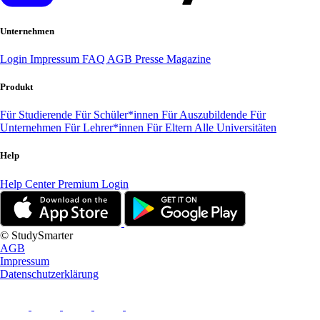
Unternehmen
Login
Impressum
FAQ
AGB
Presse
Magazine
Produkt
Für Studierende
Für Schüler*innen
Für Auszubildende
Für
Unternehmen
Für Lehrer*innen
Für Eltern
Alle Universitäten
Help
Help Center
Premium Login
© StudySmarter
AGB
Impressum
Datenschutzerklärung