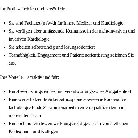
Ihr Profil – fachlich und persönlich:
Sie sind Facharzt (m/w/d) für Innere Medizin und Kardiologie.
Sie verfügen über umfassende Kenntnisse in der nicht-invasiven und
invasiven Kardiologie.
Sie arbeiten selbstständig und lösungsorientiert.
Teamfähigkeit, Engagement und Patientenorientierung zeichnen Sie
aus.
Ihre Vorteile – attraktiv und fair:
Ein abwechslungsreiches und verantwortungsvolles Aufgabenfeld
Eine wertschätzende Arbeitsatmosphäre sowie eine kooperative
fachübergreifende Zusammenarbeit in einem qualifizierten und
motivierten Team
Ein hochmotiviertes, entwicklungsfreudiges Team von ärztlichen
Kolleginnen und Kollegen