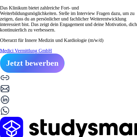
Das Klinikum bietet zahlreiche Fort- und
Weiterbildungsmöglichkeiten. Stelle im Interview Fragen dazu, um zu
zeigen, dass du an persönlicher und fachlicher Weiterentwicklung
interessiert bist. Das zeigt dein Engagement und deine Motivation, dich
kontinuierlich zu verbessern.
Oberarzt für Innere Medizin und Kardiologie (m/w/d)
Medici Vermittlung GmbH
Jetzt bewerben