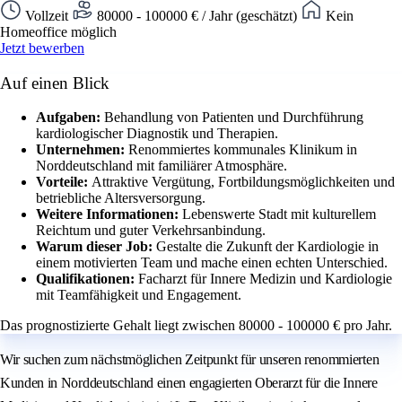
Vollzeit
80000 - 100000 € / Jahr (geschätzt)
Kein
Homeoffice möglich
Jetzt bewerben
Auf einen Blick
Aufgaben:
Behandlung von Patienten und Durchführung
kardiologischer Diagnostik und Therapien.
Unternehmen:
Renommiertes kommunales Klinikum in
Norddeutschland mit familiärer Atmosphäre.
Vorteile:
Attraktive Vergütung, Fortbildungsmöglichkeiten und
betriebliche Altersversorgung.
Weitere Informationen:
Lebenswerte Stadt mit kulturellem
Reichtum und guter Verkehrsanbindung.
Warum dieser Job:
Gestalte die Zukunft der Kardiologie in
einem motivierten Team und mache einen echten Unterschied.
Qualifikationen:
Facharzt für Innere Medizin und Kardiologie
mit Teamfähigkeit und Engagement.
Das prognostizierte Gehalt liegt zwischen 80000 - 100000 € pro Jahr.
Wir suchen zum nächstmöglichen Zeitpunkt für unseren renommierten
Kunden in Norddeutschland einen engagierten Oberarzt für die Innere