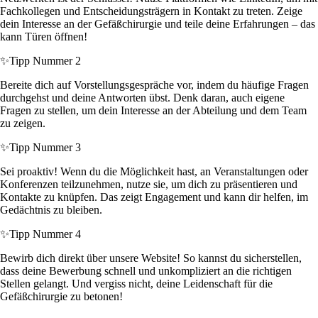
Fachkollegen und Entscheidungsträgern in Kontakt zu treten. Zeige
dein Interesse an der Gefäßchirurgie und teile deine Erfahrungen – das
kann Türen öffnen!
✨
Tipp Nummer 2
Bereite dich auf Vorstellungsgespräche vor, indem du häufige Fragen
durchgehst und deine Antworten übst. Denk daran, auch eigene
Fragen zu stellen, um dein Interesse an der Abteilung und dem Team
zu zeigen.
✨
Tipp Nummer 3
Sei proaktiv! Wenn du die Möglichkeit hast, an Veranstaltungen oder
Konferenzen teilzunehmen, nutze sie, um dich zu präsentieren und
Kontakte zu knüpfen. Das zeigt Engagement und kann dir helfen, im
Gedächtnis zu bleiben.
✨
Tipp Nummer 4
Bewirb dich direkt über unsere Website! So kannst du sicherstellen,
dass deine Bewerbung schnell und unkompliziert an die richtigen
Stellen gelangt. Und vergiss nicht, deine Leidenschaft für die
Gefäßchirurgie zu betonen!