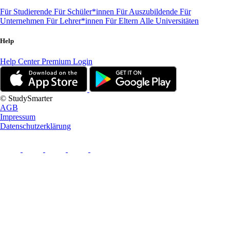
Für Studierende
Für Schüler*innen
Für Auszubildende
Für
Unternehmen
Für Lehrer*innen
Für Eltern
Alle Universitäten
Help
Help Center
Premium Login
© StudySmarter
AGB
Impressum
Datenschutzerklärung