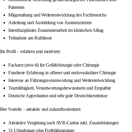
Patienten
Mitgestaltung und Weiterentwicklung des Fachbereichs
Anleitung und Ausbildung von Assistenzärzten
Interdisziplinäre Zusammenarbeit im klinischen Alltag
Teilnahme am Rufdienst
Ihr Profil – erfahren und motiviert:
Facharzt (m/w/d) für Gefäßchirurgie oder Chirurgie
Fundierte Erfahrung in offener und endovaskulärer Chirurgie
Interesse an Führungsverantwortung und Weiterentwicklung
Teamfähigkeit, Verantwortungsbewusstsein und Empathie
Deutsche Approbation und sehr gute Deutschkenntnisse
Ihre Vorteile – attraktiv und zukunftsorientiert:
Attraktive Vergütung nach AVR-Caritas inkl. Zusatzleistungen
31 Urlaubstage plus Fortbildungstage