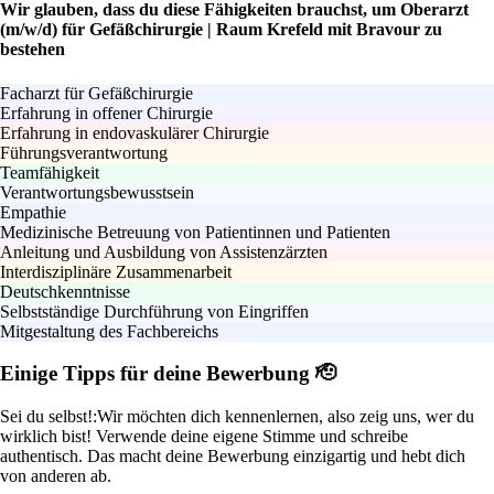
Wir glauben, dass du diese Fähigkeiten brauchst, um Oberarzt
(m/w/d) für Gefäßchirurgie | Raum Krefeld mit Bravour zu
bestehen
Facharzt für Gefäßchirurgie
Erfahrung in offener Chirurgie
Erfahrung in endovaskulärer Chirurgie
Führungsverantwortung
Teamfähigkeit
Verantwortungsbewusstsein
Empathie
Medizinische Betreuung von Patientinnen und Patienten
Anleitung und Ausbildung von Assistenzärzten
Interdisziplinäre Zusammenarbeit
Deutschkenntnisse
Selbstständige Durchführung von Eingriffen
Mitgestaltung des Fachbereichs
Einige Tipps für deine Bewerbung 🫡
Sei du selbst!:
Wir möchten dich kennenlernen, also zeig uns, wer du
wirklich bist! Verwende deine eigene Stimme und schreibe
authentisch. Das macht deine Bewerbung einzigartig und hebt dich
von anderen ab.