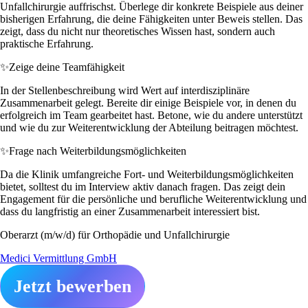
Unfallchirurgie auffrischst. Überlege dir konkrete Beispiele aus deiner
bisherigen Erfahrung, die deine Fähigkeiten unter Beweis stellen. Das
zeigt, dass du nicht nur theoretisches Wissen hast, sondern auch
praktische Erfahrung.
✨
Zeige deine Teamfähigkeit
In der Stellenbeschreibung wird Wert auf interdisziplinäre
Zusammenarbeit gelegt. Bereite dir einige Beispiele vor, in denen du
erfolgreich im Team gearbeitet hast. Betone, wie du andere unterstützt
und wie du zur Weiterentwicklung der Abteilung beitragen möchtest.
✨
Frage nach Weiterbildungsmöglichkeiten
Da die Klinik umfangreiche Fort- und Weiterbildungsmöglichkeiten
bietet, solltest du im Interview aktiv danach fragen. Das zeigt dein
Engagement für die persönliche und berufliche Weiterentwicklung und
dass du langfristig an einer Zusammenarbeit interessiert bist.
Oberarzt (m/w/d) für Orthopädie und Unfallchirurgie
Medici Vermittlung GmbH
Jetzt bewerben