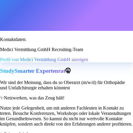
Kontaktdaten:
Medici Vermittlung GmbH Recruiting-Team
Profil von Medici Vermittlung GmbH anzeigen
StudySmarter Expertenrat
🤫
Wir sind der Meinung, dass du so Oberarzt (m/w/d) für Orthopädie
und Unfallchirurgie erhalten könntest
✨
Netzwerken, was das Zeug hält!
Nutze jede Gelegenheit, um mit anderen Fachleuten in Kontakt zu
treten. Besuche Konferenzen, Workshops oder lokale Veranstaltungen
im Gesundheitswesen. So kannst du nicht nur wertvolle Kontakte
knüpfen, sondern auch direkt von den Erfahrungen anderer profitieren.