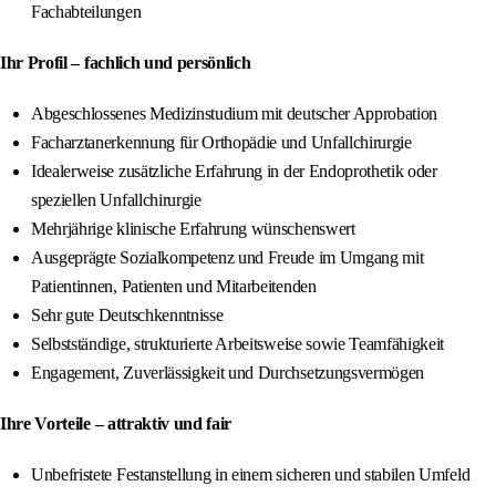
Fachabteilungen
Ihr Profil – fachlich und persönlich
Abgeschlossenes Medizinstudium mit deutscher Approbation
Facharztanerkennung für Orthopädie und Unfallchirurgie
Idealerweise zusätzliche Erfahrung in der Endoprothetik oder
speziellen Unfallchirurgie
Mehrjährige klinische Erfahrung wünschenswert
Ausgeprägte Sozialkompetenz und Freude im Umgang mit
Patientinnen, Patienten und Mitarbeitenden
Sehr gute Deutschkenntnisse
Selbstständige, strukturierte Arbeitsweise sowie Teamfähigkeit
Engagement, Zuverlässigkeit und Durchsetzungsvermögen
Ihre Vorteile – attraktiv und fair
Unbefristete Festanstellung in einem sicheren und stabilen Umfeld