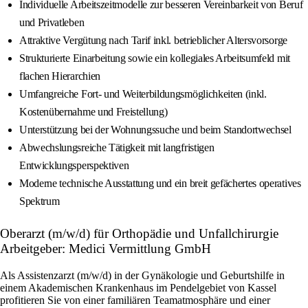
Individuelle Arbeitszeitmodelle zur besseren Vereinbarkeit von Beruf
und Privatleben
Attraktive Vergütung nach Tarif inkl. betrieblicher Altersvorsorge
Strukturierte Einarbeitung sowie ein kollegiales Arbeitsumfeld mit
flachen Hierarchien
Umfangreiche Fort- und Weiterbildungsmöglichkeiten (inkl.
Kostenübernahme und Freistellung)
Unterstützung bei der Wohnungssuche und beim Standortwechsel
Abwechslungsreiche Tätigkeit mit langfristigen
Entwicklungsperspektiven
Moderne technische Ausstattung und ein breit gefächertes operatives
Spektrum
Oberarzt (m/w/d) für Orthopädie und Unfallchirurgie
Arbeitgeber: Medici Vermittlung GmbH
Als Assistenzarzt (m/w/d) in der Gynäkologie und Geburtshilfe in
einem Akademischen Krankenhaus im Pendelgebiet von Kassel
profitieren Sie von einer familiären Teamatmosphäre und einer