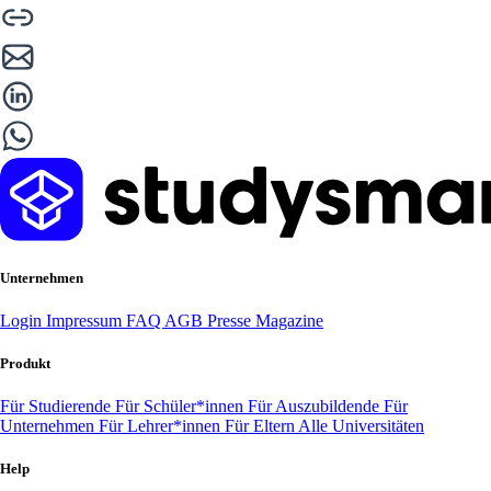
Unternehmen
Login
Impressum
FAQ
AGB
Presse
Magazine
Produkt
Für Studierende
Für Schüler*innen
Für Auszubildende
Für
Unternehmen
Für Lehrer*innen
Für Eltern
Alle Universitäten
Help