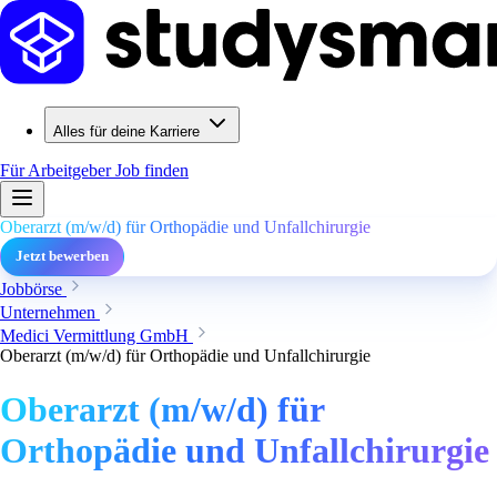
Alles für deine Karriere
Für Arbeitgeber
Job finden
Oberarzt (m/w/d) für Orthopädie und Unfallchirurgie
Jetzt bewerben
Jobbörse
Unternehmen
Medici Vermittlung GmbH
Oberarzt (m/w/d) für Orthopädie und Unfallchirurgie
Oberarzt (m/w/d) für
Orthopädie und Unfallchirurgie