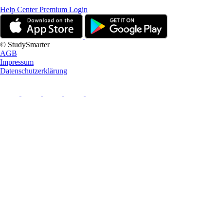
Help Center
Premium Login
© StudySmarter
AGB
Impressum
Datenschutzerklärung