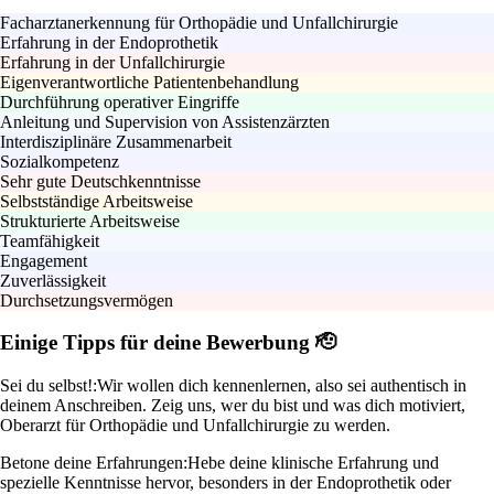
Facharztanerkennung für Orthopädie und Unfallchirurgie
Erfahrung in der Endoprothetik
Erfahrung in der Unfallchirurgie
Eigenverantwortliche Patientenbehandlung
Durchführung operativer Eingriffe
Anleitung und Supervision von Assistenzärzten
Interdisziplinäre Zusammenarbeit
Sozialkompetenz
Sehr gute Deutschkenntnisse
Selbstständige Arbeitsweise
Strukturierte Arbeitsweise
Teamfähigkeit
Engagement
Zuverlässigkeit
Durchsetzungsvermögen
Einige Tipps für deine Bewerbung 🫡
Sei du selbst!:
Wir wollen dich kennenlernen, also sei authentisch in
deinem Anschreiben. Zeig uns, wer du bist und was dich motiviert,
Oberarzt für Orthopädie und Unfallchirurgie zu werden.
Betone deine Erfahrungen:
Hebe deine klinische Erfahrung und
spezielle Kenntnisse hervor, besonders in der Endoprothetik oder