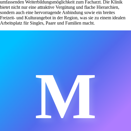
umfassenden Weiterbildungsmöglichkeit zum Facharzt. Die Klinik
bietet nicht nur eine attraktive Vergütung und flache Hierarchien,
sondern auch eine hervorragende Anbindung sowie ein breites
Freizeit- und Kulturangebot in der Region, was sie zu einem idealen
Arbeitsplatz für Singles, Paare und Familien macht.
M