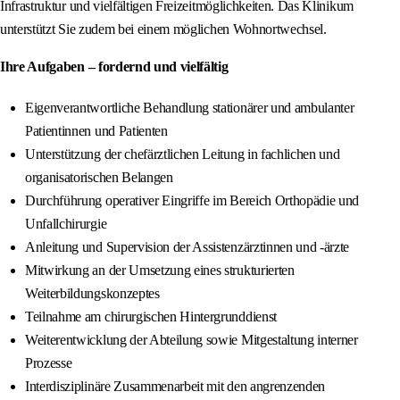
Infrastruktur und vielfältigen Freizeitmöglichkeiten. Das Klinikum
unterstützt Sie zudem bei einem möglichen Wohnortwechsel.
Ihre Aufgaben – fordernd und vielfältig
Eigenverantwortliche Behandlung stationärer und ambulanter
Patientinnen und Patienten
Unterstützung der chefärztlichen Leitung in fachlichen und
organisatorischen Belangen
Durchführung operativer Eingriffe im Bereich Orthopädie und
Unfallchirurgie
Anleitung und Supervision der Assistenzärztinnen und -ärzte
Mitwirkung an der Umsetzung eines strukturierten
Weiterbildungskonzeptes
Teilnahme am chirurgischen Hintergrunddienst
Weiterentwicklung der Abteilung sowie Mitgestaltung interner
Prozesse
Interdisziplinäre Zusammenarbeit mit den angrenzenden