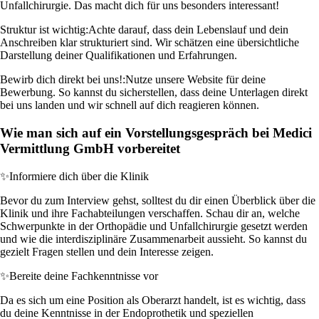
Unfallchirurgie. Das macht dich für uns besonders interessant!
Struktur ist wichtig:
Achte darauf, dass dein Lebenslauf und dein
Anschreiben klar strukturiert sind. Wir schätzen eine übersichtliche
Darstellung deiner Qualifikationen und Erfahrungen.
Bewirb dich direkt bei uns!:
Nutze unsere Website für deine
Bewerbung. So kannst du sicherstellen, dass deine Unterlagen direkt
bei uns landen und wir schnell auf dich reagieren können.
Wie man sich auf ein Vorstellungsgespräch bei Medici
Vermittlung GmbH vorbereitet
✨
Informiere dich über die Klinik
Bevor du zum Interview gehst, solltest du dir einen Überblick über die
Klinik und ihre Fachabteilungen verschaffen. Schau dir an, welche
Schwerpunkte in der Orthopädie und Unfallchirurgie gesetzt werden
und wie die interdisziplinäre Zusammenarbeit aussieht. So kannst du
gezielt Fragen stellen und dein Interesse zeigen.
✨
Bereite deine Fachkenntnisse vor
Da es sich um eine Position als Oberarzt handelt, ist es wichtig, dass
du deine Kenntnisse in der Endoprothetik und speziellen