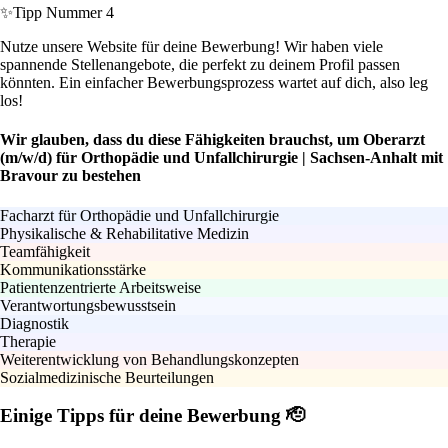
✨
Tipp Nummer 4
Nutze unsere Website für deine Bewerbung! Wir haben viele
spannende Stellenangebote, die perfekt zu deinem Profil passen
könnten. Ein einfacher Bewerbungsprozess wartet auf dich, also leg
los!
Wir glauben, dass du diese Fähigkeiten brauchst, um Oberarzt
(m/w/d) für Orthopädie und Unfallchirurgie | Sachsen-Anhalt mit
Bravour zu bestehen
Facharzt für Orthopädie und Unfallchirurgie
Physikalische & Rehabilitative Medizin
Teamfähigkeit
Kommunikationsstärke
Patientenzentrierte Arbeitsweise
Verantwortungsbewusstsein
Diagnostik
Therapie
Weiterentwicklung von Behandlungskonzepten
Sozialmedizinische Beurteilungen
Einige Tipps für deine Bewerbung 🫡