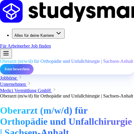
Alles für deine Karriere
Für Arbeitgeber
Job finden
Oberarzt (m/w/d) für Orthopädie und Unfallchirurgie | Sachsen-Anhalt
Jetzt bewerben
Jobbörse
Unternehmen
Medici Vermittlung GmbH
Oberarzt (m/w/d) für Orthopädie und Unfallchirurgie | Sachsen-Anhalt
Oberarzt (m/w/d) für
Orthopädie und Unfallchirurgie
| Sachsen-Anhalt