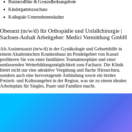
BusinessBike & Gesundheitsangebote
Kindergartenzuschuss
Kollegiale Unternehmenskultur
Oberarzt (m/w/d) für Orthopädie und Unfallchirurgie |
Sachsen-Anhalt Arbeitgeber: Medici Vermittlung GmbH
Als Assistenzarzt (m/w/d) in der Gynäkologie und Geburtshilfe in
einem Akademischen Krankenhaus im Pendelgebiet von Kassel
profitieren Sie von einer familiären Teamatmosphäre und einer
umfassenden Weiterbildungsmöglichkeit zum Facharzt. Die Klinik
bietet nicht nur eine attraktive Vergütung und flache Hierarchien,
sondern auch eine hervorragende Anbindung sowie ein breites
Freizeit- und Kulturangebot in der Region, was sie zu einem idealen
Arbeitsplatz für Singles, Paare und Familien macht.