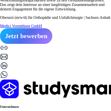
Weiterbildungsmöglichkeiten sowie zu den Gesundheitsangeboten.
Das zeigt dein Interesse an einer langfristigen Zusammenarbeit und
deinem Engagement für die eigene Entwicklung.
Oberarzt (m/w/d) für Orthopädie und Unfallchirurgie | Sachsen-Anhalt
Medici Vermittlung GmbH
Jetzt bewerben
Unternehmen