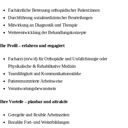
Fachärztliche Betreuung orthopädischer Patient:innen
Durchführung sozialmedizinischer Beurteilungen
Mitwirkung an Diagnostik und Therapie
Weiterentwicklung der Behandlungskonzepte
Ihr Profil – erfahren und engagiert
Facharzt (m/w/d) für Orthopädie und Unfallchirurgie oder
Physikalische & Rehabilitative Medizin
Teamfähigkeit und Kommunikationsstärke
Patientenzentrierte Arbeitsweise
Verantwortungsbewusstsein
Ihre Vorteile – planbar und attraktiv
Geregelte und flexible Arbeitszeiten
Bezahlte Fort- und Weiterbildungen