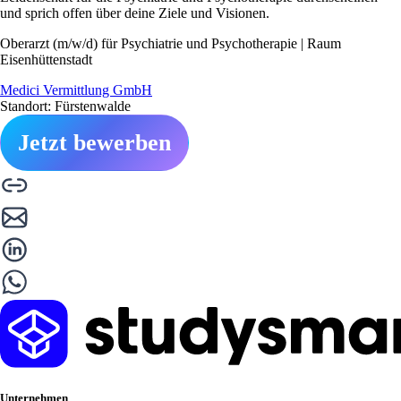
und sprich offen über deine Ziele und Visionen.
Oberarzt (m/w/d) für Psychiatrie und Psychotherapie | Raum
Eisenhüttenstadt
Medici Vermittlung GmbH
Standort: Fürstenwalde
Jetzt bewerben
Unternehmen