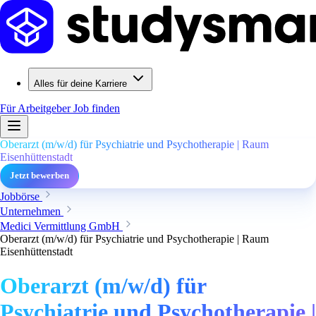
Alles für deine Karriere
Für Arbeitgeber
Job finden
Oberarzt (m/w/d) für Psychiatrie und Psychotherapie | Raum
Eisenhüttenstadt
Jetzt bewerben
Jobbörse
Unternehmen
Medici Vermittlung GmbH
Oberarzt (m/w/d) für Psychiatrie und Psychotherapie | Raum
Eisenhüttenstadt
Oberarzt (m/w/d) für
Psychiatrie und Psychotherapie |