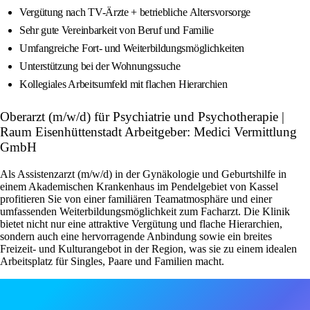
Vergütung nach TV-Ärzte + betriebliche Altersvorsorge
Sehr gute Vereinbarkeit von Beruf und Familie
Umfangreiche Fort- und Weiterbildungsmöglichkeiten
Unterstützung bei der Wohnungssuche
Kollegiales Arbeitsumfeld mit flachen Hierarchien
Oberarzt (m/w/d) für Psychiatrie und Psychotherapie |
Raum Eisenhüttenstadt Arbeitgeber: Medici Vermittlung
GmbH
Als Assistenzarzt (m/w/d) in der Gynäkologie und Geburtshilfe in
einem Akademischen Krankenhaus im Pendelgebiet von Kassel
profitieren Sie von einer familiären Teamatmosphäre und einer
umfassenden Weiterbildungsmöglichkeit zum Facharzt. Die Klinik
bietet nicht nur eine attraktive Vergütung und flache Hierarchien,
sondern auch eine hervorragende Anbindung sowie ein breites
Freizeit- und Kulturangebot in der Region, was sie zu einem idealen
Arbeitsplatz für Singles, Paare und Familien macht.