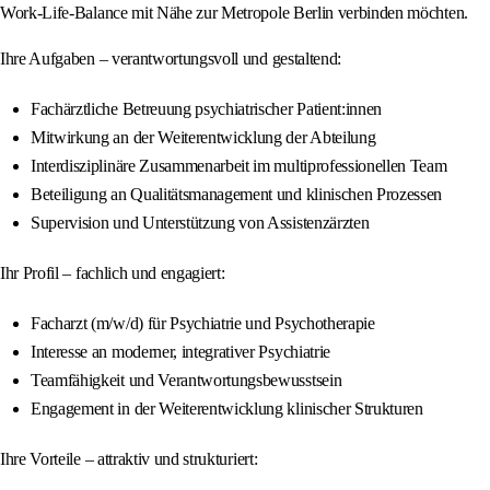
Work-Life-Balance mit Nähe zur Metropole Berlin verbinden möchten.
Ihre Aufgaben – verantwortungsvoll und gestaltend:
Fachärztliche Betreuung psychiatrischer Patient:innen
Mitwirkung an der Weiterentwicklung der Abteilung
Interdisziplinäre Zusammenarbeit im multiprofessionellen Team
Beteiligung an Qualitätsmanagement und klinischen Prozessen
Supervision und Unterstützung von Assistenzärzten
Ihr Profil – fachlich und engagiert:
Facharzt (m/w/d) für Psychiatrie und Psychotherapie
Interesse an moderner, integrativer Psychiatrie
Teamfähigkeit und Verantwortungsbewusstsein
Engagement in der Weiterentwicklung klinischer Strukturen
Ihre Vorteile – attraktiv und strukturiert: