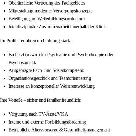
Oberärztliche Vertretung des Fachgebietes
Mitgestaltung moderner Versorgungskonzepte
Beteiligung am Weiterbildungscurriculum
Interdisziplinäre Zusammenarbeit innerhalb der Klinik
Ihr Profil – erfahren und führungsstark:
Facharzt (m/w/d) für Psychiatrie und Psychotherapie oder
Psychosomatik
Ausgeprägte Fach- und Sozialkompetenz
Organisationsgeschick und Teamorientierung
Interesse an konzeptioneller Weiterentwicklung
Ihre Vorteile – sicher und familienfreundlich:
Vergütung nach TV-Ärzte/VKA
Interne und externe Fortbildungsförderung
Betriebliche Altersvorsorge & Gesundheitsmanagement