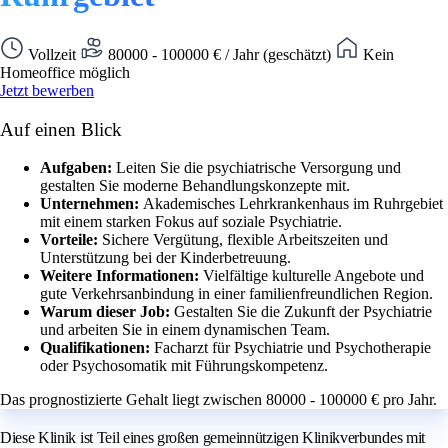
Vollzeit
80000 - 100000 € / Jahr (geschätzt)
Kein
Homeoffice möglich
Jetzt bewerben
Auf einen Blick
Aufgaben:
Leiten Sie die psychiatrische Versorgung und
gestalten Sie moderne Behandlungskonzepte mit.
Unternehmen:
Akademisches Lehrkrankenhaus im Ruhrgebiet
mit einem starken Fokus auf soziale Psychiatrie.
Vorteile:
Sichere Vergütung, flexible Arbeitszeiten und
Unterstützung bei der Kinderbetreuung.
Weitere Informationen:
Vielfältige kulturelle Angebote und
gute Verkehrsanbindung in einer familienfreundlichen Region.
Warum dieser Job:
Gestalten Sie die Zukunft der Psychiatrie
und arbeiten Sie in einem dynamischen Team.
Qualifikationen:
Facharzt für Psychiatrie und Psychotherapie
oder Psychosomatik mit Führungskompetenz.
Das prognostizierte Gehalt liegt zwischen 80000 - 100000 € pro Jahr.
Diese Klinik ist Teil eines großen gemeinnützigen Klinikverbundes mit