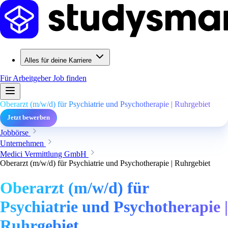
Alles für deine Karriere
Für Arbeitgeber
Job finden
Oberarzt (m/w/d) für Psychiatrie und Psychotherapie | Ruhrgebiet
Jetzt bewerben
Jobbörse
Unternehmen
Medici Vermittlung GmbH
Oberarzt (m/w/d) für Psychiatrie und Psychotherapie | Ruhrgebiet
Oberarzt (m/w/d) für
Psychiatrie und Psychotherapie |
Ruhrgebiet