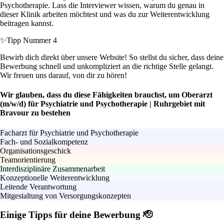
Psychotherapie. Lass die Interviewer wissen, warum du genau in
dieser Klinik arbeiten möchtest und was du zur Weiterentwicklung
beitragen kannst.
✨
Tipp Nummer 4
Bewirb dich direkt über unsere Website! So stellst du sicher, dass deine
Bewerbung schnell und unkompliziert an die richtige Stelle gelangt.
Wir freuen uns darauf, von dir zu hören!
Wir glauben, dass du diese Fähigkeiten brauchst, um Oberarzt
(m/w/d) für Psychiatrie und Psychotherapie | Ruhrgebiet mit
Bravour zu bestehen
Facharzt für Psychiatrie und Psychotherapie
Fach- und Sozialkompetenz
Organisationsgeschick
Teamorientierung
Interdisziplinäre Zusammenarbeit
Konzeptionelle Weiterentwicklung
Leitende Verantwortung
Mitgestaltung von Versorgungskonzepten
Einige Tipps für deine Bewerbung 🫡