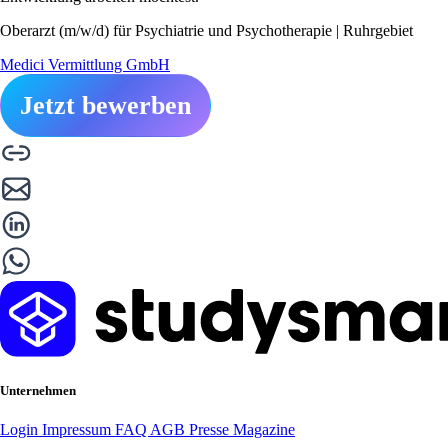
Oberarzt (m/w/d) für Psychiatrie und Psychotherapie | Ruhrgebiet
Medici Vermittlung GmbH
Jetzt bewerben
Unternehmen
Login
Impressum
FAQ
AGB
Presse
Magazine