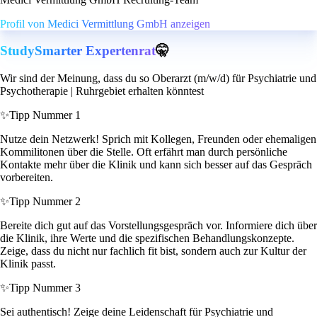
Profil von Medici Vermittlung GmbH anzeigen
StudySmarter Expertenrat
🤫
Wir sind der Meinung, dass du so Oberarzt (m/w/d) für Psychiatrie und
Psychotherapie | Ruhrgebiet erhalten könntest
✨
Tipp Nummer 1
Nutze dein Netzwerk! Sprich mit Kollegen, Freunden oder ehemaligen
Kommilitonen über die Stelle. Oft erfährt man durch persönliche
Kontakte mehr über die Klinik und kann sich besser auf das Gespräch
vorbereiten.
✨
Tipp Nummer 2
Bereite dich gut auf das Vorstellungsgespräch vor. Informiere dich über
die Klinik, ihre Werte und die spezifischen Behandlungskonzepte.
Zeige, dass du nicht nur fachlich fit bist, sondern auch zur Kultur der
Klinik passt.
✨
Tipp Nummer 3
Sei authentisch! Zeige deine Leidenschaft für Psychiatrie und