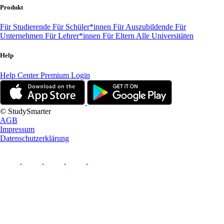
Produkt
Für Studierende
Für Schüler*innen
Für Auszubildende
Für
Unternehmen
Für Lehrer*innen
Für Eltern
Alle Universitäten
Help
Help Center
Premium Login
© StudySmarter
AGB
Impressum
Datenschutzerklärung