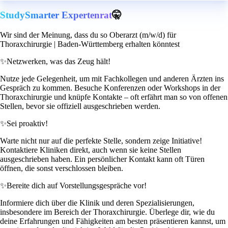
StudySmarter Expertenrat
🤫
Wir sind der Meinung, dass du so Oberarzt (m/w/d) für
Thoraxchirurgie | Baden-Württemberg erhalten könntest
✨
Netzwerken, was das Zeug hält!
Nutze jede Gelegenheit, um mit Fachkollegen und anderen Ärzten ins
Gespräch zu kommen. Besuche Konferenzen oder Workshops in der
Thoraxchirurgie und knüpfe Kontakte – oft erfährt man so von offenen
Stellen, bevor sie offiziell ausgeschrieben werden.
✨
Sei proaktiv!
Warte nicht nur auf die perfekte Stelle, sondern zeige Initiative!
Kontaktiere Kliniken direkt, auch wenn sie keine Stellen
ausgeschrieben haben. Ein persönlicher Kontakt kann oft Türen
öffnen, die sonst verschlossen bleiben.
✨
Bereite dich auf Vorstellungsgespräche vor!
Informiere dich über die Klinik und deren Spezialisierungen,
insbesondere im Bereich der Thoraxchirurgie. Überlege dir, wie du
deine Erfahrungen und Fähigkeiten am besten präsentieren kannst, um