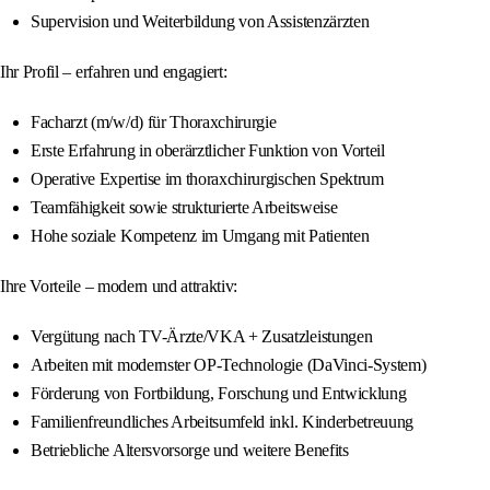
Supervision und Weiterbildung von Assistenzärzten
Ihr Profil – erfahren und engagiert:
Facharzt (m/w/d) für Thoraxchirurgie
Erste Erfahrung in oberärztlicher Funktion von Vorteil
Operative Expertise im thoraxchirurgischen Spektrum
Teamfähigkeit sowie strukturierte Arbeitsweise
Hohe soziale Kompetenz im Umgang mit Patienten
Ihre Vorteile – modern und attraktiv:
Vergütung nach TV-Ärzte/VKA + Zusatzleistungen
Arbeiten mit modernster OP-Technologie (DaVinci-System)
Förderung von Fortbildung, Forschung und Entwicklung
Familienfreundliches Arbeitsumfeld inkl. Kinderbetreuung
Betriebliche Altersvorsorge und weitere Benefits