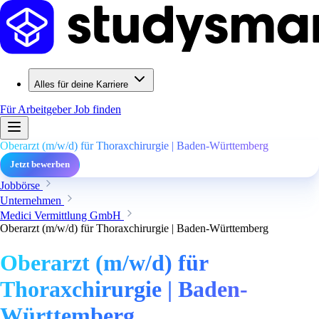
Alles für deine Karriere
Für Arbeitgeber
Job finden
Oberarzt (m/w/d) für Thoraxchirurgie | Baden-Württemberg
Jetzt bewerben
Jobbörse
Unternehmen
Medici Vermittlung GmbH
Oberarzt (m/w/d) für Thoraxchirurgie | Baden-Württemberg
Oberarzt (m/w/d) für
Thoraxchirurgie | Baden-
Württemberg