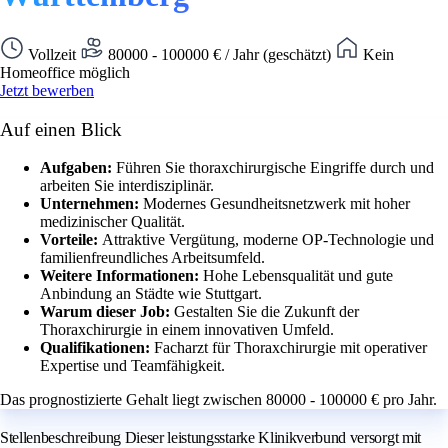
Vollzeit
80000 - 100000 € / Jahr (geschätzt)
Kein
Homeoffice möglich
Jetzt bewerben
Auf einen Blick
Aufgaben:
Führen Sie thoraxchirurgische Eingriffe durch und
arbeiten Sie interdisziplinär.
Unternehmen:
Modernes Gesundheitsnetzwerk mit hoher
medizinischer Qualität.
Vorteile:
Attraktive Vergütung, moderne OP-Technologie und
familienfreundliches Arbeitsumfeld.
Weitere Informationen:
Hohe Lebensqualität und gute
Anbindung an Städte wie Stuttgart.
Warum dieser Job:
Gestalten Sie die Zukunft der
Thoraxchirurgie in einem innovativen Umfeld.
Qualifikationen:
Facharzt für Thoraxchirurgie mit operativer
Expertise und Teamfähigkeit.
Das prognostizierte Gehalt liegt zwischen 80000 - 100000 € pro Jahr.
Stellenbeschreibung Dieser leistungsstarke Klinikverbund versorgt mit