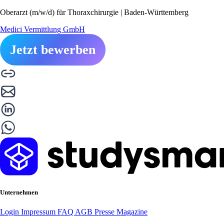
Oberarzt (m/w/d) für Thoraxchirurgie | Baden-Württemberg
Medici Vermittlung GmbH
Jetzt bewerben
Unternehmen
Login
Impressum
FAQ
AGB
Presse
Magazine