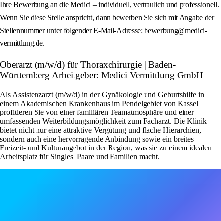
Ihre Bewerbung an die Medici – individuell, vertraulich und professionell.
Wenn Sie diese Stelle anspricht, dann bewerben Sie sich mit Angabe der
Stellennummer unter folgender E-Mail-Adresse: bewerbung@medici-
vermittlung.de.
Oberarzt (m/w/d) für Thoraxchirurgie | Baden-
Württemberg Arbeitgeber: Medici Vermittlung GmbH
Als Assistenzarzt (m/w/d) in der Gynäkologie und Geburtshilfe in
einem Akademischen Krankenhaus im Pendelgebiet von Kassel
profitieren Sie von einer familiären Teamatmosphäre und einer
umfassenden Weiterbildungsmöglichkeit zum Facharzt. Die Klinik
bietet nicht nur eine attraktive Vergütung und flache Hierarchien,
sondern auch eine hervorragende Anbindung sowie ein breites
Freizeit- und Kulturangebot in der Region, was sie zu einem idealen
Arbeitsplatz für Singles, Paare und Familien macht.