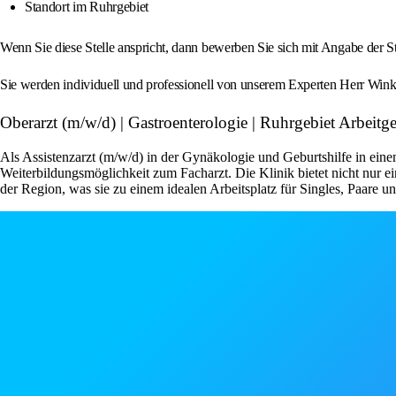
Standort im Ruhrgebiet
Wenn Sie diese Stelle anspricht, dann bewerben Sie sich mit Angabe der
Sie werden individuell und professionell von unserem Experten Herr Winken
Oberarzt (m/w/d) | Gastroenterologie | Ruhrgebiet Arbei
Als Assistenzarzt (m/w/d) in der Gynäkologie und Geburtshilfe in ei
Weiterbildungsmöglichkeit zum Facharzt. Die Klinik bietet nicht nur e
der Region, was sie zu einem idealen Arbeitsplatz für Singles, Paare u