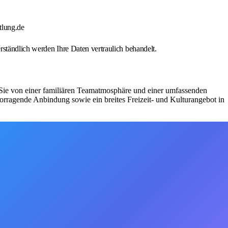
tlung.de
rständlich werden Ihre Daten vertraulich behandelt.
 Sie von einer familiären Teamatmosphäre und einer umfassenden
vorragende Anbindung sowie ein breites Freizeit- und Kulturangebot in