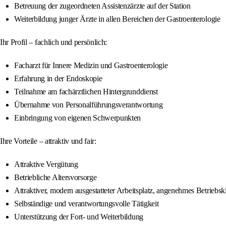
Betreuung der zugeordneten Assistenzärzte auf der Station
Weiterbildung junger Ärzte in allen Bereichen der Gastroenterologie
Ihr Profil – fachlich und persönlich:
Facharzt für Innere Medizin und Gastroenterologie
Erfahrung in der Endoskopie
Teilnahme am fachärztlichen Hintergrunddienst
Übernahme von Personalführungsverantwortung
Einbringung von eigenen Schwerpunkten
Ihre Vorteile – attraktiv und fair:
Attraktive Vergütung
Betriebliche Altersvorsorge
Attraktiver, modern ausgestatteter Arbeitsplatz, angenehmes Betriebsk
Selbständige und verantwortungsvolle Tätigkeit
Unterstützung der Fort- und Weiterbildung