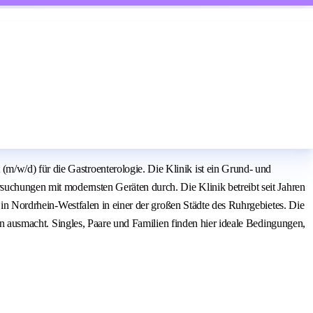
m/w/d) für die Gastroenterologie. Die Klinik ist ein Grund- und
rsuchungen mit modernsten Geräten durch. Die Klinik betreibt seit Jahren
t in Nordrhein-Westfalen in einer der großen Städte des Ruhrgebietes. Die
ben ausmacht. Singles, Paare und Familien finden hier ideale Bedingungen,