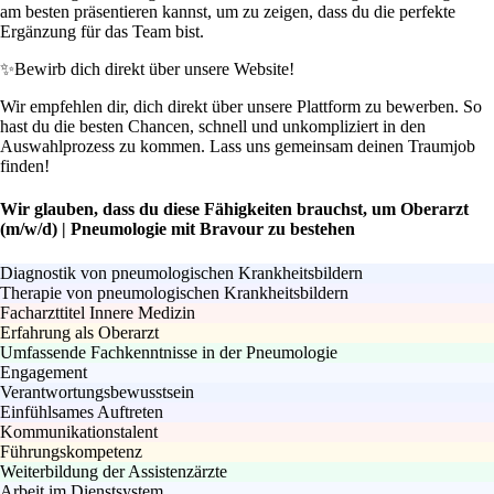
am besten präsentieren kannst, um zu zeigen, dass du die perfekte
Ergänzung für das Team bist.
✨
Bewirb dich direkt über unsere Website!
Wir empfehlen dir, dich direkt über unsere Plattform zu bewerben. So
hast du die besten Chancen, schnell und unkompliziert in den
Auswahlprozess zu kommen. Lass uns gemeinsam deinen Traumjob
finden!
Wir glauben, dass du diese Fähigkeiten brauchst, um Oberarzt
(m/w/d) | Pneumologie mit Bravour zu bestehen
Diagnostik von pneumologischen Krankheitsbildern
Therapie von pneumologischen Krankheitsbildern
Facharzttitel Innere Medizin
Erfahrung als Oberarzt
Umfassende Fachkenntnisse in der Pneumologie
Engagement
Verantwortungsbewusstsein
Einfühlsames Auftreten
Kommunikationstalent
Führungskompetenz
Weiterbildung der Assistenzärzte
Arbeit im Dienstsystem