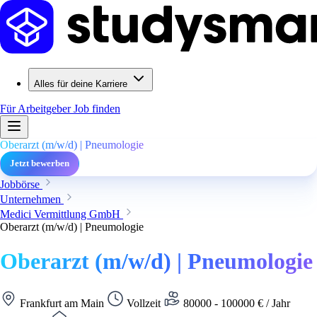
Alles für deine Karriere
Für Arbeitgeber
Job finden
Oberarzt (m/w/d) | Pneumologie
Jetzt bewerben
Jobbörse
Unternehmen
Medici Vermittlung GmbH
Oberarzt (m/w/d) | Pneumologie
Oberarzt (m/w/d) | Pneumologie
Frankfurt am Main
Vollzeit
80000 - 100000 € / Jahr