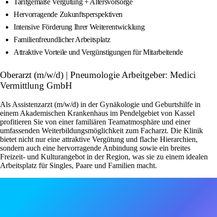
Tarifgemäße Vergütung + Altersvorsorge
Hervorragende Zukunftsperspektiven
Intensive Förderung Ihrer Weiterentwicklung
Familienfreundlicher Arbeitsplatz
Attraktive Vorteile und Vergünstigungen für Mitarbeitende
Oberarzt (m/w/d) | Pneumologie Arbeitgeber: Medici
Vermittlung GmbH
Als Assistenzarzt (m/w/d) in der Gynäkologie und Geburtshilfe in
einem Akademischen Krankenhaus im Pendelgebiet von Kassel
profitieren Sie von einer familiären Teamatmosphäre und einer
umfassenden Weiterbildungsmöglichkeit zum Facharzt. Die Klinik
bietet nicht nur eine attraktive Vergütung und flache Hierarchien,
sondern auch eine hervorragende Anbindung sowie ein breites
Freizeit- und Kulturangebot in der Region, was sie zu einem idealen
Arbeitsplatz für Singles, Paare und Familien macht.