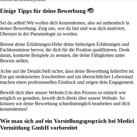
Einige Tipps für deine Bewerbung 🫡
Sei du selbst!:
Wir wollen dich kennenlernen, also sei authentisch in
deiner Bewerbung. Zeig uns, wer du bist und was dich motiviert,
Oberarzt in der Pneumologie zu werden.
Betone deine Erfahrungen:
Hebe deine bisherigen Erfahrungen und
Fachkenntnisse hervor, die dich für die Position qualifizieren. Denk
daran, konkrete Beispiele zu nennen, die deine Fähigkeiten unter
Beweis stellen.
Achte auf die Details:
Stell sicher, dass deine Bewerbung fehlerfrei ist.
Ein gut strukturiertes Anschreiben und ein übersichtlicher Lebenslauf
machen einen professionellen Eindruck und zeigen dein Engagement.
Bewirb dich über unsere Website:
Um den Prozess so einfach wie
möglich zu gestalten, bewirb dich direkt über unsere Website. So
können wir deine Bewerbung schnellstmöglich bearbeiten und dich
kennenlernen!
Wie man sich auf ein Vorstellungsgespräch bei Medici
Vermittlung GmbH vorbereitet