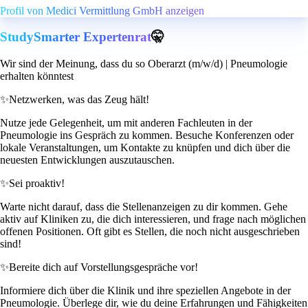
Profil von Medici Vermittlung GmbH anzeigen
StudySmarter Expertenrat
🤫
Wir sind der Meinung, dass du so Oberarzt (m/w/d) | Pneumologie
erhalten könntest
✨
Netzwerken, was das Zeug hält!
Nutze jede Gelegenheit, um mit anderen Fachleuten in der
Pneumologie ins Gespräch zu kommen. Besuche Konferenzen oder
lokale Veranstaltungen, um Kontakte zu knüpfen und dich über die
neuesten Entwicklungen auszutauschen.
✨
Sei proaktiv!
Warte nicht darauf, dass die Stellenanzeigen zu dir kommen. Gehe
aktiv auf Kliniken zu, die dich interessieren, und frage nach möglichen
offenen Positionen. Oft gibt es Stellen, die noch nicht ausgeschrieben
sind!
✨
Bereite dich auf Vorstellungsgespräche vor!
Informiere dich über die Klinik und ihre speziellen Angebote in der
Pneumologie. Überlege dir, wie du deine Erfahrungen und Fähigkeiten