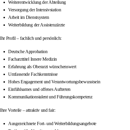
Weiterentwicklung der Abteilung
Versorgung der Intensivstation
Arbeit im Dienstsystem
Weiterbildung der Assistenzärzte
Ihr Profil – fachlich und persönlich:
Deutsche Approbation
Facharzttitel Innere Medizin
Erfahrung als Oberarzt wünschenswert
Umfassende Fachkenntnisse
Hohes Engagement und Verantwortungsbewusstsein
Einfühlsames und offenes Auftreten
Kommunikationstalent und Führungskompetenz
Ihre Vorteile – attraktiv und fair:
Ausgezeichnete Fort- und Weiterbildungsangebote