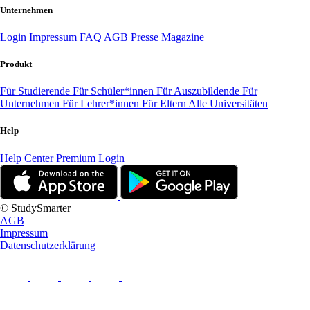
Unternehmen
Login
Impressum
FAQ
AGB
Presse
Magazine
Produkt
Für Studierende
Für Schüler*innen
Für Auszubildende
Für
Unternehmen
Für Lehrer*innen
Für Eltern
Alle Universitäten
Help
Help Center
Premium Login
© StudySmarter
AGB
Impressum
Datenschutzerklärung