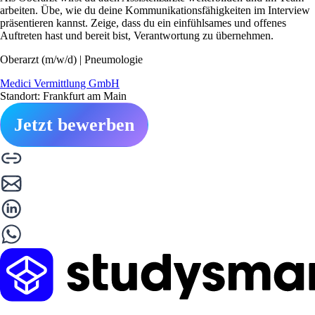
arbeiten. Übe, wie du deine Kommunikationsfähigkeiten im Interview
präsentieren kannst. Zeige, dass du ein einfühlsames und offenes
Auftreten hast und bereit bist, Verantwortung zu übernehmen.
Oberarzt (m/w/d) | Pneumologie
Medici Vermittlung GmbH
Standort: Frankfurt am Main
Jetzt bewerben