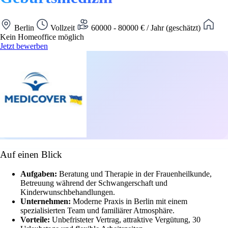
Berlin
Vollzeit
60000 - 80000 € / Jahr (geschätzt)
Kein Homeoffice möglich
Jetzt bewerben
Auf einen Blick
Aufgaben:
Beratung und Therapie in der Frauenheilkunde,
Betreuung während der Schwangerschaft und
Kinderwunschbehandlungen.
Unternehmen:
Moderne Praxis in Berlin mit einem
spezialisierten Team und familiärer Atmosphäre.
Vorteile:
Unbefristeter Vertrag, attraktive Vergütung, 30