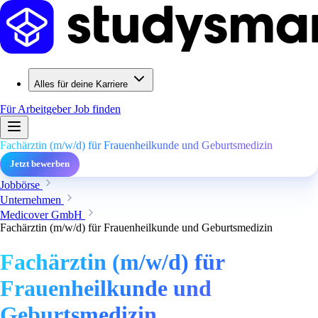
Alles für deine Karriere
Für Arbeitgeber
Job finden
Fachärztin (m/w/d) für Frauenheilkunde und Geburtsmedizin
Jetzt bewerben
Jobbörse
Unternehmen
Medicover GmbH
Fachärztin (m/w/d) für Frauenheilkunde und Geburtsmedizin
Fachärztin (m/w/d) für
Frauenheilkunde und
Geburtsmedizin