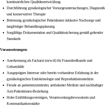
kontinuierlichen Qualitätsentwicklung
Durchführung gynäkologischer Vorsorgeuntersuchungen, Diagnostik
und konservativer Therapie
Betreuung gynäkologischer Patientinnen inklusive Nachsorge und
langfristiger Behandlungsplanung
Sorgfältige Dokumentation und Qualitätssicherung gemäß geltender
Standards
Voraussetzungen:
Anerkennung als Facharzt (m/w/d) für Frauenheilkunde und
Geburtshilfe
Ausgeprägtes Interesse oder bereits vorhandene Erfahrung in der
gynäkologischen Endokrinologie und Reproduktionsmedizin
Freude an patientenzentrierter, ambulanter Medizin und nachhaltiger
Arzt-Patientinnen-Beziehung
Hohe Einfühlungsvermögen, Verantwortungsbewusstsein und
Kommunikationsstärke