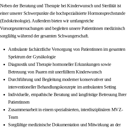
Neben der Beratung und Therapie bei Kinderwunsch und Sterilität ist
einer unserer Schwerpunkte die hochspezialisierte Hormonsprechstunde
(Endokrinologie). Außerdem bieten wir umfangreiche
Vorsorgeuntersuchungen und begleiten unsere Patientinnen medizinisch
sorgfältig während der gesamten Schwangerschaft.
Ambulante fachärztliche Versorgung von Patientinnen im gesamten
Spektrum der Gynäkologie
Diagnostik und Therapie hormoneller Erkrankungen sowie
Betreuung von Paaren mit unerfülltem Kinderwunsch
Durchführung und Begleitung moderner konservativer und
interventioneller Behandlungskonzepte im ambulanten Setting
Individuelle, empathische Beratung und langfristige Betreuung Ihrer
Patientinnen
Zusammenarbeit in einem spezialisierten, interdisziplinären MVZ-
Team
Sorgfältige medizinische Dokumentation und Mitwirkung an der