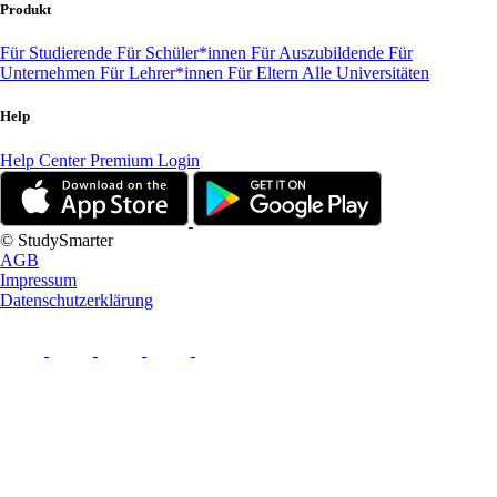
Produkt
Für Studierende
Für Schüler*innen
Für Auszubildende
Für
Unternehmen
Für Lehrer*innen
Für Eltern
Alle Universitäten
Help
Help Center
Premium Login
© StudySmarter
AGB
Impressum
Datenschutzerklärung