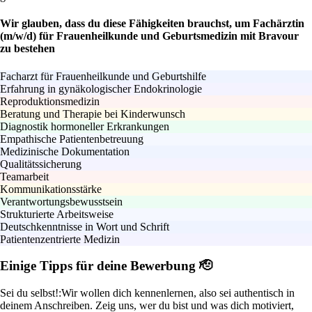
Wir glauben, dass du diese Fähigkeiten brauchst, um Fachärztin
(m/w/d) für Frauenheilkunde und Geburtsmedizin mit Bravour
zu bestehen
Facharzt für Frauenheilkunde und Geburtshilfe
Erfahrung in gynäkologischer Endokrinologie
Reproduktionsmedizin
Beratung und Therapie bei Kinderwunsch
Diagnostik hormoneller Erkrankungen
Empathische Patientenbetreuung
Medizinische Dokumentation
Qualitätssicherung
Teamarbeit
Kommunikationsstärke
Verantwortungsbewusstsein
Strukturierte Arbeitsweise
Deutschkenntnisse in Wort und Schrift
Patientenzentrierte Medizin
Einige Tipps für deine Bewerbung 🫡
Sei du selbst!:
Wir wollen dich kennenlernen, also sei authentisch in
deinem Anschreiben. Zeig uns, wer du bist und was dich motiviert,