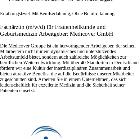
Erfahrungslevel: Mit Berufserfahrung, Ohne Berufserfahrung
Fachärztin (m/w/d) für Frauenheilkunde und
Geburtsmedizin Arbeitgeber: Medicover GmbH
Die Medicover Gruppe ist ein hervorragender Arbeitgeber, der seinen
Mitarbeitern nicht nur ein dynamisches und unterstützendes
Arbeitsumfeld bietet, sondern auch zahlreiche Möglichkeiten zur
beruflichen Weiterentwicklung. Mit über 40 Standorten in Deutschland
fördern wir eine Kultur der interdisziplinären Zusammenarbeit und
bieten attraktive Benefits, die auf die Bedürfnisse unserer Mitarbeiter
zugeschnitten sind. Arbeiten Sie in einem Unternehmen, das sich
leidenschaftlich für exzellente Medizin und die Sicherheit seiner
Patienten einsetzt.