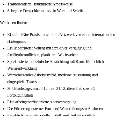
Teamorientierte, strukturierte Arbeitsweise
Sehr gute Deutschkenntnisse in Wort und Schrift
Wir bieten Ihnen:
Eine familiäre Praxis mit starkem Netzwerk vor einem internationalen
Hintergrund
Ein unbefristeter Vertrag mit attraktiver Vergütung und
familienfreundlichen, planbaren Arbeitszeiten
Spezialisierte medizinische Ausrichtung mit Raum für fachliche
Weiterentwicklung
Wertschätzendes Arbeitsumfeld, moderne Ausstattung und
eingespielte Teams
30 Urlaubstage, am 24.12. und 31.12. dienstfrei, sowie 5
Fortbildungstage
Eine arbeitgeberfinanzierte Altersversorgung
Die Förderung externer Fort- und Weiterbildungsmaßnahmen
Flexible Arbeitszeitmodelle in Voll- und Teilzeit möglich