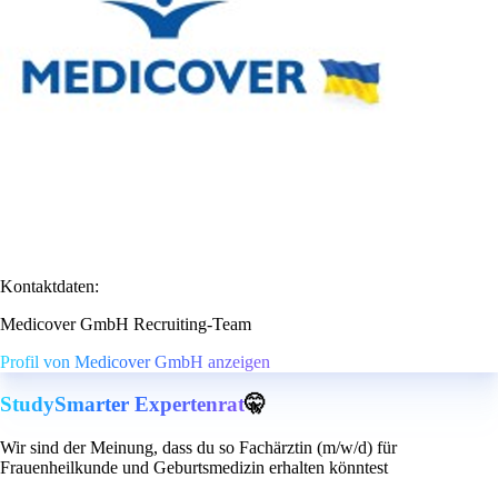
Kontaktdaten:
Medicover GmbH Recruiting-Team
Profil von Medicover GmbH anzeigen
StudySmarter Expertenrat
🤫
Wir sind der Meinung, dass du so Fachärztin (m/w/d) für
Frauenheilkunde und Geburtsmedizin erhalten könntest