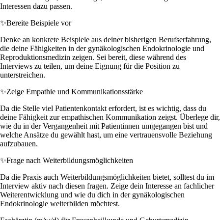
Interessen dazu passen.
✨
Bereite Beispiele vor
Denke an konkrete Beispiele aus deiner bisherigen Berufserfahrung,
die deine Fähigkeiten in der gynäkologischen Endokrinologie und
Reproduktionsmedizin zeigen. Sei bereit, diese während des
Interviews zu teilen, um deine Eignung für die Position zu
unterstreichen.
✨
Zeige Empathie und Kommunikationsstärke
Da die Stelle viel Patientenkontakt erfordert, ist es wichtig, dass du
deine Fähigkeit zur empathischen Kommunikation zeigst. Überlege dir,
wie du in der Vergangenheit mit Patientinnen umgegangen bist und
welche Ansätze du gewählt hast, um eine vertrauensvolle Beziehung
aufzubauen.
✨
Frage nach Weiterbildungsmöglichkeiten
Da die Praxis auch Weiterbildungsmöglichkeiten bietet, solltest du im
Interview aktiv nach diesen fragen. Zeige dein Interesse an fachlicher
Weiterentwicklung und wie du dich in der gynäkologischen
Endokrinologie weiterbilden möchtest.