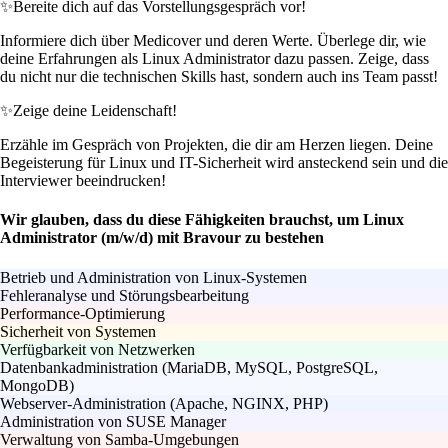
✨
Bereite dich auf das Vorstellungsgespräch vor!
Informiere dich über Medicover und deren Werte. Überlege dir, wie
deine Erfahrungen als Linux Administrator dazu passen. Zeige, dass
du nicht nur die technischen Skills hast, sondern auch ins Team passt!
✨
Zeige deine Leidenschaft!
Erzähle im Gespräch von Projekten, die dir am Herzen liegen. Deine
Begeisterung für Linux und IT-Sicherheit wird ansteckend sein und die
Interviewer beeindrucken!
Wir glauben, dass du diese Fähigkeiten brauchst, um Linux
Administrator (m/w/d) mit Bravour zu bestehen
Betrieb und Administration von Linux-Systemen
Fehleranalyse und Störungsbearbeitung
Performance-Optimierung
Sicherheit von Systemen
Verfügbarkeit von Netzwerken
Datenbankadministration (MariaDB, MySQL, PostgreSQL,
MongoDB)
Webserver-Administration (Apache, NGINX, PHP)
Administration von SUSE Manager
Verwaltung von Samba-Umgebungen