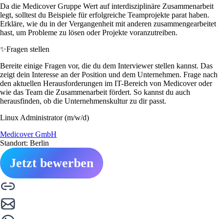
Da die Medicover Gruppe Wert auf interdisziplinäre Zusammenarbeit
legt, solltest du Beispiele für erfolgreiche Teamprojekte parat haben.
Erkläre, wie du in der Vergangenheit mit anderen zusammengearbeitet
hast, um Probleme zu lösen oder Projekte voranzutreiben.
✨
Fragen stellen
Bereite einige Fragen vor, die du dem Interviewer stellen kannst. Das
zeigt dein Interesse an der Position und dem Unternehmen. Frage nach
den aktuellen Herausforderungen im IT-Bereich von Medicover oder
wie das Team die Zusammenarbeit fördert. So kannst du auch
herausfinden, ob die Unternehmenskultur zu dir passt.
Linux Administrator (m/w/d)
Medicover GmbH
Standort: Berlin
Jetzt bewerben