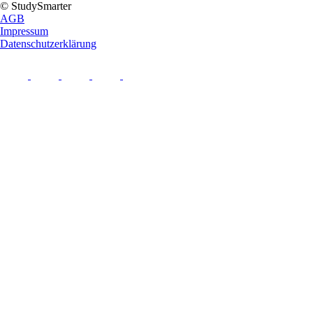
© StudySmarter
AGB
Impressum
Datenschutzerklärung