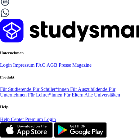
Unternehmen
Login
Impressum
FAQ
AGB
Presse
Magazine
Produkt
Für Studierende
Für Schüler*innen
Für Auszubildende
Für
Unternehmen
Für Lehrer*innen
Für Eltern
Alle Universitäten
Help
Help Center
Premium Login