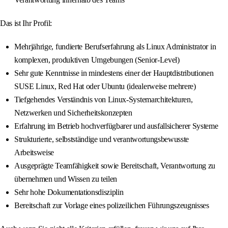
Das ist Ihr Profil:
Mehrjährige, fundierte Berufserfahrung als Linux Administrator in
komplexen, produktiven Umgebungen (Senior-Level)
Sehr gute Kenntnisse in mindestens einer der Hauptdistributionen
SUSE Linux, Red Hat oder Ubuntu (idealerweise mehrere)
Tiefgehendes Verständnis von Linux-Systemarchitekturen,
Netzwerken und Sicherheitskonzepten
Erfahrung im Betrieb hochverfügbarer und ausfallsicherer Systeme
Strukturierte, selbstständige und verantwortungsbewusste
Arbeitsweise
Ausgeprägte Teamfähigkeit sowie Bereitschaft, Verantwortung zu
übernehmen und Wissen zu teilen
Sehr hohe Dokumentationsdisziplin
Bereitschaft zur Vorlage eines polizeilichen Führungszeugnisses