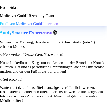
Kontaktdaten:
Medicover GmbH Recruiting-Team
Profil von Medicover GmbH anzeigen
StudySmarter Expertenrat
🤫
Wir sind der Meinung, dass du so Linux Administrator (m/w/d)
erhalten könntest
✨
Netzwerken, Netzwerken, Netzwerken!
Nutze LinkedIn und Xing, um mit Leuten aus der Branche in Kontakt
zu treten. Oft sind es persönliche Empfehlungen, die den Unterschied
machen und dir den Fuß in die Tür bringen!
✨
Sei proaktiv!
Warte nicht darauf, dass Stellenanzeigen veröffentlicht werden.
Kontaktiere Unternehmen direkt über unsere Website und zeige dein
Interesse an einer Zusammenarbeit. Manchmal gibt es ungenutzte
Möglichkeiten!