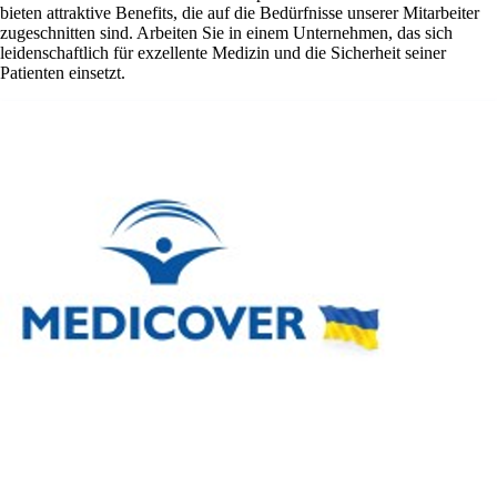
bieten attraktive Benefits, die auf die Bedürfnisse unserer Mitarbeiter
zugeschnitten sind. Arbeiten Sie in einem Unternehmen, das sich
leidenschaftlich für exzellente Medizin und die Sicherheit seiner
Patienten einsetzt.