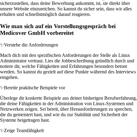
sicherzustellen, dass deine Bewerbung ankommt, ist, sie direkt über
unsere Website einzureichen. So kannst du sicher sein, dass wir alles
erhalten und schnellstmöglich darauf reagieren.
Wie man sich auf ein Vorstellungsgespräch bei
Medicover GmbH vorbereitet
✨
Verstehe die Anforderungen
Mach dich mit den spezifischen Anforderungen der Stelle als Linux
Administrator vertraut. Lies die Jobbeschreibung gründlich durch und
notiere dir, welche Fähigkeiten und Erfahrungen besonders betont
werden. So kannst du gezielt auf diese Punkte während des Interviews
eingehen.
✨
Bereite praktische Beispiele vor
Überlege dir konkrete Beispiele aus deiner bisherigen Berufserfahrung,
die deine Fähigkeiten in der Administration von Linux-Systemen und
Netzwerken zeigen. Sei bereit, über Herausforderungen zu sprechen,
die du gemeistert hast, und wie du zur Stabilität und Sicherheit der
Systeme beigetragen hast.
✨
Zeige Teamfähigkeit