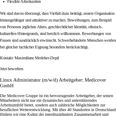
Flexible Arbeitszeiten
Wir sind davon überzeugt, dass Vielfalt dazu beiträgt, unsere Organisation
leistungsfähiger und attraktiver zu machen. Bewerbungen, zum Beispiel
von Personen jeglichen Alters, geschlechtlicher Identität, ethnisch-
kulturellen Hintergrunds, sind herzlich willkommen. Bewerbungen von
Frauen sind ausdrücklich erwünscht. Schwerbehinderte Menschen werden
bei gleicher fachlicher Eignung besonders berücksichtigt.
Kontakt: Maximiliane Merleker-Depil
Jetzt bewerben
Linux Administrator (m/w/d) Arbeitgeber: Medicover
GmbH
Die Medicover Gruppe ist ein hervorragender Arbeitgeber, der seinen
Mitarbeitern nicht nur ein dynamisches und unterstützendes
Arbeitsumfeld bietet, sondern auch zahlreiche Möglichkeiten zur
beruflichen Weiterentwicklung. Mit über 40 Standorten in Deutschland
fördern wir eine Kultur der interdisziplinären Zusammenarbeit und