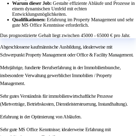
Warum dieser Job:
Gestalte effiziente Abläufe und Prozesse in
einem dynamischen Umfeld mit echten
Entwicklungsmöglichkeiten.
Qualifikationen:
Erfahrung im Property Management und sehr
gute MS Office Kenntnisse erforderlich.
Das prognostizierte Gehalt liegt zwischen 45000 - 65000 € pro Jahr.
Abgeschlossene kaufmännische Ausbildung, idealerweise mit
Schwerpunkt Property Management oder Office & Facility Management.
Mehrjährige, fundierte Berufserfahrung in der Immobilienbranche,
insbesondere Verwaltung gewerblicher Immobilien / Property
Management.
Sehr gutes Verständnis für immobilienwirtschaftliche Prozesse
(Mietverträge, Betriebskosten, Dienstleistersteuerung, Instandhaltung).
Erfahrung in der Optimierung von Abläufen.
Sehr gute MS Office Kenntnisse; idealerweise Erfahrung mit