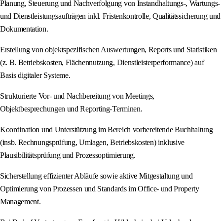
Planung, Steuerung und Nachverfolgung von Instandhaltungs-, Wartungs-
und Dienstleistungsaufträgen inkl. Fristenkontrolle, Qualitätssicherung und
Dokumentation.
Erstellung von objektspezifischen Auswertungen, Reports und Statistiken
(z. B. Betriebskosten, Flächennutzung, Dienstleisterperformance) auf
Basis digitaler Systeme.
Strukturierte Vor- und Nachbereitung von Meetings,
Objektbesprechungen und Reporting-Terminen.
Koordination und Unterstützung im Bereich vorbereitende Buchhaltung
(insb. Rechnungsprüfung, Umlagen, Betriebskosten) inklusive
Plausibilitätsprüfung und Prozessoptimierung.
Sicherstellung effizienter Abläufe sowie aktive Mitgestaltung und
Optimierung von Prozessen und Standards im Office- und Property
Management.