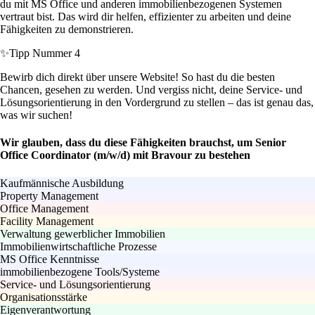
du mit MS Office und anderen immobilienbezogenen Systemen
vertraut bist. Das wird dir helfen, effizienter zu arbeiten und deine
Fähigkeiten zu demonstrieren.
✨
Tipp Nummer 4
Bewirb dich direkt über unsere Website! So hast du die besten
Chancen, gesehen zu werden. Und vergiss nicht, deine Service- und
Lösungsorientierung in den Vordergrund zu stellen – das ist genau das,
was wir suchen!
Wir glauben, dass du diese Fähigkeiten brauchst, um Senior
Office Coordinator (m/w/d) mit Bravour zu bestehen
Kaufmännische Ausbildung
Property Management
Office Management
Facility Management
Verwaltung gewerblicher Immobilien
Immobilienwirtschaftliche Prozesse
MS Office Kenntnisse
immobilienbezogene Tools/Systeme
Service- und Lösungsorientierung
Organisationsstärke
Eigenverantwortung