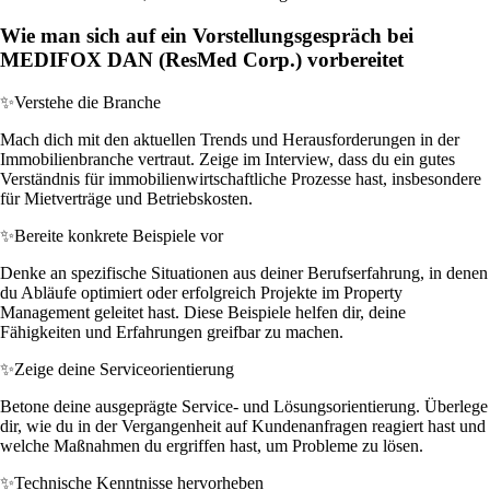
Wie man sich auf ein Vorstellungsgespräch bei
MEDIFOX DAN (ResMed Corp.) vorbereitet
✨
Verstehe die Branche
Mach dich mit den aktuellen Trends und Herausforderungen in der
Immobilienbranche vertraut. Zeige im Interview, dass du ein gutes
Verständnis für immobilienwirtschaftliche Prozesse hast, insbesondere
für Mietverträge und Betriebskosten.
✨
Bereite konkrete Beispiele vor
Denke an spezifische Situationen aus deiner Berufserfahrung, in denen
du Abläufe optimiert oder erfolgreich Projekte im Property
Management geleitet hast. Diese Beispiele helfen dir, deine
Fähigkeiten und Erfahrungen greifbar zu machen.
✨
Zeige deine Serviceorientierung
Betone deine ausgeprägte Service- und Lösungsorientierung. Überlege
dir, wie du in der Vergangenheit auf Kundenanfragen reagiert hast und
welche Maßnahmen du ergriffen hast, um Probleme zu lösen.
✨
Technische Kenntnisse hervorheben