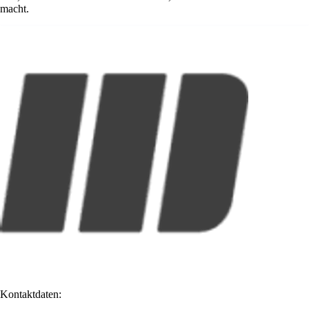
macht.
Kontaktdaten: