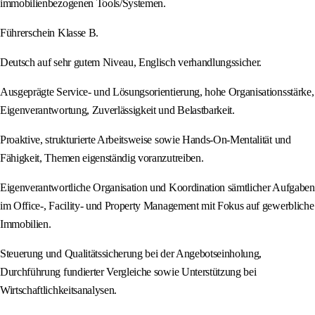
immobilienbezogenen Tools/Systemen.
Führerschein Klasse B.
Deutsch auf sehr gutem Niveau, Englisch verhandlungssicher.
Ausgeprägte Service- und Lösungsorientierung, hohe Organisationsstärke,
Eigenverantwortung, Zuverlässigkeit und Belastbarkeit.
Proaktive, strukturierte Arbeitsweise sowie Hands-On-Mentalität und
Fähigkeit, Themen eigenständig voranzutreiben.
Eigenverantwortliche Organisation und Koordination sämtlicher Aufgaben
im Office-, Facility- und Property Management mit Fokus auf gewerbliche
Immobilien.
Steuerung und Qualitätssicherung bei der Angebotseinholung,
Durchführung fundierter Vergleiche sowie Unterstützung bei
Wirtschaftlichkeitsanalysen.