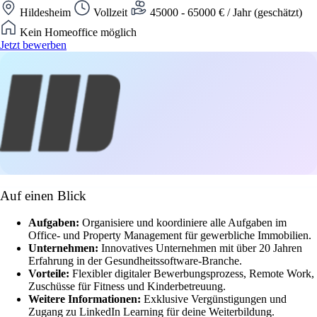
Hildesheim
Vollzeit
45000 - 65000 € / Jahr (geschätzt)
Kein Homeoffice möglich
Jetzt bewerben
Auf einen Blick
Aufgaben:
Organisiere und koordiniere alle Aufgaben im
Office- und Property Management für gewerbliche Immobilien.
Unternehmen:
Innovatives Unternehmen mit über 20 Jahren
Erfahrung in der Gesundheitssoftware-Branche.
Vorteile:
Flexibler digitaler Bewerbungsprozess, Remote Work,
Zuschüsse für Fitness und Kinderbetreuung.
Weitere Informationen:
Exklusive Vergünstigungen und
Zugang zu LinkedIn Learning für deine Weiterbildung.