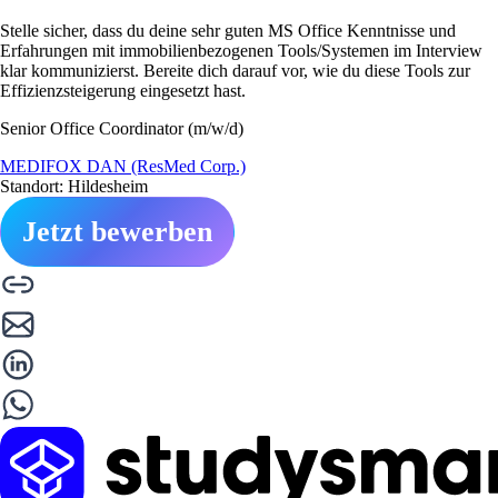
Stelle sicher, dass du deine sehr guten MS Office Kenntnisse und
Erfahrungen mit immobilienbezogenen Tools/Systemen im Interview
klar kommunizierst. Bereite dich darauf vor, wie du diese Tools zur
Effizienzsteigerung eingesetzt hast.
Senior Office Coordinator (m/w/d)
MEDIFOX DAN (ResMed Corp.)
Standort: Hildesheim
Jetzt bewerben