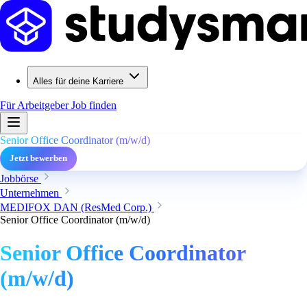
Alles für deine Karriere
Für Arbeitgeber
Job finden
Senior Office Coordinator (m/w/d)
Jetzt bewerben
Jobbörse
Unternehmen
MEDIFOX DAN (ResMed Corp.)
Senior Office Coordinator (m/w/d)
Senior Office Coordinator
(m/w/d)