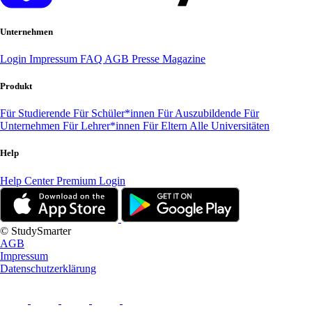
Unternehmen
Login
Impressum
FAQ
AGB
Presse
Magazine
Produkt
Für Studierende
Für Schüler*innen
Für Auszubildende
Für
Unternehmen
Für Lehrer*innen
Für Eltern
Alle Universitäten
Help
Help Center
Premium Login
© StudySmarter
AGB
Impressum
Datenschutzerklärung