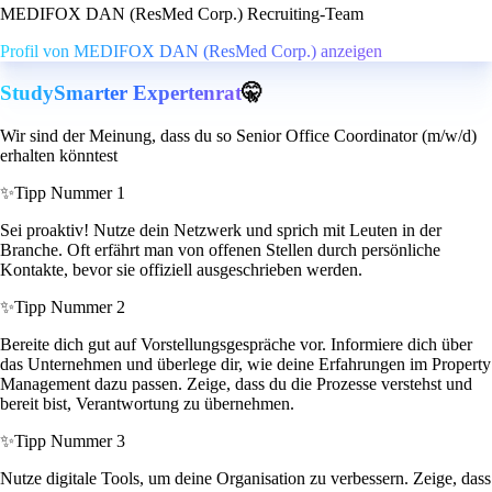
MEDIFOX DAN (ResMed Corp.) Recruiting-Team
Profil von MEDIFOX DAN (ResMed Corp.) anzeigen
StudySmarter Expertenrat
🤫
Wir sind der Meinung, dass du so Senior Office Coordinator (m/w/d)
erhalten könntest
✨
Tipp Nummer 1
Sei proaktiv! Nutze dein Netzwerk und sprich mit Leuten in der
Branche. Oft erfährt man von offenen Stellen durch persönliche
Kontakte, bevor sie offiziell ausgeschrieben werden.
✨
Tipp Nummer 2
Bereite dich gut auf Vorstellungsgespräche vor. Informiere dich über
das Unternehmen und überlege dir, wie deine Erfahrungen im Property
Management dazu passen. Zeige, dass du die Prozesse verstehst und
bereit bist, Verantwortung zu übernehmen.
✨
Tipp Nummer 3
Nutze digitale Tools, um deine Organisation zu verbessern. Zeige, dass