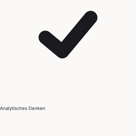
Analytisches Denken