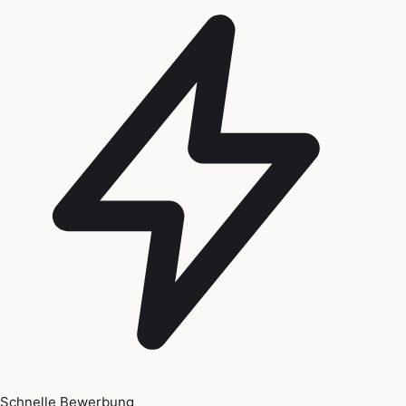
Schnelle Bewerbung