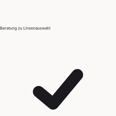
Beratung zu Linsenauswahl