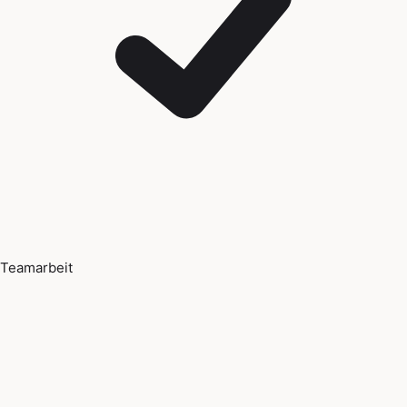
Teamarbeit