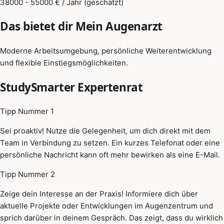
38000 - 55000 € / Jahr (geschätzt)
Das bietet dir Mein Augenarzt
Moderne Arbeitsumgebung, persönliche Weiterentwicklung
und flexible Einstiegsmöglichkeiten.
StudySmarter Expertenrat
Tipp Nummer 1
Sei proaktiv! Nutze die Gelegenheit, um dich direkt mit dem
Team in Verbindung zu setzen. Ein kurzes Telefonat oder eine
persönliche Nachricht kann oft mehr bewirken als eine E-Mail.
Tipp Nummer 2
Zeige dein Interesse an der Praxis! Informiere dich über
aktuelle Projekte oder Entwicklungen im Augenzentrum und
sprich darüber in deinem Gespräch. Das zeigt, dass du wirklich