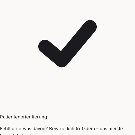
Patientenorientierung
Fehlt dir etwas davon? Bewirb dich trotzdem – das meiste