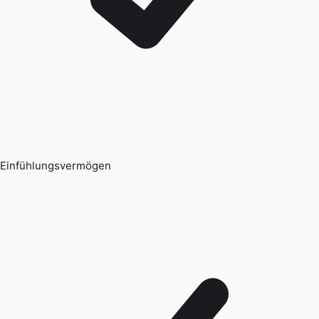
Einfühlungsvermögen