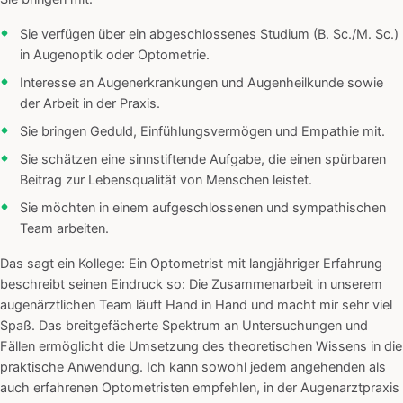
Sie verfügen über ein abgeschlossenes Studium (B. Sc./M. Sc.)
in Augenoptik oder Optometrie.
Interesse an Augenerkrankungen und Augenheilkunde sowie
der Arbeit in der Praxis.
Sie bringen Geduld, Einfühlungsvermögen und Empathie mit.
Sie schätzen eine sinnstiftende Aufgabe, die einen spürbaren
Beitrag zur Lebensqualität von Menschen leistet.
Sie möchten in einem aufgeschlossenen und sympathischen
Team arbeiten.
Das sagt ein Kollege: Ein Optometrist mit langjähriger Erfahrung
beschreibt seinen Eindruck so: Die Zusammenarbeit in unserem
augenärztlichen Team läuft Hand in Hand und macht mir sehr viel
Spaß. Das breitgefächerte Spektrum an Untersuchungen und
Fällen ermöglicht die Umsetzung des theoretischen Wissens in die
praktische Anwendung. Ich kann sowohl jedem angehenden als
auch erfahrenen Optometristen empfehlen, in der Augenarztpraxis