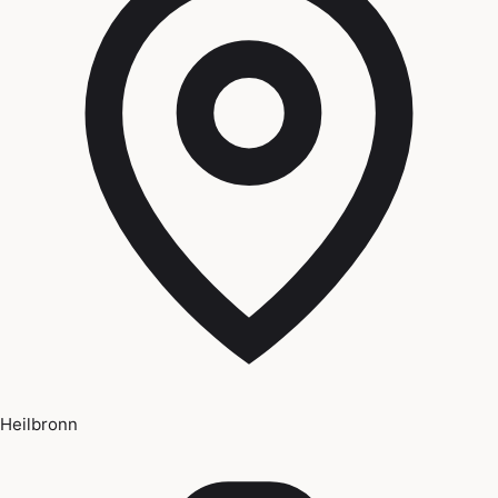
Heilbronn