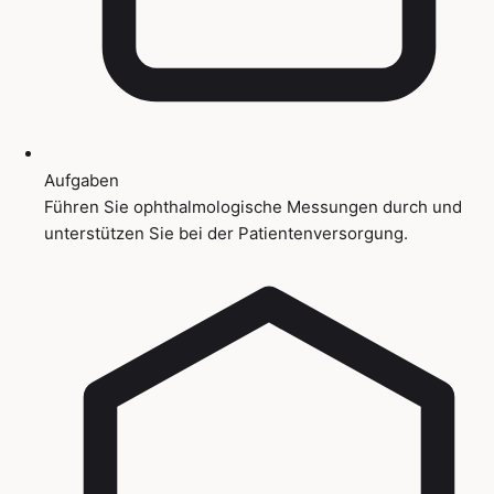
Aufgaben
Führen Sie ophthalmologische Messungen durch und
unterstützen Sie bei der Patientenversorgung.