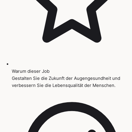
Warum dieser Job
Gestalten Sie die Zukunft der Augengesundheit und
verbessern Sie die Lebensqualität der Menschen.