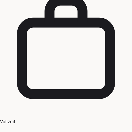
Vollzeit