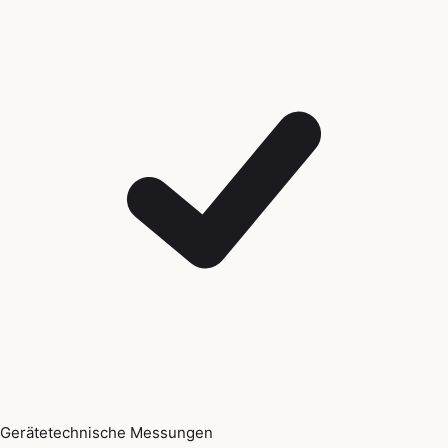
Gerätetechnische Messungen