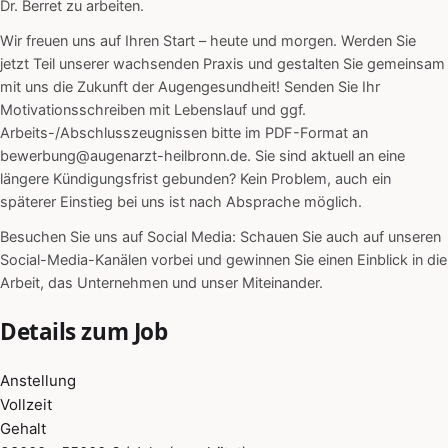
Dr. Berret zu arbeiten.
Wir freuen uns auf Ihren Start – heute und morgen. Werden Sie
jetzt Teil unserer wachsenden Praxis und gestalten Sie gemeinsam
mit uns die Zukunft der Augengesundheit! Senden Sie Ihr
Motivationsschreiben mit Lebenslauf und ggf.
Arbeits-/Abschlusszeugnissen bitte im PDF-Format an
bewerbung@augenarzt-heilbronn.de. Sie sind aktuell an eine
längere Kündigungsfrist gebunden? Kein Problem, auch ein
späterer Einstieg bei uns ist nach Absprache möglich.
Besuchen Sie uns auf Social Media: Schauen Sie auch auf unseren
Social-Media-Kanälen vorbei und gewinnen Sie einen Einblick in die
Arbeit, das Unternehmen und unser Miteinander.
Details zum Job
Anstellung
Vollzeit
Gehalt