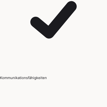
Kommunikationsfähigkeiten