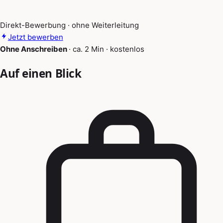
Direkt-Bewerbung · ohne Weiterleitung
Jetzt bewerben
Ohne Anschreiben
·
ca. 2 Min
·
kostenlos
Auf einen Blick