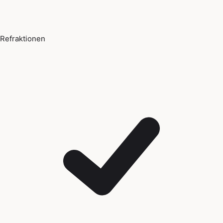
Refraktionen