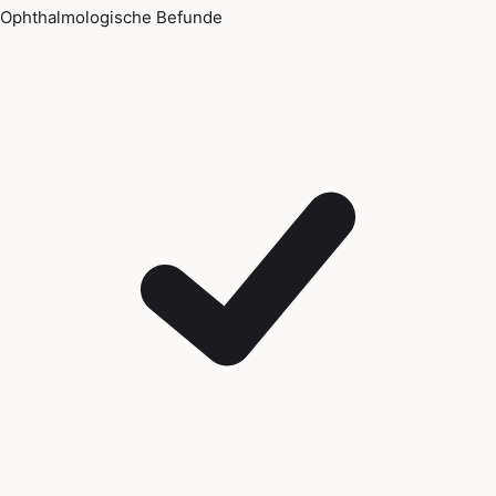
Ophthalmologische Befunde