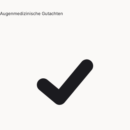
Augenmedizinische Gutachten