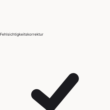
Fehlsichtigkeitskorrektur