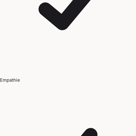
Empathie