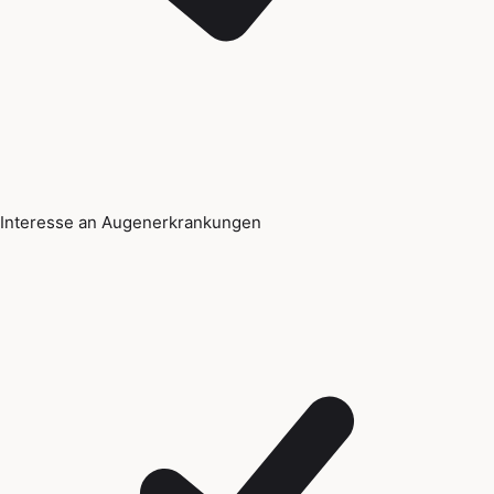
Interesse an Augenerkrankungen