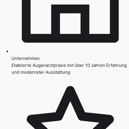
Unternehmen
Etablierte Augenarztpraxis mit über 10 Jahren Erfahrung
und modernster Ausstattung.