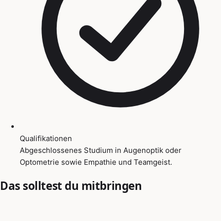
Qualifikationen
Abgeschlossenes Studium in Augenoptik oder
Optometrie sowie Empathie und Teamgeist.
Das solltest du mitbringen