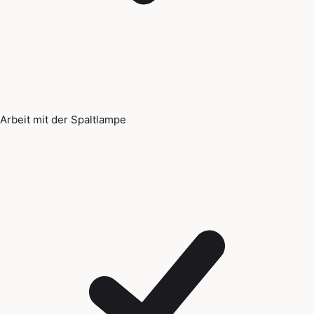
Arbeit mit der Spaltlampe