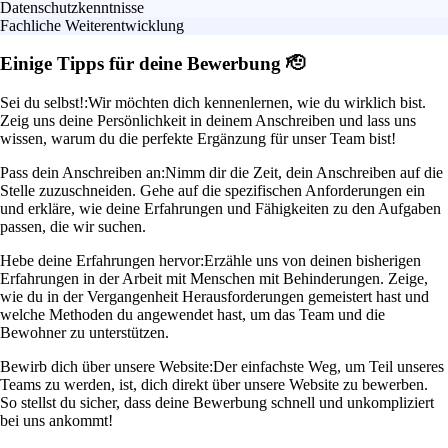
Datenschutzkenntnisse
Fachliche Weiterentwicklung
Einige Tipps für deine Bewerbung 🫡
Sei du selbst!:
Wir möchten dich kennenlernen, wie du wirklich bist.
Zeig uns deine Persönlichkeit in deinem Anschreiben und lass uns
wissen, warum du die perfekte Ergänzung für unser Team bist!
Pass dein Anschreiben an:
Nimm dir die Zeit, dein Anschreiben auf die
Stelle zuzuschneiden. Gehe auf die spezifischen Anforderungen ein
und erkläre, wie deine Erfahrungen und Fähigkeiten zu den Aufgaben
passen, die wir suchen.
Hebe deine Erfahrungen hervor:
Erzähle uns von deinen bisherigen
Erfahrungen in der Arbeit mit Menschen mit Behinderungen. Zeige,
wie du in der Vergangenheit Herausforderungen gemeistert hast und
welche Methoden du angewendet hast, um das Team und die
Bewohner zu unterstützen.
Bewirb dich über unsere Website:
Der einfachste Weg, um Teil unseres
Teams zu werden, ist, dich direkt über unsere Website zu bewerben.
So stellst du sicher, dass deine Bewerbung schnell und unkompliziert
bei uns ankommt!