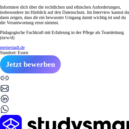
Informiere dich über die rechtlichen und ethischen Anforderungen,
insbesondere im Hinblick auf den Datenschutz. Im Interview kannst du
dann zeigen, dass dir ein bewusster Umgang damit wichtig ist und du
die Verantwortung ernst nimmst.
Pädagogische Fachkraft mit Erfahrung in der Pflege als Teamleitung
(m/w/d)
meinestadt.de
Standort: Essen
Jetzt bewerben