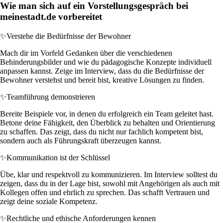
Wie man sich auf ein Vorstellungsgespräch bei
meinestadt.de vorbereitet
✨
Verstehe die Bedürfnisse der Bewohner
Mach dir im Vorfeld Gedanken über die verschiedenen
Behinderungsbilder und wie du pädagogische Konzepte individuell
anpassen kannst. Zeige im Interview, dass du die Bedürfnisse der
Bewohner verstehst und bereit bist, kreative Lösungen zu finden.
✨
Teamführung demonstrieren
Bereite Beispiele vor, in denen du erfolgreich ein Team geleitet hast.
Betone deine Fähigkeit, den Überblick zu behalten und Orientierung
zu schaffen. Das zeigt, dass du nicht nur fachlich kompetent bist,
sondern auch als Führungskraft überzeugen kannst.
✨
Kommunikation ist der Schlüssel
Übe, klar und respektvoll zu kommunizieren. Im Interview solltest du
zeigen, dass du in der Lage bist, sowohl mit Angehörigen als auch mit
Kollegen offen und ehrlich zu sprechen. Das schafft Vertrauen und
zeigt deine soziale Kompetenz.
✨
Rechtliche und ethische Anforderungen kennen