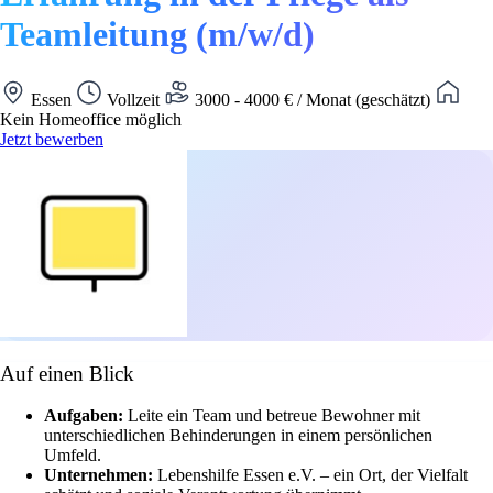
Teamleitung (m/w/d)
Essen
Vollzeit
3000 - 4000 € / Monat (geschätzt)
Kein Homeoffice möglich
Jetzt bewerben
Auf einen Blick
Aufgaben:
Leite ein Team und betreue Bewohner mit
unterschiedlichen Behinderungen in einem persönlichen
Umfeld.
Unternehmen:
Lebenshilfe Essen e.V. – ein Ort, der Vielfalt