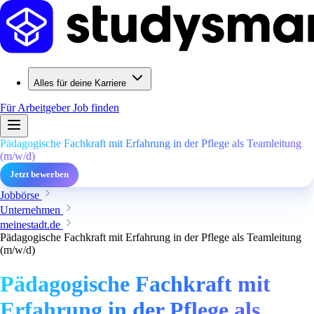
Alles für deine Karriere
Für Arbeitgeber
Job finden
Pädagogische Fachkraft mit Erfahrung in der Pflege als Teamleitung
(m/w/d)
Jetzt bewerben
Jobbörse
Unternehmen
meinestadt.de
Pädagogische Fachkraft mit Erfahrung in der Pflege als Teamleitung
(m/w/d)
Pädagogische Fachkraft mit
Erfahrung in der Pflege als