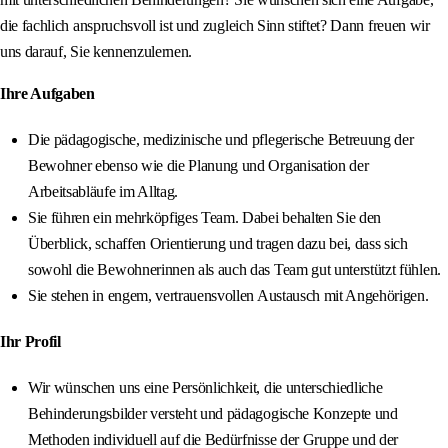
die fachlich anspruchsvoll ist und zugleich Sinn stiftet? Dann freuen wir
uns darauf, Sie kennenzulernen.
Ihre Aufgaben
Die pädagogische, medizinische und pflegerische Betreuung der
Bewohner ebenso wie die Planung und Organisation der
Arbeitsabläufe im Alltag.
Sie führen ein mehrköpfiges Team. Dabei behalten Sie den
Überblick, schaffen Orientierung und tragen dazu bei, dass sich
sowohl die Bewohnerinnen als auch das Team gut unterstützt fühlen.
Sie stehen in engem, vertrauensvollen Austausch mit Angehörigen.
Ihr Profil
Wir wünschen uns eine Persönlichkeit, die unterschiedliche
Behinderungsbilder versteht und pädagogische Konzepte und
Methoden individuell auf die Bedürfnisse der Gruppe und der