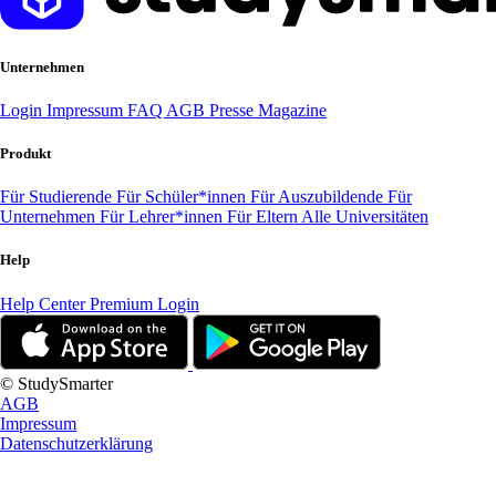
Unternehmen
Login
Impressum
FAQ
AGB
Presse
Magazine
Produkt
Für Studierende
Für Schüler*innen
Für Auszubildende
Für
Unternehmen
Für Lehrer*innen
Für Eltern
Alle Universitäten
Help
Help Center
Premium Login
© StudySmarter
AGB
Impressum
Datenschutzerklärung