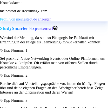
Kontaktdaten:
meinestadt.de Recruiting-Team
Profil von meinestadt.de anzeigen
StudySmarter Expertenrat
🤫
Wir sind der Meinung, dass du so Pädagogische Fachkraft mit
Erfahrung in der Pflege als Teamleitung (m/w/d) erhalten könntest
✨
Tipp Nummer 1
Sei proaktiv! Nutze Networking-Events oder Online-Plattformen, um
Kontakte zu knüpfen. Oft erfährt man von offenen Stellen durch
persönliche Empfehlungen.
✨
Tipp Nummer 2
Bereite dich auf Vorstellungsgespräche vor, indem du häufige Fragen
übst und deine eigenen Fragen an den Arbeitgeber bereit hast. Zeige
Interesse an der Organisation und deren Werten!
✨
Tipp Nummer 3