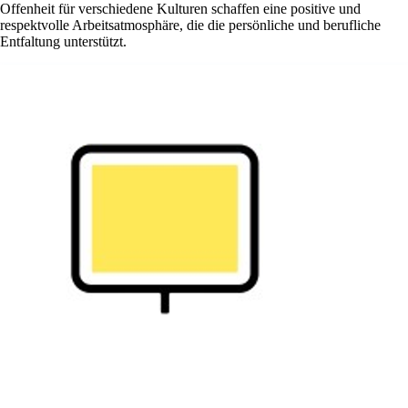
Offenheit für verschiedene Kulturen schaffen eine positive und
respektvolle Arbeitsatmosphäre, die die persönliche und berufliche
Entfaltung unterstützt.