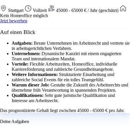
Stuttgart
Vollzeit
45000 - 65000 € / Jahr (geschätzt)
Kein Homeoffice möglich
Jetzt bewerben
Auf einen Blick
Aufgaben:
Berate Unternehmen im Arbeitsrecht und vertrete sie
in arbeitsgerichtlichen Verfahren.
Unternehmen:
Dynamische Kanzlei mit einem engagierten
Team und internationalem Mandat.
Vorteile:
Flexible Arbeitszeiten, Homeoffice, individuelle
Karriereförderung und zahlreiche Gesundheitsangebote.
Weitere Informationen:
Strukturierte Einarbeitung und
zahlreiche Social Events für ein tolles Teamgefühl.
Warum dieser Job:
Gestalte die Zukunft des Arbeitsrechts und
übernehme früh Verantwortung in spannenden Projekten.
Qualifikationen:
Sehr gute juristische Qualifikation und
Interesse am Arbeitsrecht.
Das prognostizierte Gehalt liegt zwischen 45000 - 65000 € pro Jahr.
Deine Aufgaben