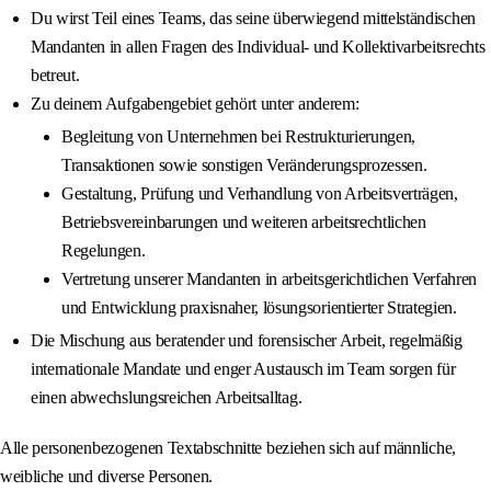
Du wirst Teil eines Teams, das seine überwiegend mittelständischen
Mandanten in allen Fragen des Individual- und Kollektivarbeitsrechts
betreut.
Zu deinem Aufgabengebiet gehört unter anderem:
Begleitung von Unternehmen bei Restrukturierungen,
Transaktionen sowie sonstigen Veränderungsprozessen.
Gestaltung, Prüfung und Verhandlung von Arbeitsverträgen,
Betriebsvereinbarungen und weiteren arbeitsrechtlichen
Regelungen.
Vertretung unserer Mandanten in arbeitsgerichtlichen Verfahren
und Entwicklung praxisnaher, lösungsorientierter Strategien.
Die Mischung aus beratender und forensischer Arbeit, regelmäßig
internationale Mandate und enger Austausch im Team sorgen für
einen abwechslungsreichen Arbeitsalltag.
Alle personenbezogenen Textabschnitte beziehen sich auf männliche,
weibliche und diverse Personen.