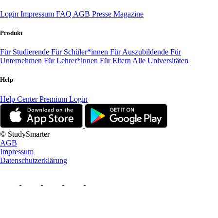
Login
Impressum
FAQ
AGB
Presse
Magazine
Produkt
Für Studierende
Für Schüler*innen
Für Auszubildende
Für
Unternehmen
Für Lehrer*innen
Für Eltern
Alle Universitäten
Help
Help Center
Premium Login
© StudySmarter
AGB
Impressum
Datenschutzerklärung