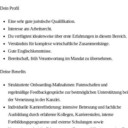
Dein Profil
Eine sehr gute juristische Qualifikation.
Interesse am Arbeitsrecht.
Du verfügtest idealerweise über erste Erfahrungen in diesem Bereich.
Verständnis für komplexe wirtschaftliche Zusammenhänge.
Gute Englischkenntnisse.
Bereitschaft, früh Verantwortung im Mandat zu übernehmen.
Deine Benefits
Strukturierte Onboarding-Maßnahmen: Patenschaften und
regelmäßige Feedbackgespräche zur bestmöglichen Unterstützung bei
der Vernetzung in der Kanzlei.
Individuelle Karriereförderung: intensive Betreuung und fachliche
Ausbildung durch erfahrene Kollegen, Karrierestufen, interne
Fortbildungsprogramme und externe Schulungen sowie