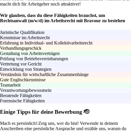
macht dich für Arbeitgeber noch attraktiver!
Wir glauben, dass du diese Fähigkeiten brauchst, um
Rechtsanwalt (m/w/d) im Arbeitsrecht mit Bravour zu bestehen
Juristische Qualifikation
Kenntnisse im Arbeitsrecht
Erfahrung in Individual- und Kollektivarbeitsrecht
Verhandlungsgeschick
Gestaltung von Arbeitsverträgen
Prüfung von Betriebsvereinbarungen
Vertretung vor Gericht
Entwicklung von Strategien
Verständnis für wirtschaftliche Zusammenhänge
Gute Englischkenntnisse
Teamarbeit
Verantwortungsbewusstsein
Beratende Fähigkeiten
Forensische Fähigkeiten
Einige Tipps für deine Bewerbung 🫡
Mach es persönlich!:
Zeig uns, wer du bist! Verwende in deinem
Anschreiben eine persönliche Ansprache und erzähle uns, warum du