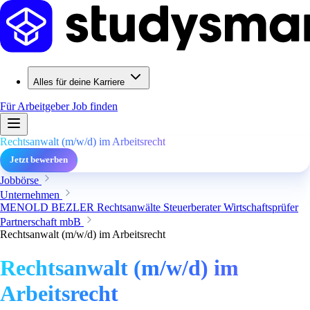
Alles für deine Karriere
Für Arbeitgeber
Job finden
Rechtsanwalt (m/w/d) im Arbeitsrecht
Jetzt bewerben
Jobbörse
Unternehmen
MENOLD BEZLER Rechtsanwälte Steuerberater Wirtschaftsprüfer
Partnerschaft mbB
Rechtsanwalt (m/w/d) im Arbeitsrecht
Rechtsanwalt (m/w/d) im
Arbeitsrecht