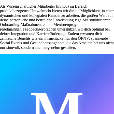
Als Wissenschaftlicher Mitarbeiter (m/w/d) im Bereich
produktbezogenes Umweltrecht bieten wir dir die Möglichkeit, in einer
dynamischen und kollegialen Kanzlei zu arbeiten, die großen Wert auf
deine persönliche und berufliche Entwicklung legt. Mit strukturierten
Onboarding-Maßnahmen, einem Mentorenprogramm und
regelmäßigen Feedbackgesprächen unterstützen wir dich optimal bei
deiner Integration und Karriereförderung. Zudem erwarten dich
zahlreiche Benefits wie ein Firmenticket für den ÖPNV, spannende
Social Events und Gesundheitsangebote, die das Arbeiten bei uns nicht
nur sinnvoll, sondern auch angenehm gestalten.
M