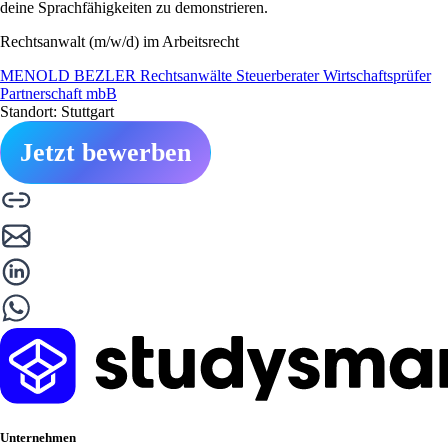
deine Sprachfähigkeiten zu demonstrieren.
Rechtsanwalt (m/w/d) im Arbeitsrecht
MENOLD BEZLER Rechtsanwälte Steuerberater Wirtschaftsprüfer
Partnerschaft mbB
Standort: Stuttgart
Jetzt bewerben
Unternehmen