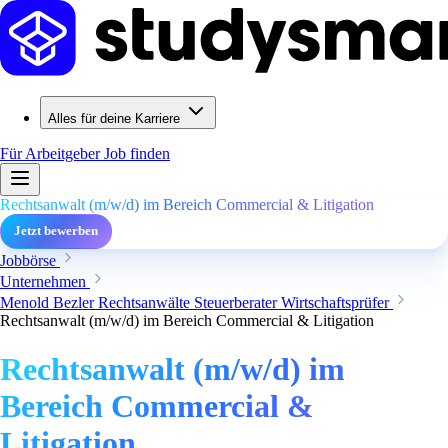
Alles für deine Karriere
Für Arbeitgeber
Job finden
Rechtsanwalt (m/w/d) im Bereich Commercial & Litigation
Jetzt bewerben
Jobbörse
Unternehmen
Menold Bezler Rechtsanwälte Steuerberater Wirtschaftsprüfer
Rechtsanwalt (m/w/d) im Bereich Commercial & Litigation
Rechtsanwalt (m/w/d) im
Bereich Commercial &
Litigation