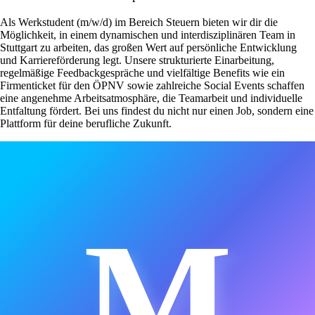
Als Werkstudent (m/w/d) im Bereich Steuern bieten wir dir die
Möglichkeit, in einem dynamischen und interdisziplinären Team in
Stuttgart zu arbeiten, das großen Wert auf persönliche Entwicklung
und Karriereförderung legt. Unsere strukturierte Einarbeitung,
regelmäßige Feedbackgespräche und vielfältige Benefits wie ein
Firmenticket für den ÖPNV sowie zahlreiche Social Events schaffen
eine angenehme Arbeitsatmosphäre, die Teamarbeit und individuelle
Entfaltung fördert. Bei uns findest du nicht nur einen Job, sondern eine
Plattform für deine berufliche Zukunft.
M