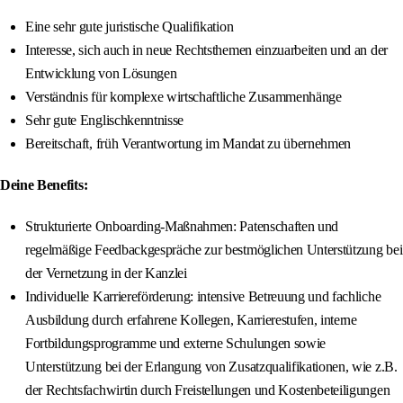
Eine sehr gute juristische Qualifikation
Interesse, sich auch in neue Rechtsthemen einzuarbeiten und an der
Entwicklung von Lösungen
Verständnis für komplexe wirtschaftliche Zusammenhänge
Sehr gute Englischkenntnisse
Bereitschaft, früh Verantwortung im Mandat zu übernehmen
Deine Benefits:
Strukturierte Onboarding-Maßnahmen: Patenschaften und
regelmäßige Feedbackgespräche zur bestmöglichen Unterstützung bei
der Vernetzung in der Kanzlei
Individuelle Karriereförderung: intensive Betreuung und fachliche
Ausbildung durch erfahrene Kollegen, Karrierestufen, interne
Fortbildungsprogramme und externe Schulungen sowie
Unterstützung bei der Erlangung von Zusatzqualifikationen, wie z.B.
der Rechtsfachwirtin durch Freistellungen und Kostenbeteiligungen