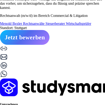
das vorher, um sicherzugehen, dass du flüssig und präzise sprechen
kannst.
Rechtsanwalt (m/w/d) im Bereich Commercial & Litigation
Menold Bezler Rechtsanwälte Steuerberater Wirtschaftsprüfer
Standort: Stuttgart
Jetzt bewerben
Unternehmen