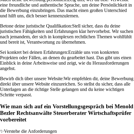
eine freundliche und authentische Sprache, um deine Persönlichkeit in
die Bewerbung einzubringen. Das macht einen großen Unterschied
und hilft uns, dich besser kennenzulernen.
Betone deine juristische Qualifikation:
Stell sicher, dass du deine
juristischen Fähigkeiten und Erfahrungen klar hervorhebst. Wir suchen
nach jemandem, der sich in komplexen rechtlichen Themen wohlfühlt
und bereit ist, Verantwortung zu übernehmen.
Sei konkret bei deinen Erfahrungen:
Erzähle uns von konkreten
Projekten oder Fällen, an denen du gearbeitet hast. Das gibt uns einen
Einblick in deine Arbeitsweise und zeigt, wie du Herausforderungen
angehst.
Bewirb dich über unsere Website:
Wir empfehlen dir, deine Bewerbung
direkt über unsere Website einzureichen. So stellst du sicher, dass alle
Unterlagen an die richtige Stelle gelangen und du keine wichtigen
Schritte verpasst.
Wie man sich auf ein Vorstellungsgespräch bei Menold
Bezler Rechtsanwälte Steuerberater Wirtschaftsprüfer
vorbereitet
✨
Verstehe die Anforderungen