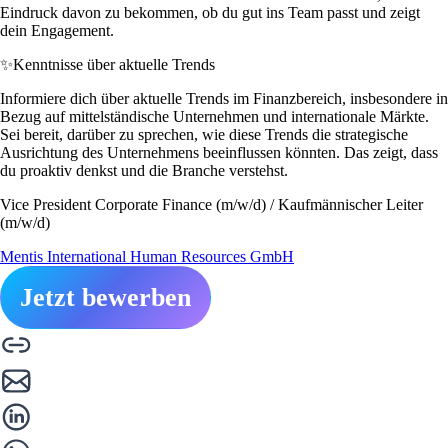
Eindruck davon zu bekommen, ob du gut ins Team passt und zeigt
dein Engagement.
✨
Kenntnisse über aktuelle Trends
Informiere dich über aktuelle Trends im Finanzbereich, insbesondere in
Bezug auf mittelständische Unternehmen und internationale Märkte.
Sei bereit, darüber zu sprechen, wie diese Trends die strategische
Ausrichtung des Unternehmens beeinflussen könnten. Das zeigt, dass
du proaktiv denkst und die Branche verstehst.
Vice President Corporate Finance (m/w/d) / Kaufmännischer Leiter
(m/w/d)
Mentis International Human Resources GmbH
Jetzt bewerben