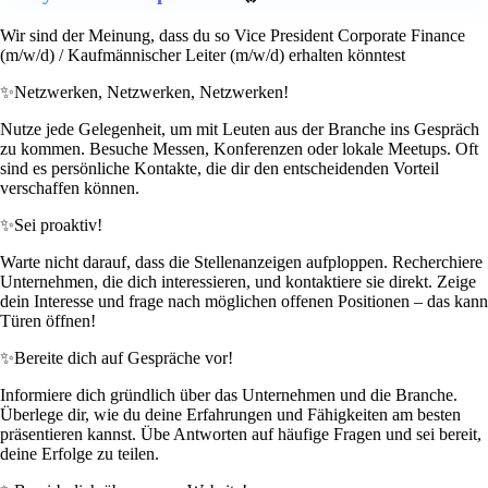
Wir sind der Meinung, dass du so Vice President Corporate Finance
(m/w/d) / Kaufmännischer Leiter (m/w/d) erhalten könntest
✨
Netzwerken, Netzwerken, Netzwerken!
Nutze jede Gelegenheit, um mit Leuten aus der Branche ins Gespräch
zu kommen. Besuche Messen, Konferenzen oder lokale Meetups. Oft
sind es persönliche Kontakte, die dir den entscheidenden Vorteil
verschaffen können.
✨
Sei proaktiv!
Warte nicht darauf, dass die Stellenanzeigen aufploppen. Recherchiere
Unternehmen, die dich interessieren, und kontaktiere sie direkt. Zeige
dein Interesse und frage nach möglichen offenen Positionen – das kann
Türen öffnen!
✨
Bereite dich auf Gespräche vor!
Informiere dich gründlich über das Unternehmen und die Branche.
Überlege dir, wie du deine Erfahrungen und Fähigkeiten am besten
präsentieren kannst. Übe Antworten auf häufige Fragen und sei bereit,
deine Erfolge zu teilen.