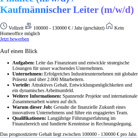
Kaufmännischer Leiter (m/w/d)
Vollzeit
100000 - 130000 € / Jahr (geschätzt)
Kein
Homeoffice möglich
Jetzt bewerben
Auf einen Blick
Aufgaben:
Leite das Finanzteam und entwickle strategische
Lösungen für unser wachsendes Unternehmen.
Unternehmen:
Erfolgreiches Industrieunternehmen mit globaler
Präsenz und über 2.000 Mitarbeitern.
Vorteile:
Attraktives Gehalt, Entwicklungsmöglichkeiten und
ein dynamisches Arbeitsumfeld.
Weitere Informationen:
Spannende Projekte und internationale
Zusammenarbeit warten auf dich.
Warum dieser Job:
Gestalte die finanzielle Zukunft eines
innovativen Unternehmens und führe ein engagiertes Team.
Qualifikationen:
Langjährige Führungserfahrung im
Finanzbereich und fundierte Kenntnisse in Rechnungslegung.
Das prognostizierte Gehalt liegt zwischen 100000 - 130000 € pro Jahr.