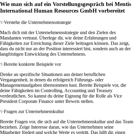
Wie man sich auf ein Vorstellungsgespräch bei Mentis
International Human Resources GmbH vorbereitet
✨
Verstehe die Unternehmensstrategie
Mach dich mit der Unternehmensstrategie und den Zielen des
Mandanten vertraut. Überlege dir, wie deine Erfahrungen und
Fähigkeiten zur Erreichung dieser Ziele beitragen können. Das zeigt,
dass du nicht nur an der Position interessiert bist, sondern auch an der
langfristigen Entwicklung des Unternehmens.
✨
Bereite konkrete Beispiele vor
Denke an spezifische Situationen aus deiner beruflichen
Vergangenheit, in denen du erfolgreich Führungs- oder
Managementaufgaben übernommen hast. Bereite Beispiele vor, die
deine Fähigkeiten im Controlling, Accounting und Treasury
verdeutlichen. So kannst du deine Eignung für die Rolle als Vice
President Corporate Finance unter Beweis stellen.
✨
Fragen zur Unternehmenskultur
Bereite Fragen vor, die sich auf die Unternehmenskultur und das Team
beziehen. Zeige Interesse daran, wie das Unternehmen seine
Mitarbeiter fördert und welche Werte es vertritt. Das hilft dir, einen