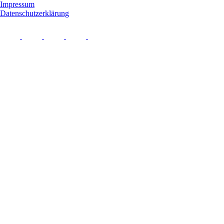
Impressum
Datenschutzerklärung