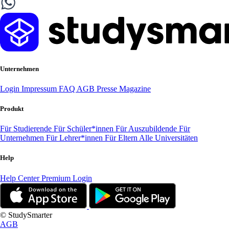
Unternehmen
Login
Impressum
FAQ
AGB
Presse
Magazine
Produkt
Für Studierende
Für Schüler*innen
Für Auszubildende
Für
Unternehmen
Für Lehrer*innen
Für Eltern
Alle Universitäten
Help
Help Center
Premium Login
© StudySmarter
AGB