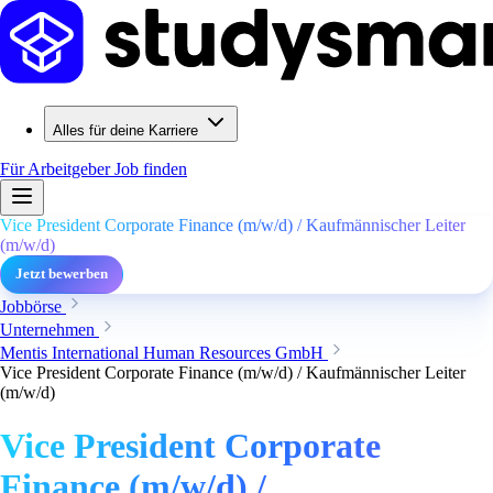
Alles für deine Karriere
Für Arbeitgeber
Job finden
Vice President Corporate Finance (m/w/d) / Kaufmännischer Leiter
(m/w/d)
Jetzt bewerben
Jobbörse
Unternehmen
Mentis International Human Resources GmbH
Vice President Corporate Finance (m/w/d) / Kaufmännischer Leiter
(m/w/d)
Vice President Corporate
Finance (m/w/d) /