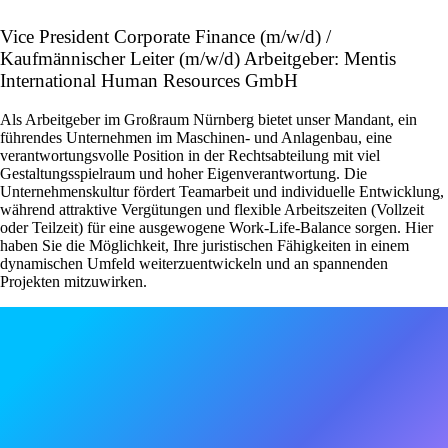
Vice President Corporate Finance (m/w/d) /
Kaufmännischer Leiter (m/w/d) Arbeitgeber: Mentis
International Human Resources GmbH
Als Arbeitgeber im Großraum Nürnberg bietet unser Mandant, ein
führendes Unternehmen im Maschinen- und Anlagenbau, eine
verantwortungsvolle Position in der Rechtsabteilung mit viel
Gestaltungsspielraum und hoher Eigenverantwortung. Die
Unternehmenskultur fördert Teamarbeit und individuelle Entwicklung,
während attraktive Vergütungen und flexible Arbeitszeiten (Vollzeit
oder Teilzeit) für eine ausgewogene Work-Life-Balance sorgen. Hier
haben Sie die Möglichkeit, Ihre juristischen Fähigkeiten in einem
dynamischen Umfeld weiterzuentwickeln und an spannenden
Projekten mitzuwirken.