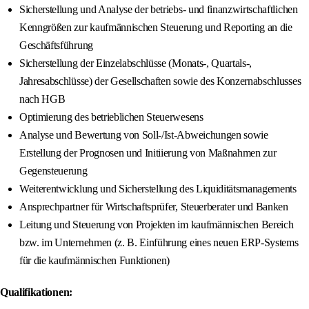
Sicherstellung und Analyse der betriebs- und finanzwirtschaftlichen
Kenngrößen zur kaufmännischen Steuerung und Reporting an die
Geschäftsführung
Sicherstellung der Einzelabschlüsse (Monats-, Quartals-,
Jahresabschlüsse) der Gesellschaften sowie des Konzernabschlusses
nach HGB
Optimierung des betrieblichen Steuerwesens
Analyse und Bewertung von Soll-/Ist-Abweichungen sowie
Erstellung der Prognosen und Initiierung von Maßnahmen zur
Gegensteuerung
Weiterentwicklung und Sicherstellung des Liquiditätsmanagements
Ansprechpartner für Wirtschaftsprüfer, Steuerberater und Banken
Leitung und Steuerung von Projekten im kaufmännischen Bereich
bzw. im Unternehmen (z. B. Einführung eines neuen ERP-Systems
für die kaufmännischen Funktionen)
Qualifikationen: