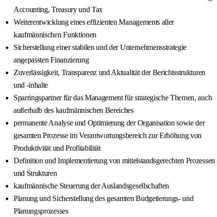
Accounting, Treasury und Tax
Weiterentwicklung eines effizienten Managements aller
kaufmännischen Funktionen
Sicherstellung einer stabilen und der Unternehmensstrategie
angepassten Finanzierung
Zuverlässigkeit, Transparenz und Aktualität der Berichtsstrukturen
und -inhalte
Sparringspartner für das Management für strategische Themen, auch
außerhalb des kaufmännischen Bereiches
permanente Analyse und Optimierung der Organisation sowie der
gesamten Prozesse im Verantwortungsbereich zur Erhöhung von
Produktivität und Profitabilität
Definition und Implementierung von mittelstandsgerechten Prozessen
und Strukturen
kaufmännische Steuerung der Auslandsgesellschaften
Planung und Sicherstellung des gesamten Budgetierungs- und
Planungsprozesses