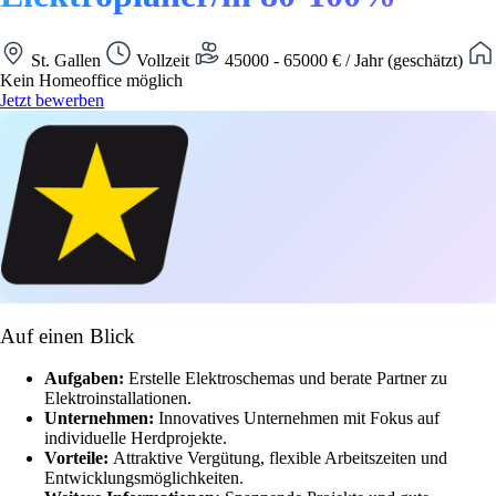
St. Gallen
Vollzeit
45000 - 65000 € / Jahr (geschätzt)
Kein Homeoffice möglich
Jetzt bewerben
Auf einen Blick
Aufgaben:
Erstelle Elektroschemas und berate Partner zu
Elektroinstallationen.
Unternehmen:
Innovatives Unternehmen mit Fokus auf
individuelle Herdprojekte.
Vorteile:
Attraktive Vergütung, flexible Arbeitszeiten und
Entwicklungsmöglichkeiten.