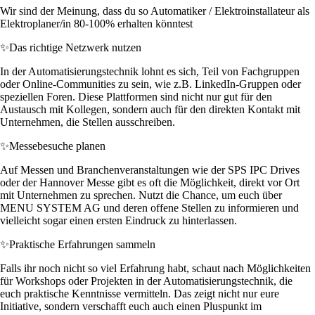
Wir sind der Meinung, dass du so Automatiker / Elektroinstallateur als
Elektroplaner/in 80-100% erhalten könntest
✨
Das richtige Netzwerk nutzen
In der Automatisierungstechnik lohnt es sich, Teil von Fachgruppen
oder Online-Communities zu sein, wie z.B. LinkedIn-Gruppen oder
speziellen Foren. Diese Plattformen sind nicht nur gut für den
Austausch mit Kollegen, sondern auch für den direkten Kontakt mit
Unternehmen, die Stellen ausschreiben.
✨
Messebesuche planen
Auf Messen und Branchenveranstaltungen wie der SPS IPC Drives
oder der Hannover Messe gibt es oft die Möglichkeit, direkt vor Ort
mit Unternehmen zu sprechen. Nutzt die Chance, um euch über
MENU SYSTEM AG und deren offene Stellen zu informieren und
vielleicht sogar einen ersten Eindruck zu hinterlassen.
✨
Praktische Erfahrungen sammeln
Falls ihr noch nicht so viel Erfahrung habt, schaut nach Möglichkeiten
für Workshops oder Projekten in der Automatisierungstechnik, die
euch praktische Kenntnisse vermitteln. Das zeigt nicht nur eure
Initiative, sondern verschafft euch auch einen Pluspunkt im