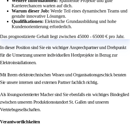
Weitere Informationen:
Spannende Projekte und gute
Karrierechancen warten auf dich.
Warum dieser Job:
Werde Teil eines dynamischen Teams und
gestalte innovative Lösungen.
Qualifikationen:
Elektrische Grundausbildung und hohe
Kundenorientierung erforderlich.
Das prognostizierte Gehalt liegt zwischen 45000 - 65000 € pro Jahr.
In dieser Position sind Sie ein wichtiger Ansprechpartner und Drehpunkt
für die Umsetzung unserer individuellen Herdprojekte in Bezug zur
Elektroinstallationen.
Mit Ihrem elektrotechnischen Wissen und Organisationsgeschick beraten
Sie unsere internen und externen Partner fachlich richtig.
Als lösungsorientierter Macher sind Sie ebenfalls ein wichtiges Bindeglied
zwischen unserem Produktionsstandort St. Gallen und unseren
Vertriebsgesellschaften.
Verantwortlichkeiten