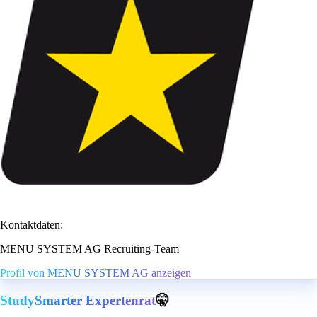
Kontaktdaten:
MENU SYSTEM AG Recruiting-Team
Profil von MENU SYSTEM AG anzeigen
StudySmarter Expertenrat
🤫