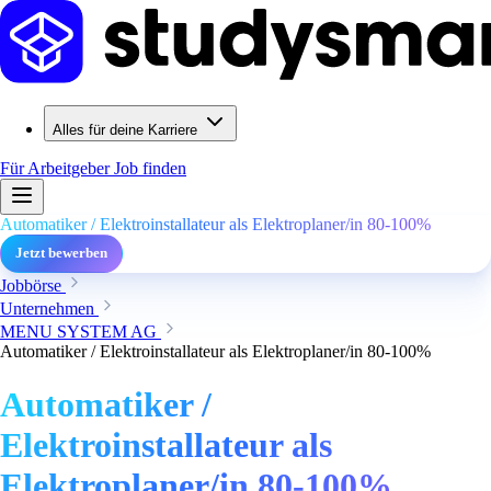
Alles für deine Karriere
Für Arbeitgeber
Job finden
Automatiker / Elektroinstallateur als Elektroplaner/in 80-100%
Jetzt bewerben
Jobbörse
Unternehmen
MENU SYSTEM AG
Automatiker / Elektroinstallateur als Elektroplaner/in 80-100%
Automatiker /
Elektroinstallateur als
Elektroplaner/in 80-100%