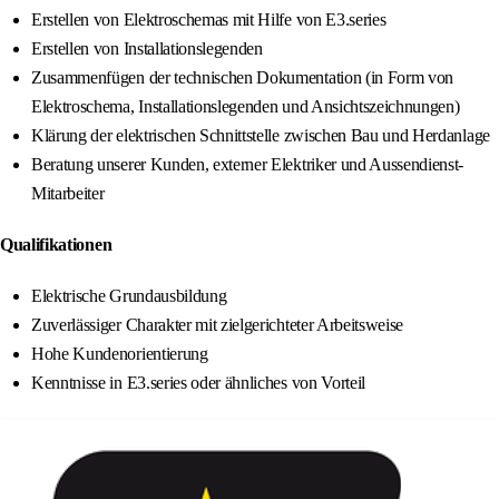
Erstellen von Elektroschemas mit Hilfe von E3.series
Erstellen von Installationslegenden
Zusammenfügen der technischen Dokumentation (in Form von
Elektroschema, Installationslegenden und Ansichtszeichnungen)
Klärung der elektrischen Schnittstelle zwischen Bau und Herdanlage
Beratung unserer Kunden, externer Elektriker und Aussendienst-
Mitarbeiter
Qualifikationen
Elektrische Grundausbildung
Zuverlässiger Charakter mit zielgerichteter Arbeitsweise
Hohe Kundenorientierung
Kenntnisse in E3.series oder ähnliches von Vorteil