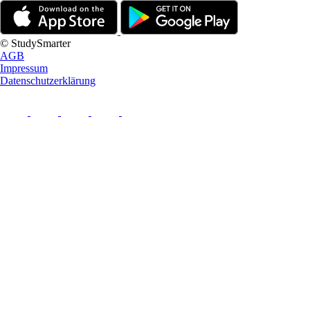
© StudySmarter
AGB
Impressum
Datenschutzerklärung