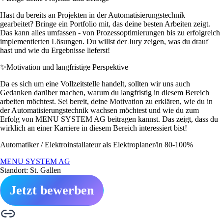
Hast du bereits an Projekten in der Automatisierungstechnik
gearbeitet? Bringe ein Portfolio mit, das deine besten Arbeiten zeigt.
Das kann alles umfassen - von Prozessoptimierungen bis zu erfolgreich
implementierten Lösungen. Du willst der Jury zeigen, was du drauf
hast und wie du Ergebnisse lieferst!
✨
Motivation und langfristige Perspektive
Da es sich um eine Vollzeitstelle handelt, sollten wir uns auch
Gedanken darüber machen, warum du langfristig in diesem Bereich
arbeiten möchtest. Sei bereit, deine Motivation zu erklären, wie du in
der Automatisierungstechnik wachsen möchtest und wie du zum
Erfolg von MENU SYSTEM AG beitragen kannst. Das zeigt, dass du
wirklich an einer Karriere in diesem Bereich interessiert bist!
Automatiker / Elektroinstallateur als Elektroplaner/in 80-100%
MENU SYSTEM AG
Standort: St. Gallen
Jetzt bewerben