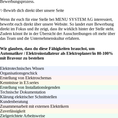
Bewerbungsprozess.
✨
Bewirb dich direkt über unsere Seite
Wenn ihr euch für eine Stelle bei MENU SYSTEM AG interessiert,
bewerbt euch direkt über unsere Website. So landet eure Bewerbung
direkt im Fokus und ihr zeigt, dass ihr wirklich hinter der Stelle steht.
Zudem könnt ihr in der Übersicht der Ausschreibungen oft mehr über
das Team und die Unternehmenskultur erfahren.
Wir glauben, dass du diese Fähigkeiten brauchst, um
Automatiker / Elektroinstallateur als Elektroplaner/in 80-100%
mit Bravour zu bestehen
Elektrotechnisches Wissen
Organisationsgeschick
Erstellung von Elektroschemas
Kenntnisse in E3.series
Erstellung von Installationslegenden
Technische Dokumentation
Klärung elektrischer Schnittstellen
Kundenberatung
Zusammenarbeit mit externen Elektrikern
Zuverlässigkeit
Zielgerichtete Arbeitsweise