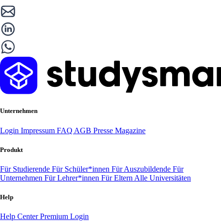
Unternehmen
Login
Impressum
FAQ
AGB
Presse
Magazine
Produkt
Für Studierende
Für Schüler*innen
Für Auszubildende
Für
Unternehmen
Für Lehrer*innen
Für Eltern
Alle Universitäten
Help
Help Center
Premium Login