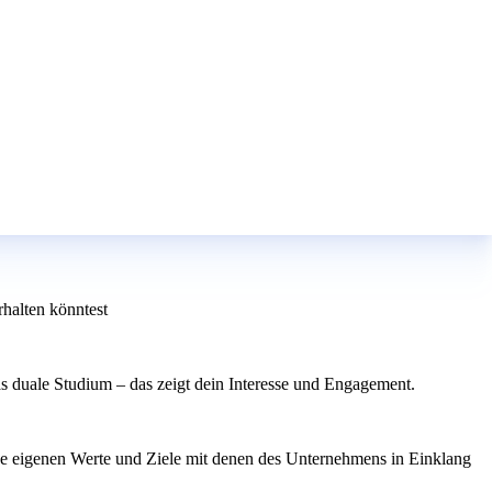
halten könntest
as duale Studium – das zeigt dein Interesse und Engagement.
ine eigenen Werte und Ziele mit denen des Unternehmens in Einklang