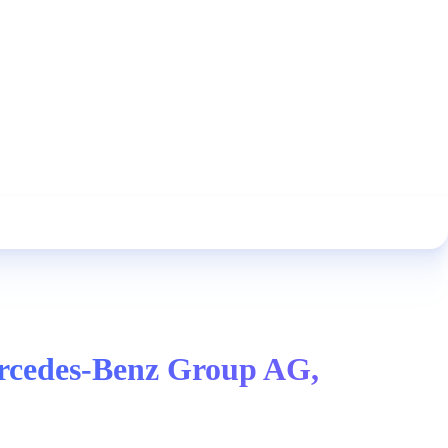
ercedes-Benz Group AG,