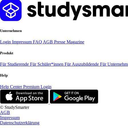
Unternehmen
Login
Impressum
FAQ
AGB
Presse
Magazine
Produkt
Für Studierende
Für Schüler*innen
Für Auszubildende
Für Unterneh
Help
Help Center
Premium Login
© StudySmarter
AGB
Impressum
Datenschutzerklärung