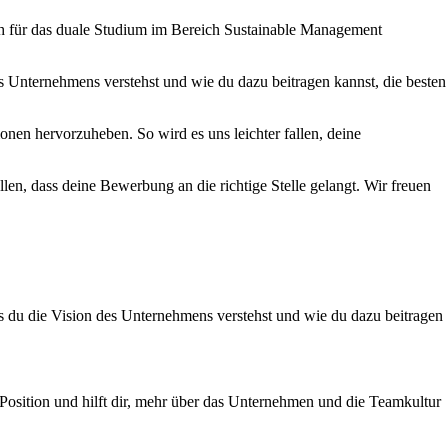
ich für das duale Studium im Bereich Sustainable Management
 Unternehmens verstehst und wie du dazu beitragen kannst, die besten
nen hervorzuheben. So wird es uns leichter fallen, deine
len, dass deine Bewerbung an die richtige Stelle gelangt. Wir freuen
s du die Vision des Unternehmens verstehst und wie du dazu beitragen
er Position und hilft dir, mehr über das Unternehmen und die Teamkultur