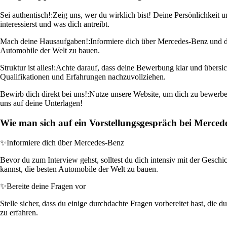
Sei authentisch!:
Zeig uns, wer du wirklich bist! Deine Persönlichkeit
interessierst und was dich antreibt.
Mach deine Hausaufgaben!:
Informiere dich über Mercedes-Benz und di
Automobile der Welt zu bauen.
Struktur ist alles!:
Achte darauf, dass deine Bewerbung klar und übersic
Qualifikationen und Erfahrungen nachzuvollziehen.
Bewirb dich direkt bei uns!:
Nutze unsere Website, um dich zu bewerben.
uns auf deine Unterlagen!
Wie man sich auf ein Vorstellungsgespräch bei Merce
✨
Informiere dich über Mercedes-Benz
Bevor du zum Interview gehst, solltest du dich intensiv mit der Gesc
kannst, die besten Automobile der Welt zu bauen.
✨
Bereite deine Fragen vor
Stelle sicher, dass du einige durchdachte Fragen vorbereitet hast, die 
zu erfahren.