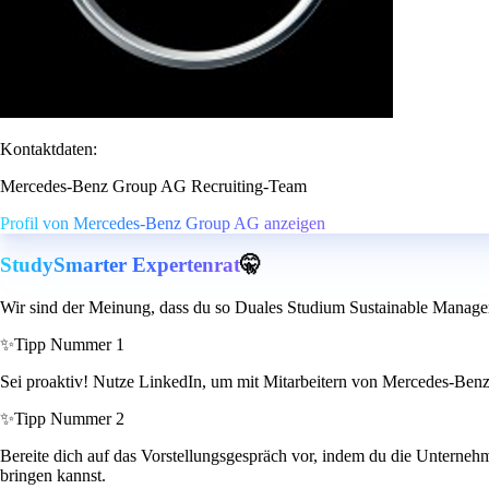
Kontaktdaten:
Mercedes-Benz Group AG Recruiting-Team
Profil von Mercedes-Benz Group AG anzeigen
StudySmarter Expertenrat
🤫
Wir sind der Meinung, dass du so Duales Studium Sustainable Manageme
✨
Tipp Nummer 1
Sei proaktiv! Nutze LinkedIn, um mit Mitarbeitern von Mercedes-Benz 
✨
Tipp Nummer 2
Bereite dich auf das Vorstellungsgespräch vor, indem du die Unterne
bringen kannst.