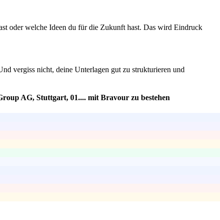
ast oder welche Ideen du für die Zukunft hast. Das wird Eindruck
Und vergiss nicht, deine Unterlagen gut zu strukturieren und
roup AG, Stuttgart, 01.... mit Bravour zu bestehen