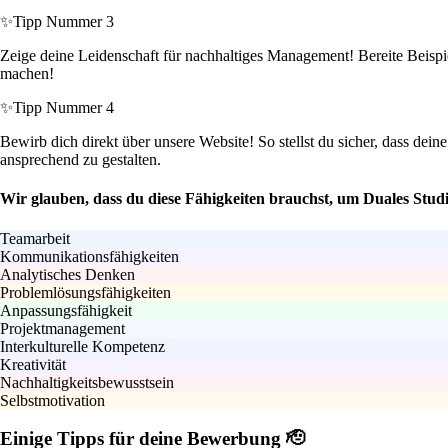
✨
Tipp Nummer 3
Zeige deine Leidenschaft für nachhaltiges Management! Bereite Beispie
machen!
✨
Tipp Nummer 4
Bewirb dich direkt über unsere Website! So stellst du sicher, dass dei
ansprechend zu gestalten.
Wir glauben, dass du diese Fähigkeiten brauchst, um Duales Stud
Teamarbeit
Kommunikationsfähigkeiten
Analytisches Denken
Problemlösungsfähigkeiten
Anpassungsfähigkeit
Projektmanagement
Interkulturelle Kompetenz
Kreativität
Nachhaltigkeitsbewusstsein
Selbstmotivation
Einige Tipps für deine Bewerbung 🫡