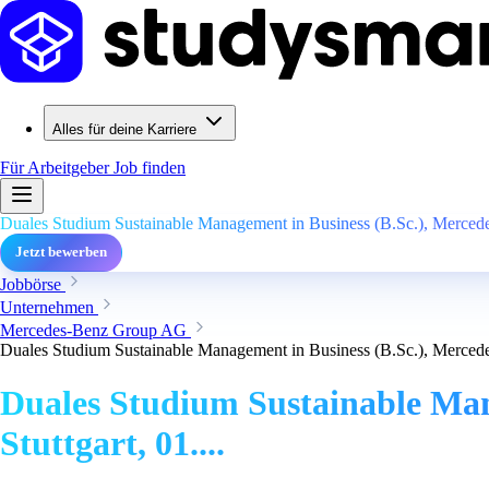
Alles für deine Karriere
Für Arbeitgeber
Job finden
Duales Studium Sustainable Management in Business (B.Sc.), Mercedes
Jetzt bewerben
Jobbörse
Unternehmen
Mercedes-Benz Group AG
Duales Studium Sustainable Management in Business (B.Sc.), Mercedes
Duales Studium Sustainable Man
Stuttgart, 01....