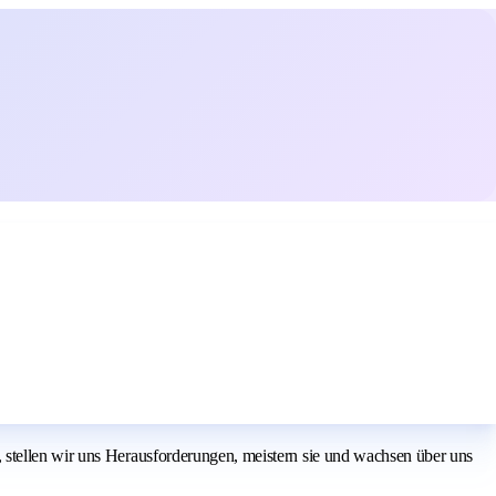
 stellen wir uns Herausforderungen, meistern sie und wachsen über uns