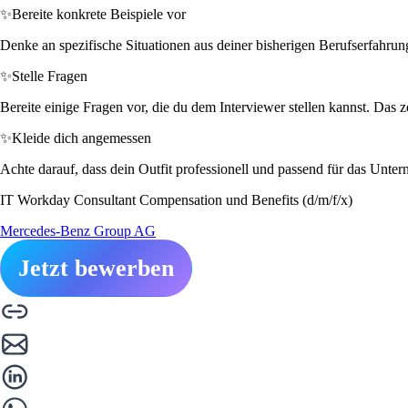
✨
Bereite konkrete Beispiele vor
Denke an spezifische Situationen aus deiner bisherigen Berufserfahrun
✨
Stelle Fragen
Bereite einige Fragen vor, die du dem Interviewer stellen kannst. Das ze
✨
Kleide dich angemessen
Achte darauf, dass dein Outfit professionell und passend für das Untern
IT Workday Consultant Compensation und Benefits (d/m/f/x)
Mercedes-Benz Group AG
Jetzt bewerben