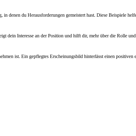
g, in denen du Herausforderungen gemeistert hast. Diese Beispiele helf
igt dein Interesse an der Position und hilft dir, mehr über die Rolle un
ehmen ist. Ein gepflegtes Erscheinungsbild hinterlässt einen positiven 