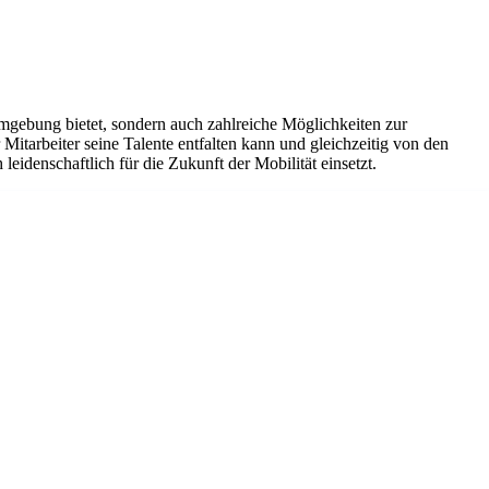
mgebung bietet, sondern auch zahlreiche Möglichkeiten zur
Mitarbeiter seine Talente entfalten kann und gleichzeitig von den
leidenschaftlich für die Zukunft der Mobilität einsetzt.