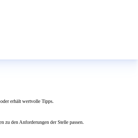
oder erhält wertvolle Tipps.
en zu den Anforderungen der Stelle passen.