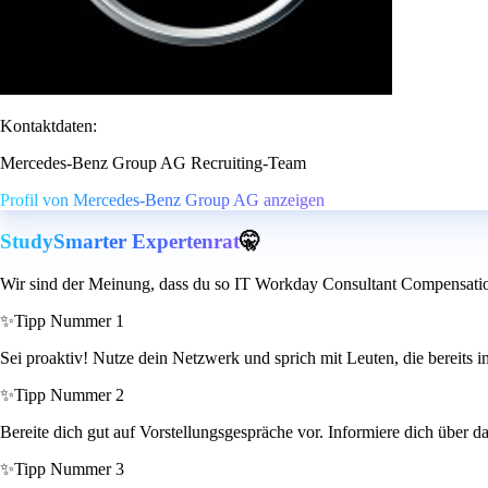
Kontaktdaten:
Mercedes-Benz Group AG Recruiting-Team
Profil von Mercedes-Benz Group AG anzeigen
StudySmarter Expertenrat
🤫
Wir sind der Meinung, dass du so IT Workday Consultant Compensation
✨
Tipp Nummer 1
Sei proaktiv! Nutze dein Netzwerk und sprich mit Leuten, die bereits i
✨
Tipp Nummer 2
Bereite dich gut auf Vorstellungsgespräche vor. Informiere dich über 
✨
Tipp Nummer 3