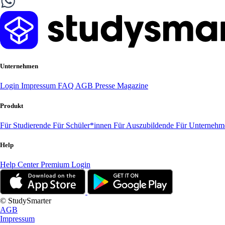
Unternehmen
Login
Impressum
FAQ
AGB
Presse
Magazine
Produkt
Für Studierende
Für Schüler*innen
Für Auszubildende
Für Unterneh
Help
Help Center
Premium Login
© StudySmarter
AGB
Impressum