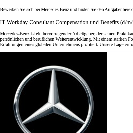
Bewerben Sie sich bei Mercedes-Benz und finden Sie den Aufgabenbereich, 
IT Workday Consultant Compensation und Benefits (d/m/
Mercedes-Benz ist ein hervorragender Arbeitgeber, der seinen Praktik
persönlichen und beruflichen Weiterentwicklung. Mit einem starken Foku
Erfahrungen eines globalen Unternehmens profitiert. Unsere Lage ermögli