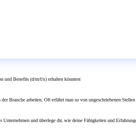
 und Benefits (d/m/f/x) erhalten könntest
n der Branche arbeiten. Oft erfährt man so von ungeschriebenen Stellen 
das Unternehmen und überlege dir, wie deine Fähigkeiten und Erfahrung