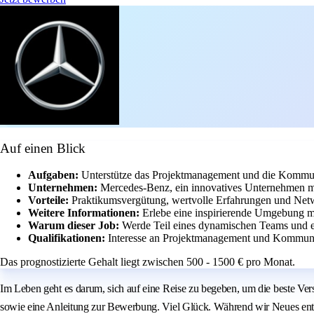
Auf einen Blick
Aufgaben:
Unterstütze das Projektmanagement und die Kommu
Unternehmen:
Mercedes-Benz, ein innovatives Unternehmen mi
Vorteile:
Praktikumsvergütung, wertvolle Erfahrungen und Net
Weitere Informationen:
Erlebe eine inspirierende Umgebung 
Warum dieser Job:
Werde Teil eines dynamischen Teams und e
Qualifikationen:
Interesse an Projektmanagement und Kommuni
Das prognostizierte Gehalt liegt zwischen 500 - 1500 € pro Monat.
Im Leben geht es darum, sich auf eine Reise zu begeben, um die beste Ver
sowie eine Anleitung zur Bewerbung. Viel Glück. Während wir Neues entd