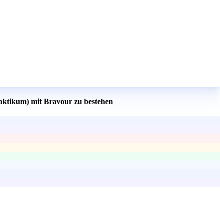
raktikum) mit Bravour zu bestehen