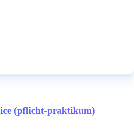
ce (pflicht-praktikum)