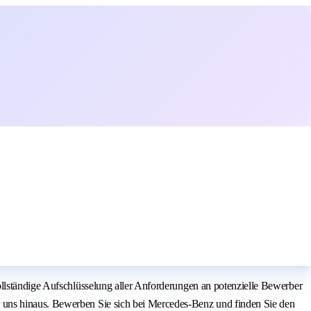
ollständige Aufschlüsselung aller Anforderungen an potenzielle Bewerber
 uns hinaus. Bewerben Sie sich bei Mercedes-Benz und finden Sie den