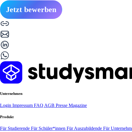
Jetzt bewerben
Unternehmen
Login
Impressum
FAQ
AGB
Presse
Magazine
Produkt
Für Studierende
Für Schüler*innen
Für Auszubildende
Für Unterneh