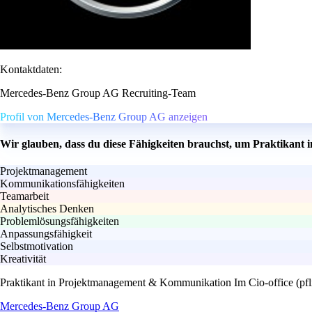
Kontaktdaten:
Mercedes-Benz Group AG Recruiting-Team
Profil von Mercedes-Benz Group AG anzeigen
Wir glauben, dass du diese Fähigkeiten brauchst, um Praktikant
Projektmanagement
Kommunikationsfähigkeiten
Teamarbeit
Analytisches Denken
Problemlösungsfähigkeiten
Anpassungsfähigkeit
Selbstmotivation
Kreativität
Praktikant in Projektmanagement & Kommunikation Im Cio-office (pfl
Mercedes-Benz Group AG