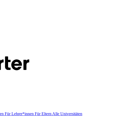
men
Für Lehrer*innen
Für Eltern
Alle Universitäten