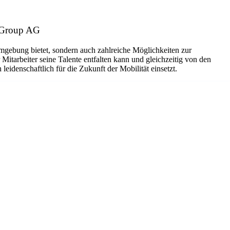
z Group AG
mgebung bietet, sondern auch zahlreiche Möglichkeiten zur
Mitarbeiter seine Talente entfalten kann und gleichzeitig von den
leidenschaftlich für die Zukunft der Mobilität einsetzt.