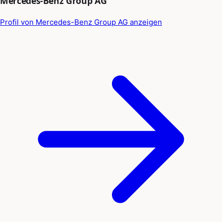
Mercedes-Benz Group AG
Profil von Mercedes-Benz Group AG anzeigen