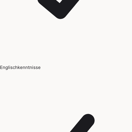
Englischkenntnisse