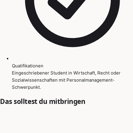
Qualifikationen
Eingeschriebener Student in Wirtschaft, Recht oder
Sozialwissenschaften mit Personalmanagement-
Schwerpunkt.
Das solltest du mitbringen