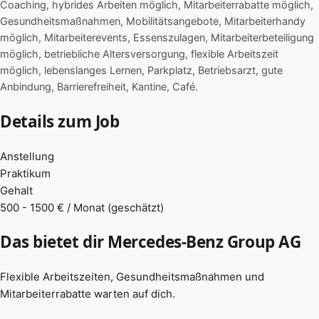
Coaching, hybrides Arbeiten möglich, Mitarbeiterrabatte möglich,
Gesundheitsmaßnahmen, Mobilitätsangebote, Mitarbeiterhandy
möglich, Mitarbeiterevents, Essenszulagen, Mitarbeiterbeteiligung
möglich, betriebliche Altersversorgung, flexible Arbeitszeit
möglich, lebenslanges Lernen, Parkplatz, Betriebsarzt, gute
Anbindung, Barrierefreiheit, Kantine, Café.
Details zum Job
Anstellung
Praktikum
Gehalt
500 - 1500 € / Monat (geschätzt)
Das bietet dir Mercedes-Benz Group AG
Flexible Arbeitszeiten, Gesundheitsmaßnahmen und
Mitarbeiterrabatte warten auf dich.