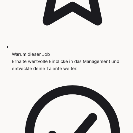
Warum dieser Job
Erhalte wertvolle Einblicke in das Management und
entwickle deine Talente weiter.