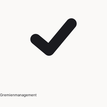
Gremienmanagement