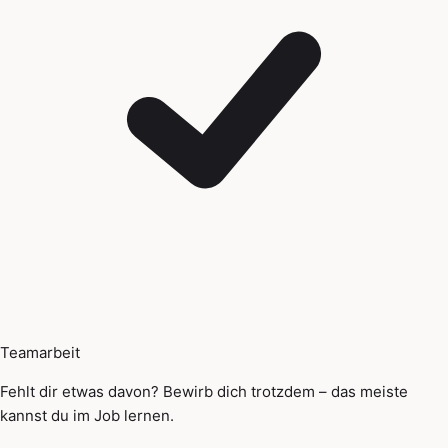
Teamarbeit
Fehlt dir etwas davon? Bewirb dich trotzdem – das meiste
kannst du im Job lernen.