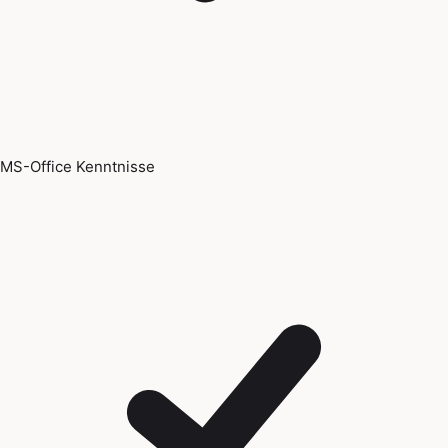
MS-Office Kenntnisse