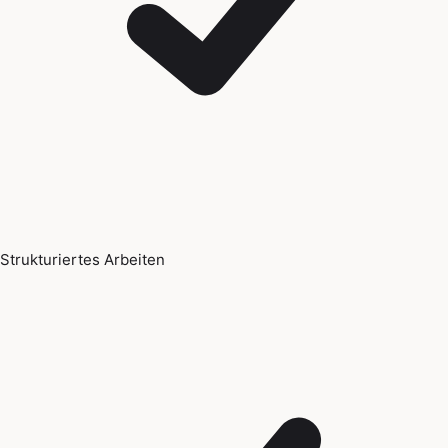
Strukturiertes Arbeiten