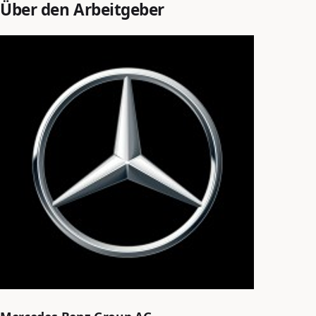
Über den Arbeitgeber