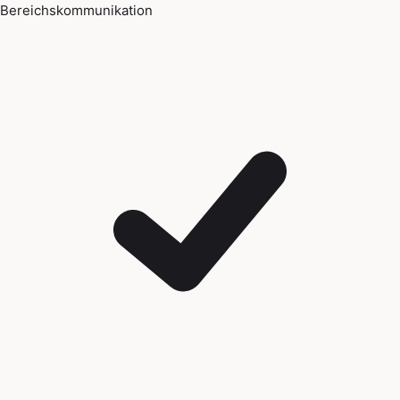
Bereichskommunikation