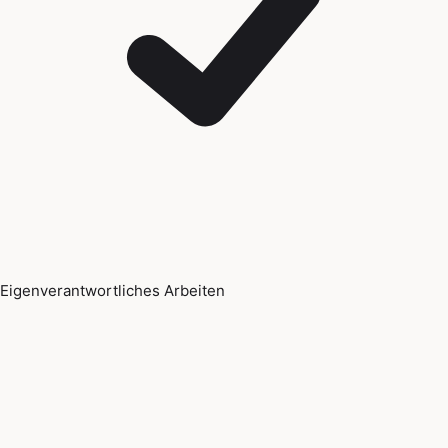
Eigenverantwortliches Arbeiten