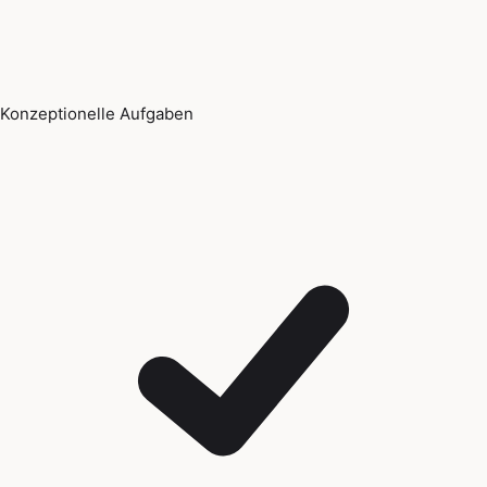
Konzeptionelle Aufgaben