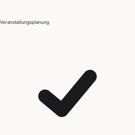
Veranstaltungsplanung