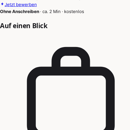
Jetzt bewerben
Ohne Anschreiben
·
ca. 2 Min
·
kostenlos
Auf einen Blick