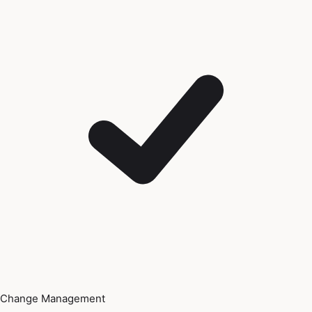
Change Management