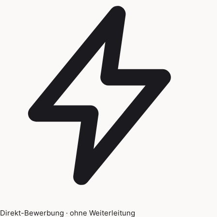
Direkt-Bewerbung · ohne Weiterleitung