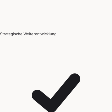
Strategische Weiterentwicklung