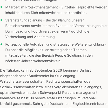
Mitarbeit im Projektmanagement - Einzelne Teilprojekte werden
inhaltlich durch Dich mitentwickelt und koordiniert.
Veranstaltungsplanung - Bei der Planung unserer
Bereichsevents sowie internen Events und Veranstaltungen bist
Du im Lead und koordinierst eigenverantwortlich die
Vorbereitung und Abstimmung.
Konzeptionelle Aufgaben und strategische Weiterentwicklung -
Du hast die Möglichkeit, an strategischen Themen
mitzuarbeiten, die den Bereich People Solutions in den
nächsten Jahren weiterentwickeln.
Die Tätigkeit kann ab September 2026 beginnen. Du bist
eingeschriebener Studierender im Studiengang
Wirtschaftswissenschaften, Rechtswissenschaften oder
Sozialwissenschaften bzw. eines vergleichbaren Studiengangs,
optimalerweise mit dem Schwerpunkt Personalmanagement.
Idealerweise hast Du bereits erste Erfahrungen im Personal-
Umfeld gesammelt. Sehr gute Deutsch- und Englischkenntnisse in