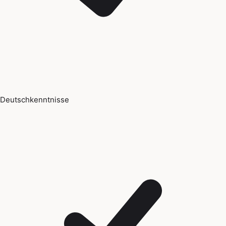
Deutschkenntnisse