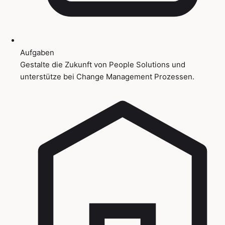
Aufgaben
Gestalte die Zukunft von People Solutions und
unterstütze bei Change Management Prozessen.