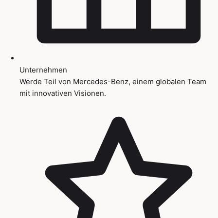
Unternehmen
Werde Teil von Mercedes-Benz, einem globalen Team
mit innovativen Visionen.