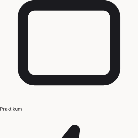
Praktikum