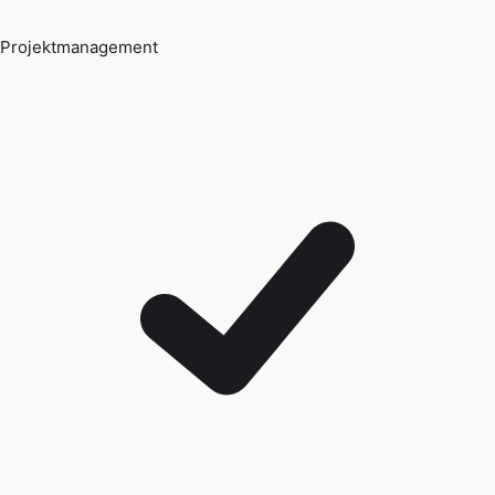
Projektmanagement