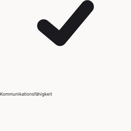
Kommunikationsfähigkeit