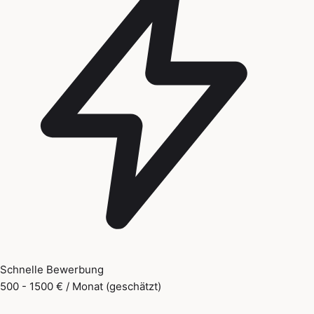
Schnelle Bewerbung
500 - 1500 € / Monat (geschätzt)