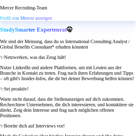
Mercer Recruiting-Team
Profil von Mercer anzeigen
StudySmarter Expertenrat
🤫
Wir sind der Meinung, dass du so International Consulting Analyst /
Global Benefits Consultant* erhalten könntest
✨
Netzwerken, was das Zeug hält!
Nutze LinkedIn und andere Plattformen, um mit Leuten aus der
Branche in Kontakt zu treten. Frag nach ihren Erfahrungen und Tipps
– oft gibt's Insider-Infos, die dir bei deiner Bewerbung helfen können!
✨
Sei proaktiv!
Warte nicht darauf, dass die Stellenanzeigen auf dich zukommen.
Recherchiere Unternehmen, die dich interessieren, und kontaktiere sie
direkt. Zeig dein Interesse und frag nach möglichen offenen
Positionen.
✨
Bereite dich auf Interviews vor!