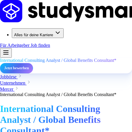
Alles für deine Karriere
Für Arbeitgeber
Job finden
International Consulting Analyst / Global Benefits Consultant*
Jetzt bewerben
Jobbörse
Unternehmen
Mercer
International Consulting Analyst / Global Benefits Consultant*
International Consulting
Analyst / Global Benefits
Consultant*