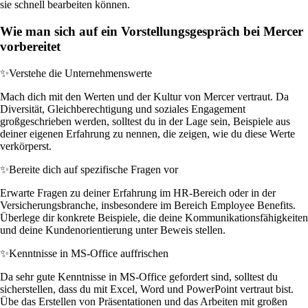
sie schnell bearbeiten können.
Wie man sich auf ein Vorstellungsgespräch bei Mercer
vorbereitet
✨
Verstehe die Unternehmenswerte
Mach dich mit den Werten und der Kultur von Mercer vertraut. Da
Diversität, Gleichberechtigung und soziales Engagement
großgeschrieben werden, solltest du in der Lage sein, Beispiele aus
deiner eigenen Erfahrung zu nennen, die zeigen, wie du diese Werte
verkörperst.
✨
Bereite dich auf spezifische Fragen vor
Erwarte Fragen zu deiner Erfahrung im HR-Bereich oder in der
Versicherungsbranche, insbesondere im Bereich Employee Benefits.
Überlege dir konkrete Beispiele, die deine Kommunikationsfähigkeiten
und deine Kundenorientierung unter Beweis stellen.
✨
Kenntnisse in MS-Office auffrischen
Da sehr gute Kenntnisse in MS-Office gefordert sind, solltest du
sicherstellen, dass du mit Excel, Word und PowerPoint vertraut bist.
Übe das Erstellen von Präsentationen und das Arbeiten mit großen