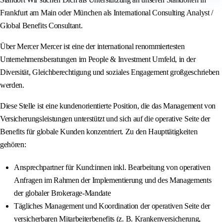
Frankfurt am Main oder München als International Consulting Analyst /
Global Benefits Consultant.
Über Mercer Mercer ist eine der international renommiertesten
Unternehmensberatungen im People & Investment Umfeld, in der
Diversität, Gleichberechtigung und soziales Engagement großgeschrieben
werden.
Diese Stelle ist eine kundenorientierte Position, die das Management von
Versicherungsleistungen unterstützt und sich auf die operative Seite der
Benefits für globale Kunden konzentriert. Zu den Haupttätigkeiten
gehören:
Ansprechpartner für Kund:innen inkl. Bearbeitung von operativen
Anfragen im Rahmen der Implementierung und des Managements
der globaler Brokerage-Mandate
Tägliches Management und Koordination der operativen Seite der
versicherbaren Mitarbeiterbenefits (z. B. Krankenversicherung,