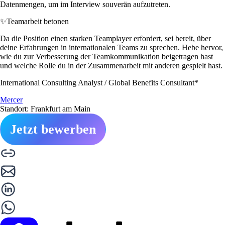
Datenmengen, um im Interview souverän aufzutreten.
✨
Teamarbeit betonen
Da die Position einen starken Teamplayer erfordert, sei bereit, über
deine Erfahrungen in internationalen Teams zu sprechen. Hebe hervor,
wie du zur Verbesserung der Teamkommunikation beigetragen hast
und welche Rolle du in der Zusammenarbeit mit anderen gespielt hast.
International Consulting Analyst / Global Benefits Consultant*
Mercer
Standort: Frankfurt am Main
Jetzt bewerben