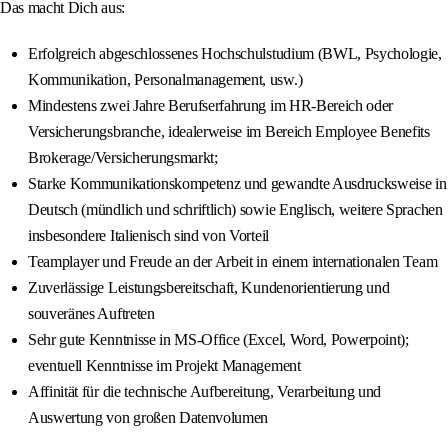
Das macht Dich aus:
Erfolgreich abgeschlossenes Hochschulstudium (BWL, Psychologie,
Kommunikation, Personalmanagement, usw.)
Mindestens zwei Jahre Berufserfahrung im HR-Bereich oder
Versicherungsbranche, idealerweise im Bereich Employee Benefits
Brokerage/Versicherungsmarkt;
Starke Kommunikationskompetenz und gewandte Ausdrucksweise in
Deutsch (mündlich und schriftlich) sowie Englisch, weitere Sprachen
insbesondere Italienisch sind von Vorteil
Teamplayer und Freude an der Arbeit in einem internationalen Team
Zuverlässige Leistungsbereitschaft, Kundenorientierung und
souveränes Auftreten
Sehr gute Kenntnisse in MS-Office (Excel, Word, Powerpoint);
eventuell Kenntnisse im Projekt Management
Affinität für die technische Aufbereitung, Verarbeitung und
Auswertung von großen Datenvolumen