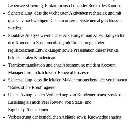
Lebensversicherung, Einkommensschutz oder Rente) des Kunden
Sicherstellung, dass die wichtigsten Aktivitäten rechtzeitig und mit
qualitativ hochwertigen Daten in unseren Systemen abgeschlossen
werden.
Proaktive Analyse wesentlicher Änderungen und Auswirkungen für
den Kunden im Zusammenhang mit Erneuerungen oder
regulatorischen Entwicklungen sowie Präsentation dieser Punkte
beim zentralen Kundenteam
Teamkommunikation und enge Abstimmung mit dem Account
Manager hinsichtlich lokaler Renewal Prozesse
Sicherstellung, dass die lokalen Makler entsprechend der vereinbarten
"Rules of the Road" agieren
Unterstützung bei der Vorbereitung von Kundenterminen, sowie der
Erstellung als auch Peer Review von Status- und
Ergebnispräsentationen
Verbesserung der betrieblichen Abläufe sowie Knowledge sharing