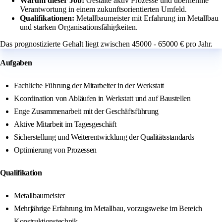
Warum dieser Job:
Gestalte aktiv Prozesse und übernehme
Verantwortung in einem zukunftsorientierten Umfeld.
Qualifikationen:
Metallbaumeister mit Erfahrung im Metallbau
und starken Organisationsfähigkeiten.
Das prognostizierte Gehalt liegt zwischen 45000 - 65000 € pro Jahr.
Aufgaben
Fachliche Führung der Mitarbeiter in der Werkstatt
Koordination von Abläufen in Werkstatt und auf Baustellen
Enge Zusammenarbeit mit der Geschäftsführung
Aktive Mitarbeit im Tagesgeschäft
Sicherstellung und Weiterentwicklung der Qualitätsstandards
Optimierung von Prozessen
Qualifikation
Metallbaumeister
Mehrjährige Erfahrung im Metallbau, vorzugsweise im Bereich
Konstruktionstechnik