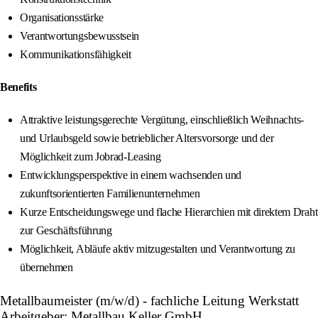
Organisationsstärke
Verantwortungsbewusstsein
Kommunikationsfähigkeit
Benefits
Attraktive leistungsgerechte Vergütung, einschließlich Weihnachts-
und Urlaubsgeld sowie betrieblicher Altersvorsorge und der
Möglichkeit zum Jobrad-Leasing
Entwicklungsperspektive in einem wachsenden und
zukunftsorientierten Familienunternehmen
Kurze Entscheidungswege und flache Hierarchien mit direktem Draht
zur Geschäftsführung
Möglichkeit, Abläufe aktiv mitzugestalten und Verantwortung zu
übernehmen
Metallbaumeister (m/w/d) - fachliche Leitung Werkstatt
Arbeitgeber: Metallbau Keller GmbH