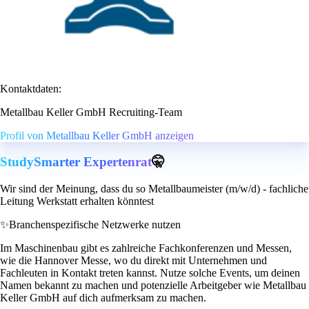
Kontaktdaten:
Metallbau Keller GmbH Recruiting-Team
Profil von Metallbau Keller GmbH anzeigen
StudySmarter Expertenrat
🤫
Wir sind der Meinung, dass du so Metallbaumeister (m/w/d) - fachliche
Leitung Werkstatt erhalten könntest
✨
Branchenspezifische Netzwerke nutzen
Im Maschinenbau gibt es zahlreiche Fachkonferenzen und Messen,
wie die Hannover Messe, wo du direkt mit Unternehmen und
Fachleuten in Kontakt treten kannst. Nutze solche Events, um deinen
Namen bekannt zu machen und potenzielle Arbeitgeber wie Metallbau
Keller GmbH auf dich aufmerksam zu machen.