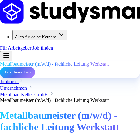
Alles für deine Karriere
Für Arbeitgeber
Job finden
Metallbaumeister (m/w/d) - fachliche Leitung Werkstatt
Jetzt bewerben
Jobbörse
Unternehmen
Metallbau Keller GmbH
Metallbaumeister (m/w/d) - fachliche Leitung Werkstatt
Metallbaumeister (m/w/d) -
fachliche Leitung Werkstatt