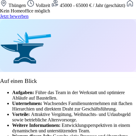
Thüngen
Vollzeit
45000 - 65000 € / Jahr (geschätzt)
Kein Homeoffice möglich
Jetzt bewerben
Auf einen Blick
Aufgaben:
Führe das Team in der Werkstatt und optimiere
Abläufe auf Baustellen.
Unternehmen:
Wachsendes Familienunternehmen mit flachen
Hierarchien und direktem Draht zur Geschäftsführung.
Vorteile:
Attraktive Vergütung, Weihnachts- und Urlaubsgeld
sowie betriebliche Altersvorsorge.
Weitere Informationen:
Entwicklungsperspektiven in einem
dynamischen und unterstützenden Team.