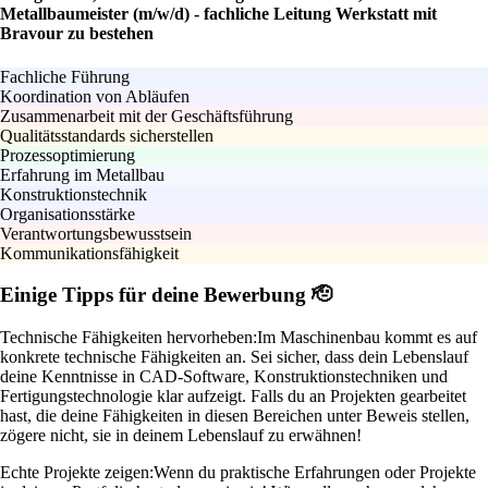
Metallbaumeister (m/w/d) - fachliche Leitung Werkstatt mit
Bravour zu bestehen
Fachliche Führung
Koordination von Abläufen
Zusammenarbeit mit der Geschäftsführung
Qualitätsstandards sicherstellen
Prozessoptimierung
Erfahrung im Metallbau
Konstruktionstechnik
Organisationsstärke
Verantwortungsbewusstsein
Kommunikationsfähigkeit
Einige Tipps für deine Bewerbung 🫡
Technische Fähigkeiten hervorheben:
Im Maschinenbau kommt es auf
konkrete technische Fähigkeiten an. Sei sicher, dass dein Lebenslauf
deine Kenntnisse in CAD-Software, Konstruktionstechniken und
Fertigungstechnologie klar aufzeigt. Falls du an Projekten gearbeitet
hast, die deine Fähigkeiten in diesen Bereichen unter Beweis stellen,
zögere nicht, sie in deinem Lebenslauf zu erwähnen!
Echte Projekte zeigen:
Wenn du praktische Erfahrungen oder Projekte