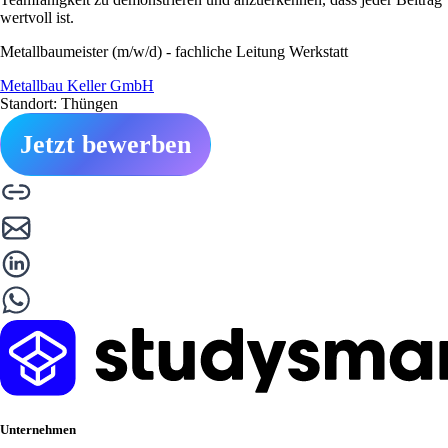
wertvoll ist.
Metallbaumeister (m/w/d) - fachliche Leitung Werkstatt
Metallbau Keller GmbH
Standort: Thüngen
Jetzt bewerben
Unternehmen