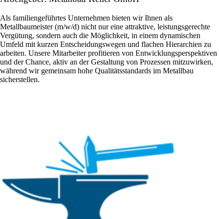
Als familiengeführtes Unternehmen bieten wir Ihnen als
Metallbaumeister (m/w/d) nicht nur eine attraktive, leistungsgerechte
Vergütung, sondern auch die Möglichkeit, in einem dynamischen
Umfeld mit kurzen Entscheidungswegen und flachen Hierarchien zu
arbeiten. Unsere Mitarbeiter profitieren von Entwicklungsperspektiven
und der Chance, aktiv an der Gestaltung von Prozessen mitzuwirken,
während wir gemeinsam hohe Qualitätsstandards im Metallbau
sicherstellen.