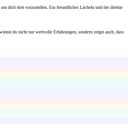
 dich dort vorzustellen. Ein freundliches Lächeln und der direkte
innst du nicht nur wertvolle Erfahrungen, sondern zeigst auch, dass