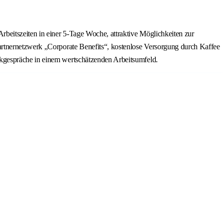
beitszeiten in einer 5-Tage Woche, attraktive Möglichkeiten zur
artnernetzwerk „Corporate Benefits“, kostenlose Versorgung durch Kaffee
kgespräche in einem wertschätzenden Arbeitsumfeld.