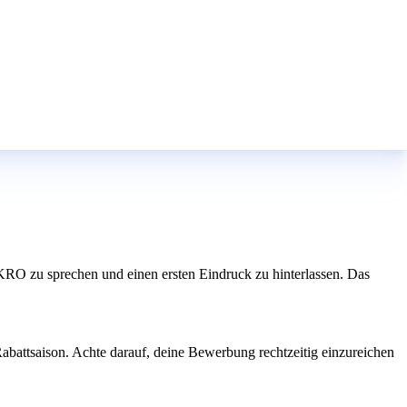
RO zu sprechen und einen ersten Eindruck zu hinterlassen. Das
abattsaison. Achte darauf, deine Bewerbung rechtzeitig einzureichen