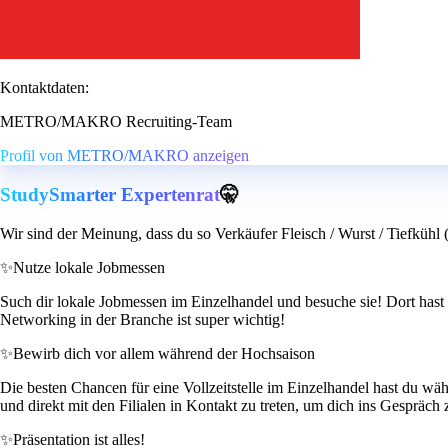
Kontaktdaten:
METRO/MAKRO Recruiting-Team
Profil von METRO/MAKRO anzeigen
StudySmarter Expertenrat
🤫
Wir sind der Meinung, dass du so Verkäufer Fleisch / Wurst / Tiefkühl 
✨
Nutze lokale Jobmessen
Such dir lokale Jobmessen im Einzelhandel und besuche sie! Dort ha
Networking in der Branche ist super wichtig!
✨
Bewirb dich vor allem während der Hochsaison
Die besten Chancen für eine Vollzeitstelle im Einzelhandel hast du wä
und direkt mit den Filialen in Kontakt zu treten, um dich ins Gespräch 
✨
Präsentation ist alles!