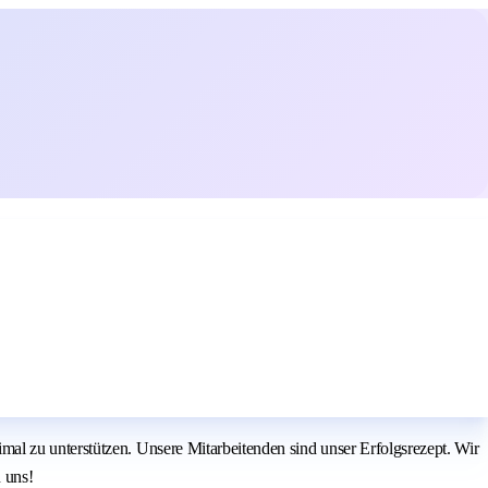
al zu unterstützen. Unsere Mitarbeitenden sind unser Erfolgsrezept. Wir
 uns!