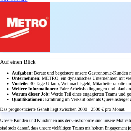
Auf einen Blick
Aufgaben:
Berate und begeistere unsere Gastronomie-Kunden m
Unternehmen:
METRO, ein dynamisches Unternehmen mit vielf
Vorteile:
30 Tage Urlaub, Weihnachtsgeld, Mitarbeiterrabatte un
Weitere Informationen:
Faire Arbeitsbedingungen und planbar
Warum dieser Job:
Werde Teil eines engagierten Teams und ges
Qualifikationen:
Erfahrung im Verkauf oder als Quereinsteige
Das prognostizierte Gehalt liegt zwischen 2000 - 2500 € pro Monat.
Unsere Kunden und Kundinnen aus der Gastronomie sind unsere Motivation.
sind stolz darauf, dass unsere vielfältigen Teams mit hohem Engagement