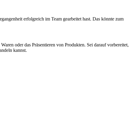
Vergangenheit erfolgreich im Team gearbeitet hast. Das könnte zum
aren oder das Präsentieren von Produkten. Sei darauf vorbereitet,
andeln kannst.