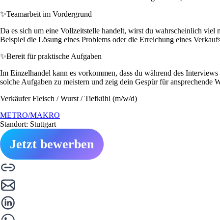
✨
Teamarbeit im Vordergrund
Da es sich um eine Vollzeitstelle handelt, wirst du wahrscheinlich vie
Beispiel die Lösung eines Problems oder die Erreichung eines Verkauf
✨
Bereit für praktische Aufgaben
Im Einzelhandel kann es vorkommen, dass du während des Interviews au
solche Aufgaben zu meistern und zeig dein Gespür für ansprechende Wa
Verkäufer Fleisch / Wurst / Tiefkühl (m/w/d)
METRO/MAKRO
Standort: Stuttgart
Jetzt bewerben