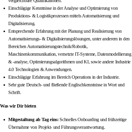
vergleichbare Qualifikationen.
Einschlägige Kenntnisse in der Analyse und Optimierung von
Produktions- & Logistikprozessen mittels Automatisierung und
Digitalisierung.
Entsprechende Erfahrung mit der Planung und Realisierung von
Automatisierungs- & Digitalisierungslösungen, unter anderem in den
Bereichen Automatisierungstechnik/Robotik,
Maschinenkommunikation, vernetzte IT-Systeme, Datenmodellierung
& -analyse, Optimierungsalgorithmen und KI, sowie andere Industrie
4.0 Technologien & Anwendungen.
Einschlägige Erfahrung im Bereich Operations in der Industrie.
Sehr gute Deutsch- und fließende Englischkenntnisse in Wort und
Schrift.
Was wir Dir bieten
Mitgestaltung ab Tag eins:
Schnelles Onboarding und frühzeitige
Übernahme von Projekt- und Führungsverantwortung.