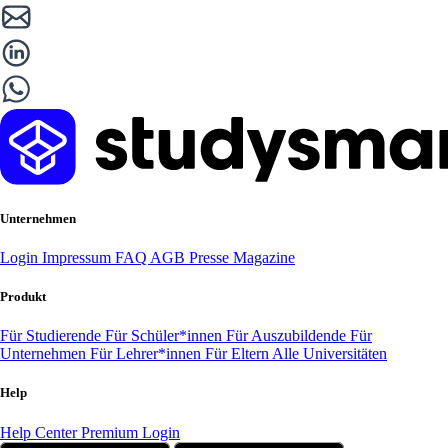
Unternehmen
Login
Impressum
FAQ
AGB
Presse
Magazine
Produkt
Für Studierende
Für Schüler*innen
Für Auszubildende
Für
Unternehmen
Für Lehrer*innen
Für Eltern
Alle Universitäten
Help
Help Center
Premium Login