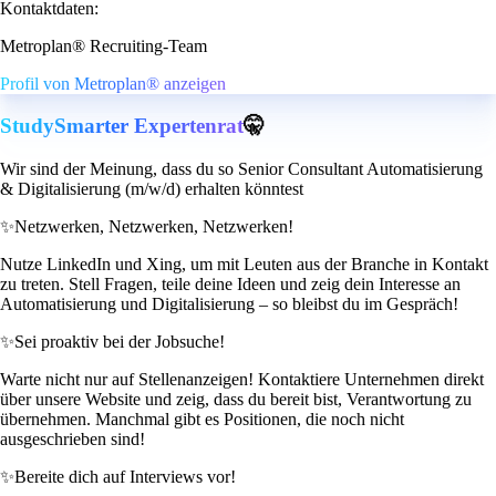
Kontaktdaten:
Metroplan® Recruiting-Team
Profil von Metroplan® anzeigen
StudySmarter Expertenrat
🤫
Wir sind der Meinung, dass du so Senior Consultant Automatisierung
& Digitalisierung (m/w/d) erhalten könntest
✨
Netzwerken, Netzwerken, Netzwerken!
Nutze LinkedIn und Xing, um mit Leuten aus der Branche in Kontakt
zu treten. Stell Fragen, teile deine Ideen und zeig dein Interesse an
Automatisierung und Digitalisierung – so bleibst du im Gespräch!
✨
Sei proaktiv bei der Jobsuche!
Warte nicht nur auf Stellenanzeigen! Kontaktiere Unternehmen direkt
über unsere Website und zeig, dass du bereit bist, Verantwortung zu
übernehmen. Manchmal gibt es Positionen, die noch nicht
ausgeschrieben sind!
✨
Bereite dich auf Interviews vor!