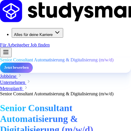
Alles für deine Karriere
Für Arbeitgeber
Job finden
Senior Consultant Automatisierung & Digitalisierung (m/w/d)
Jetzt bewerben
Jobbörse
Unternehmen
Metroplan®
Senior Consultant Automatisierung & Digitalisierung (m/w/d)
Senior Consultant
Automatisierung &
Digitalisierung (m/w/d)