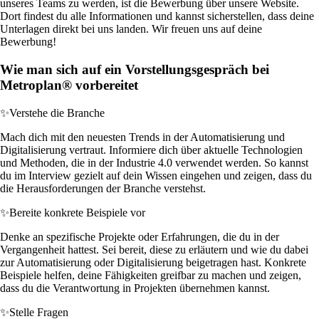
unseres Teams zu werden, ist die Bewerbung über unsere Website.
Dort findest du alle Informationen und kannst sicherstellen, dass deine
Unterlagen direkt bei uns landen. Wir freuen uns auf deine
Bewerbung!
Wie man sich auf ein Vorstellungsgespräch bei
Metroplan® vorbereitet
✨
Verstehe die Branche
Mach dich mit den neuesten Trends in der Automatisierung und
Digitalisierung vertraut. Informiere dich über aktuelle Technologien
und Methoden, die in der Industrie 4.0 verwendet werden. So kannst
du im Interview gezielt auf dein Wissen eingehen und zeigen, dass du
die Herausforderungen der Branche verstehst.
✨
Bereite konkrete Beispiele vor
Denke an spezifische Projekte oder Erfahrungen, die du in der
Vergangenheit hattest. Sei bereit, diese zu erläutern und wie du dabei
zur Automatisierung oder Digitalisierung beigetragen hast. Konkrete
Beispiele helfen, deine Fähigkeiten greifbar zu machen und zeigen,
dass du die Verantwortung in Projekten übernehmen kannst.
✨
Stelle Fragen