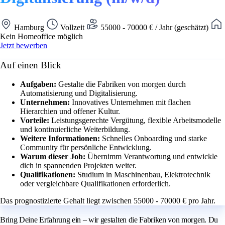
Hamburg
Vollzeit
55000 - 70000 € / Jahr (geschätzt)
Kein Homeoffice möglich
Jetzt bewerben
Auf einen Blick
Aufgaben:
Gestalte die Fabriken von morgen durch
Automatisierung und Digitalisierung.
Unternehmen:
Innovatives Unternehmen mit flachen
Hierarchien und offener Kultur.
Vorteile:
Leistungsgerechte Vergütung, flexible Arbeitsmodelle
und kontinuierliche Weiterbildung.
Weitere Informationen:
Schnelles Onboarding und starke
Community für persönliche Entwicklung.
Warum dieser Job:
Übernimm Verantwortung und entwickle
dich in spannenden Projekten weiter.
Qualifikationen:
Studium in Maschinenbau, Elektrotechnik
oder vergleichbare Qualifikationen erforderlich.
Das prognostizierte Gehalt liegt zwischen 55000 - 70000 € pro Jahr.
Bring Deine Erfahrung ein – wir gestalten die Fabriken von morgen. Du