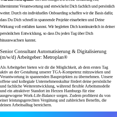
übernimmst Verantwortung und entwickelst Dich fachlich und persönlich
weiter. Durch ein individuelles Onboarding schaffen wir die Basis dafür,
dass Du Dich schnell in spannende Projekte einarbeiten und Deine
Wirkung voll entfalten kannst. Wir begleiten Dich kontinuierlich in deiner
persönlichen Entwicklung, so dass Du jeden Tag über Dich
hinauswachsen kannst.
Senior Consultant Automatisierung & Digitalisierung
(m/w/d) Arbeitgeber: Metroplan®
Als Arbeitgeber bieten wir dir die Möglichkeit, ab dem ersten Tag
aktiv an der Gestaltung unserer TGA-Kompetenz mitzuwirken und
Verantwortung in spannenden Bauprojekten zu übernehmen. Unsere
offene und kollegiale Unternehmenskultur fördert deine persönliche
und fachliche Weiterentwicklung, während flexible Arbeitsmodelle
und ein attraktiver Standort im Herzen Hamburgs für eine
ausgewogene Work-Life-Balance sorgen. Zudem profitierst du von
einer leistungsgerechten Vergütung und zahlreichen Benefits, die
deinen Arbeitsalltag bereichern.