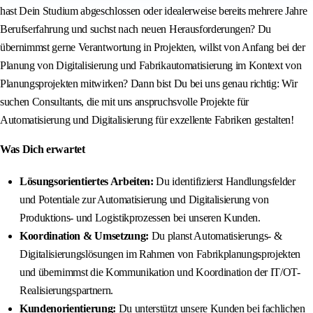
hast Dein Studium abgeschlossen oder idealerweise bereits mehrere Jahre
Berufserfahrung und suchst nach neuen Herausforderungen? Du
übernimmst gerne Verantwortung in Projekten, willst von Anfang bei der
Planung von Digitalisierung und Fabrikautomatisierung im Kontext von
Planungsprojekten mitwirken? Dann bist Du bei uns genau richtig: Wir
suchen Consultants, die mit uns anspruchsvolle Projekte für
Automatisierung und Digitalisierung für exzellente Fabriken gestalten!
Was Dich erwartet
Lösungsorientiertes Arbeiten:
Du identifizierst Handlungsfelder
und Potentiale zur Automatisierung und Digitalisierung von
Produktions- und Logistikprozessen bei unseren Kunden.
Koordination & Umsetzung:
Du planst Automatisierungs- &
Digitalisierungslösungen im Rahmen von Fabrikplanungsprojekten
und übernimmst die Kommunikation und Koordination der IT/OT-
Realisierungspartnern.
Kundenorientierung:
Du unterstützt unsere Kunden bei fachlichen