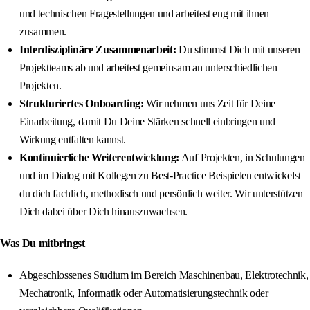
und technischen Fragestellungen und arbeitest eng mit ihnen
zusammen.
Interdisziplinäre Zusammenarbeit:
Du stimmst Dich mit unseren
Projektteams ab und arbeitest gemeinsam an unterschiedlichen
Projekten.
Strukturiertes Onboarding:
Wir nehmen uns Zeit für Deine
Einarbeitung, damit Du Deine Stärken schnell einbringen und
Wirkung entfalten kannst.
Kontinuierliche Weiterentwicklung:
Auf Projekten, in Schulungen
und im Dialog mit Kollegen zu Best-Practice Beispielen entwickelst
du dich fachlich, methodisch und persönlich weiter. Wir unterstützen
Dich dabei über Dich hinauszuwachsen.
Was Du mitbringst
Abgeschlossenes Studium im Bereich Maschinenbau, Elektrotechnik,
Mechatronik, Informatik oder Automatisierungstechnik oder