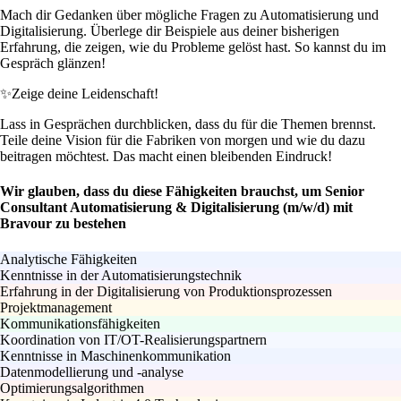
Mach dir Gedanken über mögliche Fragen zu Automatisierung und
Digitalisierung. Überlege dir Beispiele aus deiner bisherigen
Erfahrung, die zeigen, wie du Probleme gelöst hast. So kannst du im
Gespräch glänzen!
✨
Zeige deine Leidenschaft!
Lass in Gesprächen durchblicken, dass du für die Themen brennst.
Teile deine Vision für die Fabriken von morgen und wie du dazu
beitragen möchtest. Das macht einen bleibenden Eindruck!
Wir glauben, dass du diese Fähigkeiten brauchst, um Senior
Consultant Automatisierung & Digitalisierung (m/w/d) mit
Bravour zu bestehen
Analytische Fähigkeiten
Kenntnisse in der Automatisierungstechnik
Erfahrung in der Digitalisierung von Produktionsprozessen
Projektmanagement
Kommunikationsfähigkeiten
Koordination von IT/OT-Realisierungspartnern
Kenntnisse in Maschinenkommunikation
Datenmodellierung und -analyse
Optimierungsalgorithmen