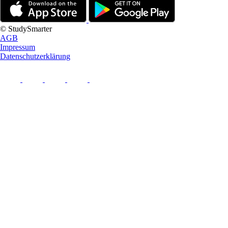
© StudySmarter
AGB
Impressum
Datenschutzerklärung