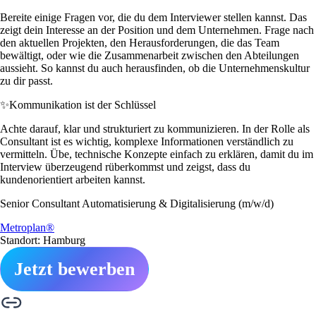
Bereite einige Fragen vor, die du dem Interviewer stellen kannst. Das
zeigt dein Interesse an der Position und dem Unternehmen. Frage nach
den aktuellen Projekten, den Herausforderungen, die das Team
bewältigt, oder wie die Zusammenarbeit zwischen den Abteilungen
aussieht. So kannst du auch herausfinden, ob die Unternehmenskultur
zu dir passt.
✨
Kommunikation ist der Schlüssel
Achte darauf, klar und strukturiert zu kommunizieren. In der Rolle als
Consultant ist es wichtig, komplexe Informationen verständlich zu
vermitteln. Übe, technische Konzepte einfach zu erklären, damit du im
Interview überzeugend rüberkommst und zeigst, dass du
kundenorientiert arbeiten kannst.
Senior Consultant Automatisierung & Digitalisierung (m/w/d)
Metroplan®
Standort: Hamburg
Jetzt bewerben