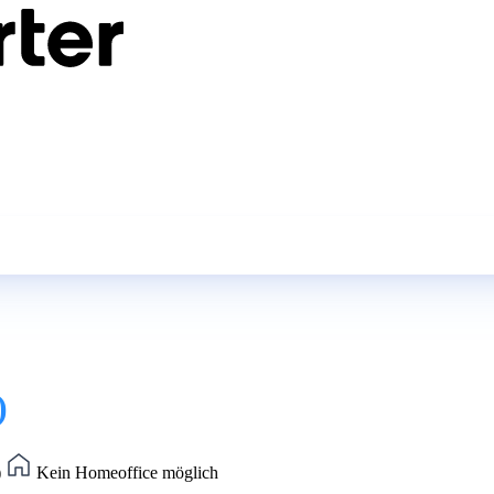
)
)
Kein Homeoffice möglich