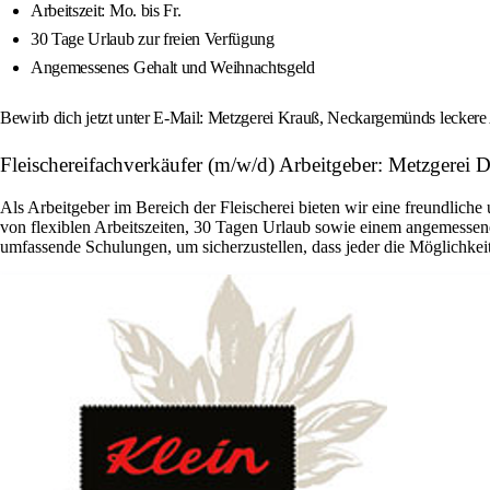
Arbeitszeit: Mo. bis Fr.
30 Tage Urlaub zur freien Verfügung
Angemessenes Gehalt und Weihnachtsgeld
Bewirb dich jetzt unter E-Mail: Metzgerei Krauß, Neckargemünds leckere
Fleischereifachverkäufer (m/w/d) Arbeitgeber: Metzgerei D
Als Arbeitgeber im Bereich der Fleischerei bieten wir eine freundlich
von flexiblen Arbeitszeiten, 30 Tagen Urlaub sowie einem angemessene
umfassende Schulungen, um sicherzustellen, dass jeder die Möglichkeit 