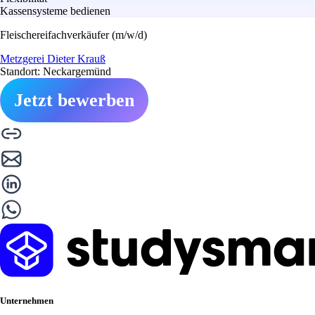
Kassensysteme bedienen
Fleischereifachverkäufer (m/w/d)
Metzgerei Dieter Krauß
Standort: Neckargemünd
Jetzt bewerben
Unternehmen