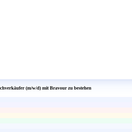
fachverkäufer (m/w/d) mit Bravour zu bestehen