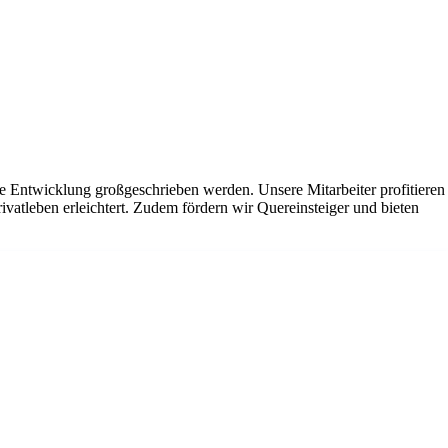
he Entwicklung großgeschrieben werden. Unsere Mitarbeiter profitieren
vatleben erleichtert. Zudem fördern wir Quereinsteiger und bieten