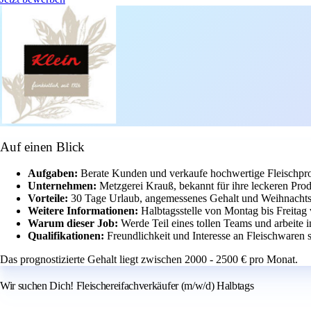
Auf einen Blick
Aufgaben:
Berate Kunden und verkaufe hochwertige Fleischpr
Unternehmen:
Metzgerei Krauß, bekannt für ihre leckeren Prod
Vorteile:
30 Tage Urlaub, angemessenes Gehalt und Weihnachts
Weitere Informationen:
Halbtagsstelle von Montag bis Freitag 
Warum dieser Job:
Werde Teil eines tollen Teams und arbeite 
Qualifikationen:
Freundlichkeit und Interesse an Fleischwaren s
Das prognostizierte Gehalt liegt zwischen 2000 - 2500 € pro Monat.
Wir suchen Dich! Fleischereifachverkäufer (m/w/d) Halbtags