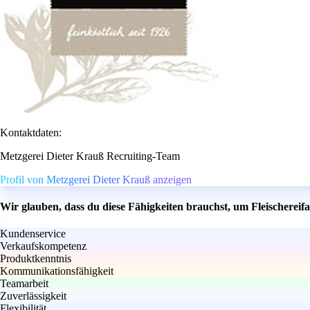
Kontaktdaten:
Metzgerei Dieter Krauß Recruiting-Team
Profil von Metzgerei Dieter Krauß anzeigen
Wir glauben, dass du diese Fähigkeiten brauchst, um Fleischerei
Kundenservice
Verkaufskompetenz
Produktkenntnis
Kommunikationsfähigkeit
Teamarbeit
Zuverlässigkeit
Flexibilität