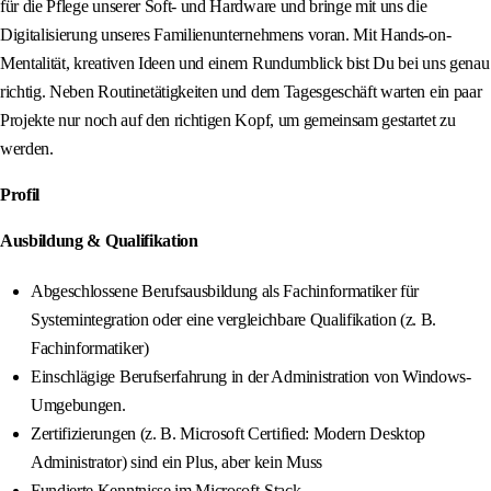
für die Pflege unserer Soft- und Hardware und bringe mit uns die
Digitalisierung unseres Familienunternehmens voran. Mit Hands-on-
Mentalität, kreativen Ideen und einem Rundumblick bist Du bei uns genau
richtig. Neben Routinetätigkeiten und dem Tagesgeschäft warten ein paar
Projekte nur noch auf den richtigen Kopf, um gemeinsam gestartet zu
werden.
Profil
Ausbildung & Qualifikation
Abgeschlossene Berufsausbildung als Fachinformatiker für
Systemintegration oder eine vergleichbare Qualifikation (z. B.
Fachinformatiker)
Einschlägige Berufserfahrung in der Administration von Windows-
Umgebungen.
Zertifizierungen (z. B. Microsoft Certified: Modern Desktop
Administrator) sind ein Plus, aber kein Muss
Fundierte Kenntnisse im Microsoft-Stack