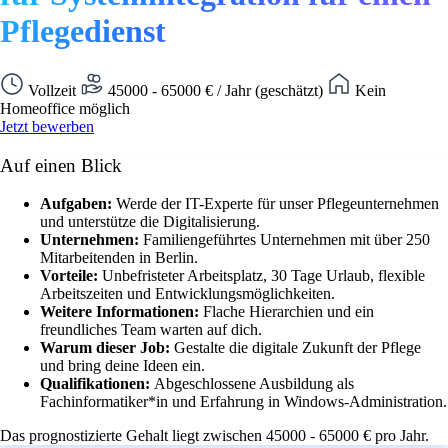
Pflegedienst
Vollzeit
45000 - 65000 € / Jahr (geschätzt)
Kein
Homeoffice möglich
Jetzt bewerben
Auf einen Blick
Aufgaben:
Werde der IT-Experte für unser Pflegeunternehmen
und unterstütze die Digitalisierung.
Unternehmen:
Familiengeführtes Unternehmen mit über 250
Mitarbeitenden in Berlin.
Vorteile:
Unbefristeter Arbeitsplatz, 30 Tage Urlaub, flexible
Arbeitszeiten und Entwicklungsmöglichkeiten.
Weitere Informationen:
Flache Hierarchien und ein
freundliches Team warten auf dich.
Warum dieser Job:
Gestalte die digitale Zukunft der Pflege
und bring deine Ideen ein.
Qualifikationen:
Abgeschlossene Ausbildung als
Fachinformatiker*in und Erfahrung in Windows-Administration.
Das prognostizierte Gehalt liegt zwischen 45000 - 65000 € pro Jahr.