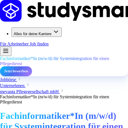
Alles für deine Karriere
Für Arbeitgeber
Job finden
Fachinformatiker*In (m/w/d) für Systemintegration für einen
Pflegedienst
Jetzt bewerben
Jobbörse
Unternehmen
mevanta Pflegegesellschaft mbH
Fachinformatiker*In (m/w/d) für Systemintegration für einen
Pflegedienst
Fachinformatiker*In (m/w/d)
für Systemintegration für einen