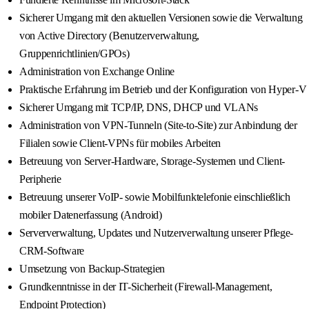
Sicherer Umgang mit den aktuellen Versionen sowie die Verwaltung
von Active Directory (Benutzerverwaltung,
Gruppenrichtlinien/GPOs)
Administration von Exchange Online
Praktische Erfahrung im Betrieb und der Konfiguration von Hyper-V
Sicherer Umgang mit TCP/IP, DNS, DHCP und VLANs
Administration von VPN-Tunneln (Site-to-Site) zur Anbindung der
Filialen sowie Client-VPNs für mobiles Arbeiten
Betreuung von Server-Hardware, Storage-Systemen und Client-
Peripherie
Betreuung unserer VoIP- sowie Mobilfunktelefonie einschließlich
mobiler Datenerfassung (Android)
Serververwaltung, Updates und Nutzerverwaltung unserer Pflege-
CRM-Software
Umsetzung von Backup-Strategien
Grundkenntnisse in der IT-Sicherheit (Firewall-Management,
Endpoint Protection)