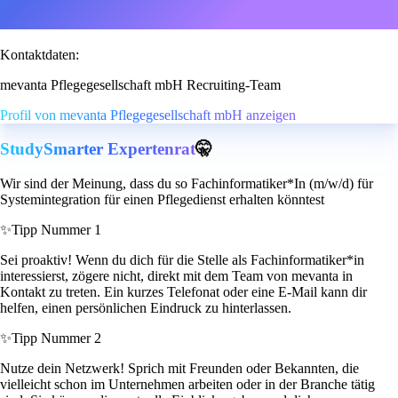
Kontaktdaten:
mevanta Pflegegesellschaft mbH Recruiting-Team
Profil von mevanta Pflegegesellschaft mbH anzeigen
StudySmarter Expertenrat
🤫
Wir sind der Meinung, dass du so Fachinformatiker*In (m/w/d) für
Systemintegration für einen Pflegedienst erhalten könntest
✨
Tipp Nummer 1
Sei proaktiv! Wenn du dich für die Stelle als Fachinformatiker*in
interessierst, zögere nicht, direkt mit dem Team von mevanta in
Kontakt zu treten. Ein kurzes Telefonat oder eine E-Mail kann dir
helfen, einen persönlichen Eindruck zu hinterlassen.
✨
Tipp Nummer 2
Nutze dein Netzwerk! Sprich mit Freunden oder Bekannten, die
vielleicht schon im Unternehmen arbeiten oder in der Branche tätig