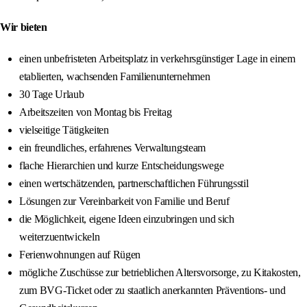
Wir bieten
einen unbefristeten Arbeitsplatz in verkehrsgünstiger Lage in einem
etablierten, wachsenden Familienunternehmen
30 Tage Urlaub
Arbeitszeiten von Montag bis Freitag
vielseitige Tätigkeiten
ein freundliches, erfahrenes Verwaltungsteam
flache Hierarchien und kurze Entscheidungswege
einen wertschätzenden, partnerschaftlichen Führungsstil
Lösungen zur Vereinbarkeit von Familie und Beruf
die Möglichkeit, eigene Ideen einzubringen und sich
weiterzuentwickeln
Ferienwohnungen auf Rügen
mögliche Zuschüsse zur betrieblichen Altersvorsorge, zu Kitakosten,
zum BVG-Ticket oder zu staatlich anerkannten Präventions- und