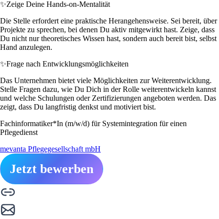
✨
Zeige Deine Hands-on-Mentalität
Die Stelle erfordert eine praktische Herangehensweise. Sei bereit, über
Projekte zu sprechen, bei denen Du aktiv mitgewirkt hast. Zeige, dass
Du nicht nur theoretisches Wissen hast, sondern auch bereit bist, selbst
Hand anzulegen.
✨
Frage nach Entwicklungsmöglichkeiten
Das Unternehmen bietet viele Möglichkeiten zur Weiterentwicklung.
Stelle Fragen dazu, wie Du Dich in der Rolle weiterentwickeln kannst
und welche Schulungen oder Zertifizierungen angeboten werden. Das
zeigt, dass Du langfristig denkst und motiviert bist.
Fachinformatiker*In (m/w/d) für Systemintegration für einen
Pflegedienst
mevanta Pflegegesellschaft mbH
Jetzt bewerben