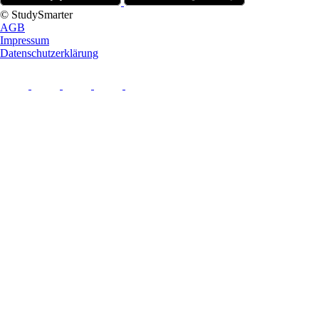
© StudySmarter
AGB
Impressum
Datenschutzerklärung