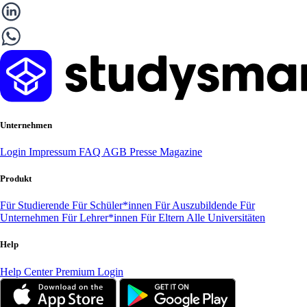
Unternehmen
Login
Impressum
FAQ
AGB
Presse
Magazine
Produkt
Für Studierende
Für Schüler*innen
Für Auszubildende
Für
Unternehmen
Für Lehrer*innen
Für Eltern
Alle Universitäten
Help
Help Center
Premium Login