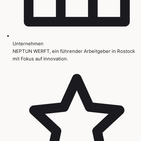
Unternehmen
NEPTUN WERFT, ein führender Arbeitgeber in Rostock
mit Fokus auf Innovation.