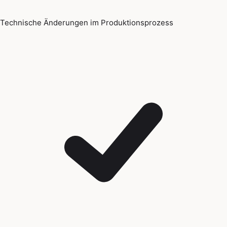
Technische Änderungen im Produktionsprozess