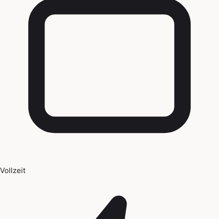
Vollzeit