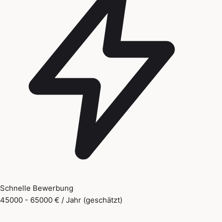
Schnelle Bewerbung
45000 - 65000 € / Jahr (geschätzt)