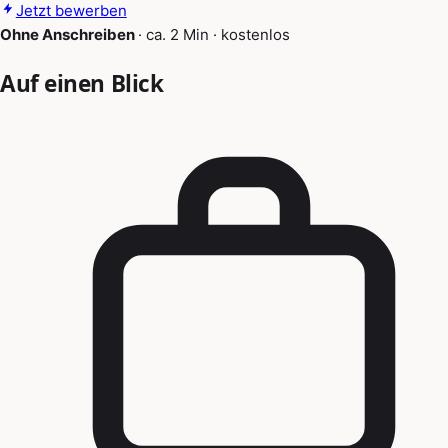
Jetzt bewerben
Ohne Anschreiben
·
ca. 2 Min
·
kostenlos
Auf einen Blick