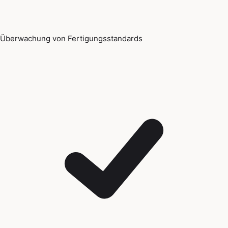
Überwachung von Fertigungsstandards