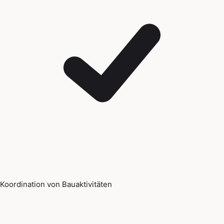
Koordination von Bauaktivitäten