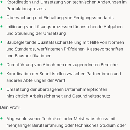
Koordination und Umsetzung von technischen Änderungen im
Produktionsprozess
Überwachung und Einhaltung von Fertigungsstandards
Initiierung von Lösungsprozessen für anstehende Aufgaben
und Steuerung der Umsetzung
Baubegleitende Qualitätssicherstellung mit Hilfe von Normen
und Standards, werftinternen Prüfplänen, Klassevorschriften
und Bauspezifikationen
Durchführung von Abnahmen der zugeordneten Bereiche
Koordination der Schnittstellen zwischen Partnerfirmen und
anderen Abteilungen der Werft
Umsetzung der übertragenen Unternehmerpflichten
hinsichtlich Arbeitssicherheit und Gesundheitsschutz
Dein Profil:
Abgeschlossener Techniker- oder Meisterabschluss mit
mehrjähriger Berufserfahrung oder technisches Studium oder