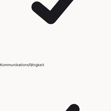
Kommunikationsfähigkeit