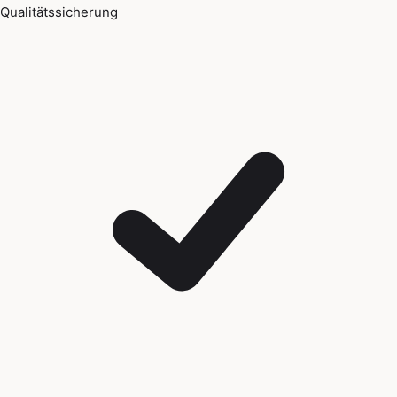
Qualitätssicherung