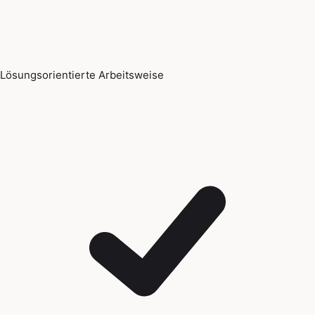
Lösungsorientierte Arbeitsweise