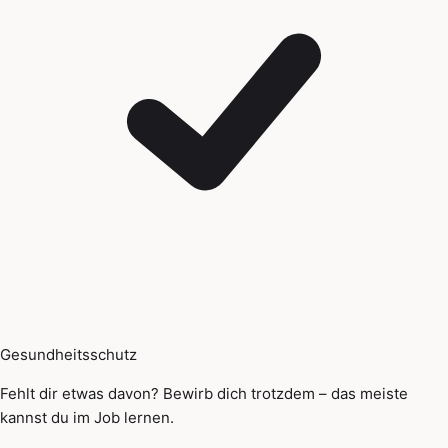
Gesundheitsschutz
Fehlt dir etwas davon? Bewirb dich trotzdem – das meiste
kannst du im Job lernen.