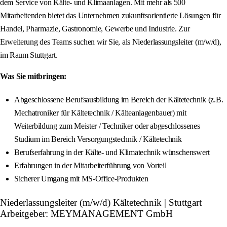
dem Service von Kälte- und Klimaanlagen. Mit mehr als 500
Mitarbeitenden bietet das Unternehmen zukunftsorientierte Lösungen für
Handel, Pharmazie, Gastronomie, Gewerbe und Industrie. Zur
Erweiterung des Teams suchen wir Sie, als Niederlassungsleiter (m/w/d),
im Raum Stuttgart.
Was Sie mitbringen:
Abgeschlossene Berufsausbildung im Bereich der Kältetechnik (z.B.
Mechatroniker für Kältetechnik / Kälteanlagenbauer) mit
Weiterbildung zum Meister / Techniker oder abgeschlossenes
Studium im Bereich Versorgungstechnik / Kältetechnik
Berufserfahrung in der Kälte- und Klimatechnik wünschenswert
Erfahrungen in der Mitarbeiterführung von Vorteil
Sicherer Umgang mit MS-Office-Produkten
Niederlassungsleiter (m/w/d) Kältetechnik | Stuttgart
Arbeitgeber: MEYMANAGEMENT GmbH