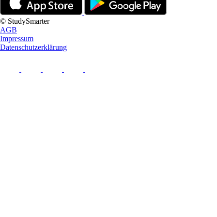
© StudySmarter
AGB
Impressum
Datenschutzerklärung