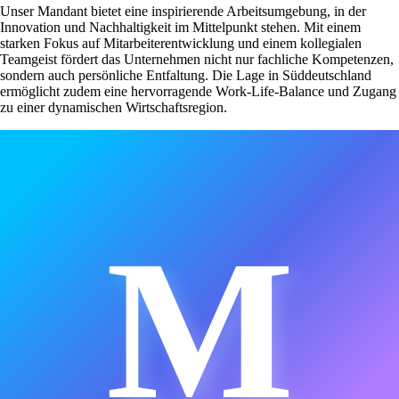
Unser Mandant bietet eine inspirierende Arbeitsumgebung, in der
Innovation und Nachhaltigkeit im Mittelpunkt stehen. Mit einem
starken Fokus auf Mitarbeiterentwicklung und einem kollegialen
Teamgeist fördert das Unternehmen nicht nur fachliche Kompetenzen,
sondern auch persönliche Entfaltung. Die Lage in Süddeutschland
ermöglicht zudem eine hervorragende Work-Life-Balance und Zugang
zu einer dynamischen Wirtschaftsregion.
M