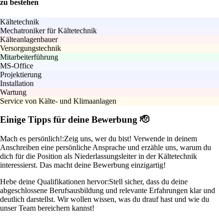
zu bestehen
Kältetechnik
Mechatroniker für Kältetechnik
Kälteanlagenbauer
Versorgungstechnik
Mitarbeiterführung
MS-Office
Projektierung
Installation
Wartung
Service von Kälte- und Klimaanlagen
Einige Tipps für deine Bewerbung 🫡
Mach es persönlich!:
Zeig uns, wer du bist! Verwende in deinem
Anschreiben eine persönliche Ansprache und erzähle uns, warum du
dich für die Position als Niederlassungsleiter in der Kältetechnik
interessierst. Das macht deine Bewerbung einzigartig!
Hebe deine Qualifikationen hervor:
Stell sicher, dass du deine
abgeschlossene Berufsausbildung und relevante Erfahrungen klar und
deutlich darstellst. Wir wollen wissen, was du drauf hast und wie du
unser Team bereichern kannst!