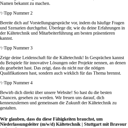
Namen bekannt zu machen.
✨
Tipp Nummer 2
Bereite dich auf Vorstellungsgespräche vor, indem du häufige Fragen
und Szenarien durchgehst. Überlege dir, wie du deine Erfahrungen in
der Kältetechnik und Mitarbeiterführung am besten präsentieren
kannst.
✨
Tipp Nummer 3
Zeige deine Leidenschaft für die Kältetechnik! In Gesprächen kannst
du Beispiele für innovative Lösungen oder Projekte nennen, an denen
du gearbeitet hast. Das zeigt, dass du nicht nur die nötigen
Qualifikationen hast, sondern auch wirklich für das Thema brennst.
✨
Tipp Nummer 4
Bewirb dich direkt über unsere Website! So hast du die besten
Chancen, gesehen zu werden. Wir freuen uns darauf, dich
kennenzulernen und gemeinsam die Zukunft der Kältetechnik zu
gestalten.
Wir glauben, dass du diese Fähigkeiten brauchst, um
Niederlassungsleiter (m/w/d) Kältetechnik | Stuttgart mit Bravour