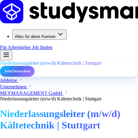
Alles für deine Karriere
Für Arbeitgeber
Job finden
Niederlassungsleiter (m/w/d) Kältetechnik | Stuttgart
Jetzt bewerben
Jobbörse
Unternehmen
MEYMANAGEMENT GmbH
Niederlassungsleiter (m/w/d) Kältetechnik | Stuttgart
Niederlassungsleiter (m/w/d)
Kältetechnik | Stuttgart