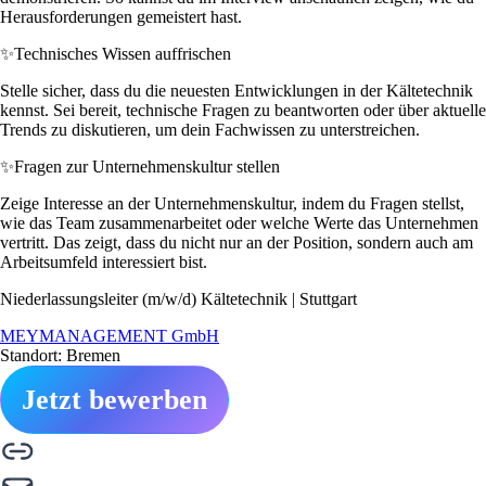
Herausforderungen gemeistert hast.
✨
Technisches Wissen auffrischen
Stelle sicher, dass du die neuesten Entwicklungen in der Kältetechnik
kennst. Sei bereit, technische Fragen zu beantworten oder über aktuelle
Trends zu diskutieren, um dein Fachwissen zu unterstreichen.
✨
Fragen zur Unternehmenskultur stellen
Zeige Interesse an der Unternehmenskultur, indem du Fragen stellst,
wie das Team zusammenarbeitet oder welche Werte das Unternehmen
vertritt. Das zeigt, dass du nicht nur an der Position, sondern auch am
Arbeitsumfeld interessiert bist.
Niederlassungsleiter (m/w/d) Kältetechnik | Stuttgart
MEYMANAGEMENT GmbH
Standort: Bremen
Jetzt bewerben