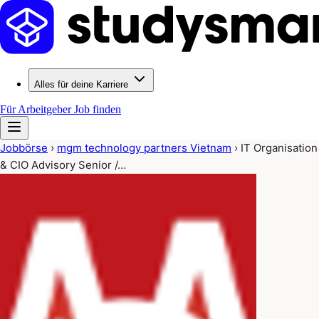
Alles für deine Karriere
Für Arbeitgeber
Job finden
Jobbörse
›
mgm technology partners Vietnam
›
IT Organisation
& CIO Advisory Senior /…