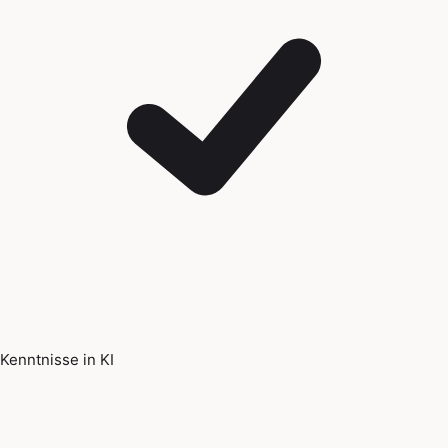
Kenntnisse in KI