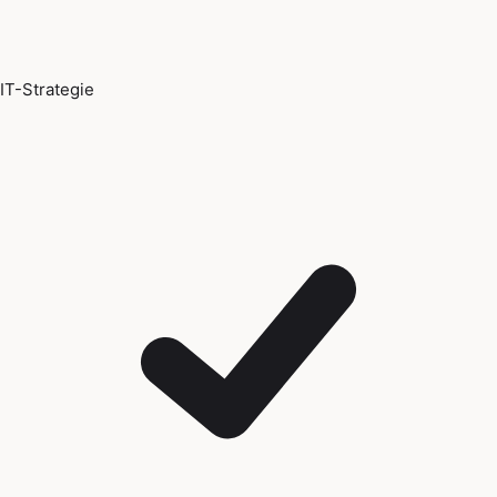
IT-Strategie