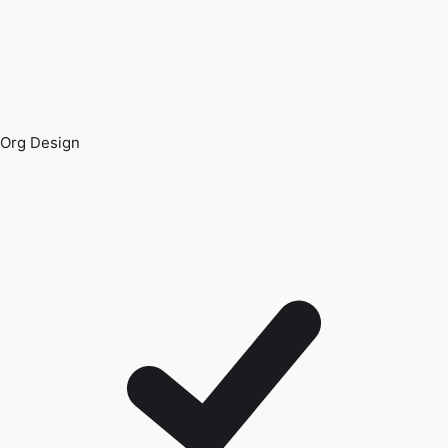
Org Design