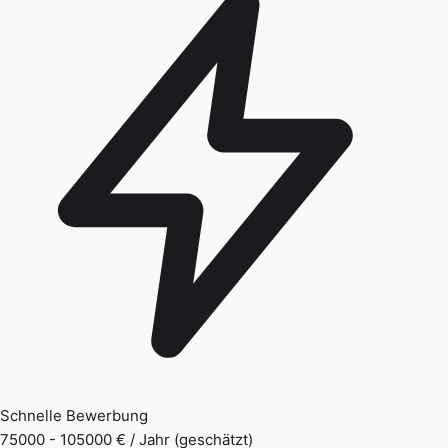
Schnelle Bewerbung
75000 - 105000 € / Jahr (geschätzt)