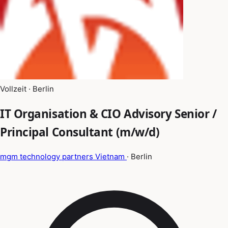
Vollzeit · Berlin
IT Organisation & CIO Advisory Senior /
Principal Consultant (m/w/d)
mgm technology partners Vietnam
· Berlin