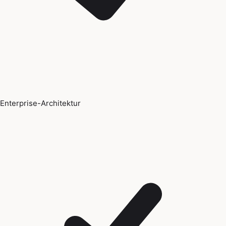
Enterprise-Architektur