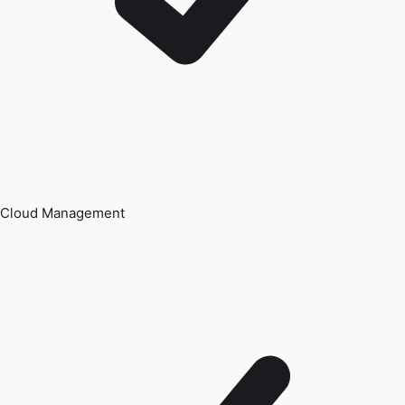
Cloud Management