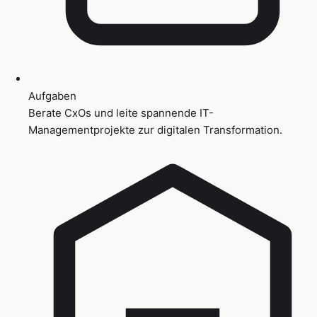
Aufgaben
Berate CxOs und leite spannende IT-
Managementprojekte zur digitalen Transformation.