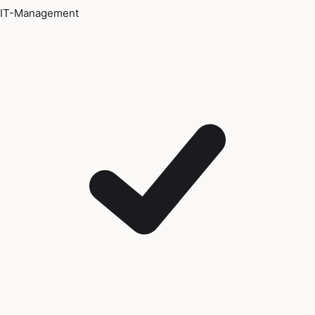
IT-Management