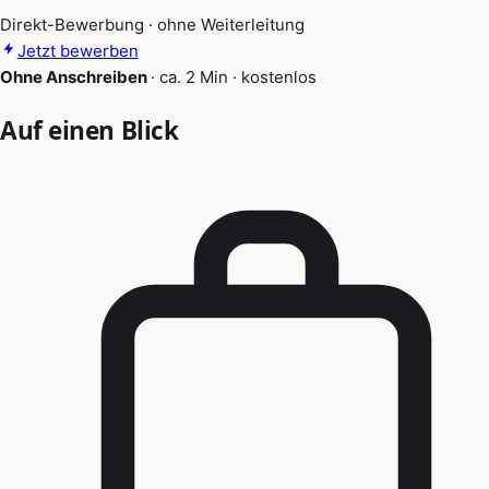
Direkt-Bewerbung · ohne Weiterleitung
Jetzt bewerben
Ohne Anschreiben
·
ca. 2 Min
·
kostenlos
Auf einen Blick