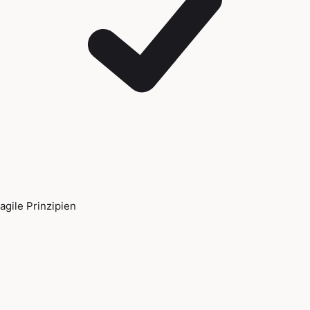
agile Prinzipien