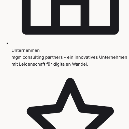
Unternehmen
mgm consulting partners - ein innovatives Unternehmen
mit Leidenschaft für digitalen Wandel.