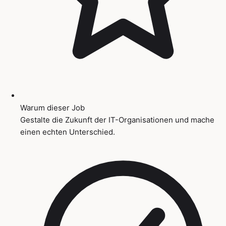
Warum dieser Job
Gestalte die Zukunft der IT-Organisationen und mache
einen echten Unterschied.