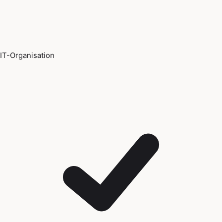
IT-Organisation