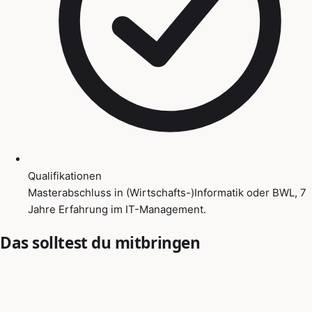
Qualifikationen
Masterabschluss in (Wirtschafts-)Informatik oder BWL, 7
Jahre Erfahrung im IT-Management.
Das solltest du mitbringen