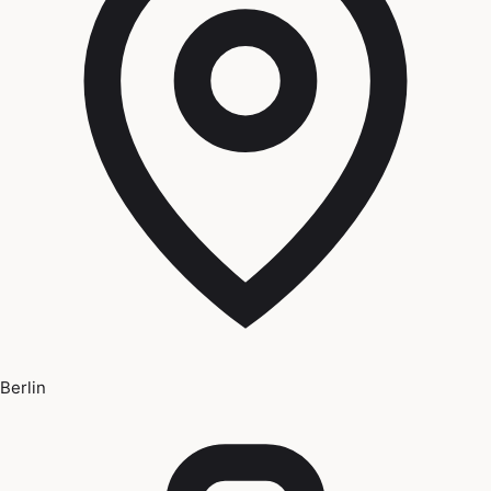
Berlin