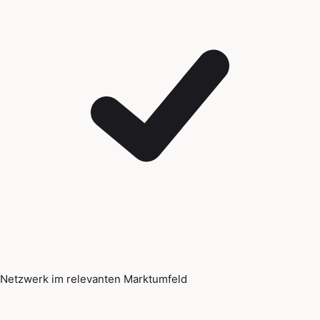
Netzwerk im relevanten Marktumfeld