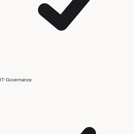
IT-Governance