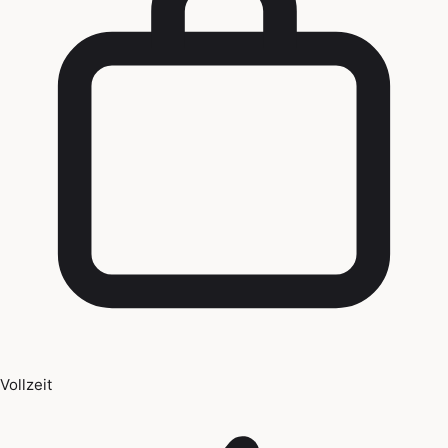
Vollzeit