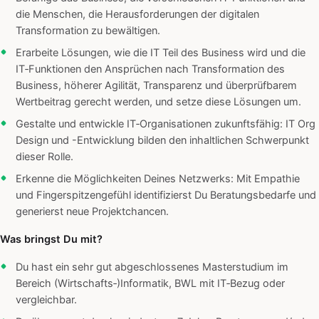
die Menschen, die Herausforderungen der digitalen
Transformation zu bewältigen.
Erarbeite Lösungen, wie die IT Teil des Business wird und die
IT‑Funktionen den Ansprüchen nach Transformation des
Business, höherer Agilität, Transparenz und überprüfbarem
Wertbeitrag gerecht werden, und setze diese Lösungen um.
Gestalte und entwickle IT‑Organisationen zukunftsfähig: IT Org
Design und -Entwicklung bilden den inhaltlichen Schwerpunkt
dieser Rolle.
Erkenne die Möglichkeiten Deines Netzwerks: Mit Empathie
und Fingerspitzengefühl identifizierst Du Beratungsbedarfe und
generierst neue Projektchancen.
Was bringst Du mit?
Du hast ein sehr gut abgeschlossenes Masterstudium im
Bereich (Wirtschafts‑)Informatik, BWL mit IT‑Bezug oder
vergleichbar.