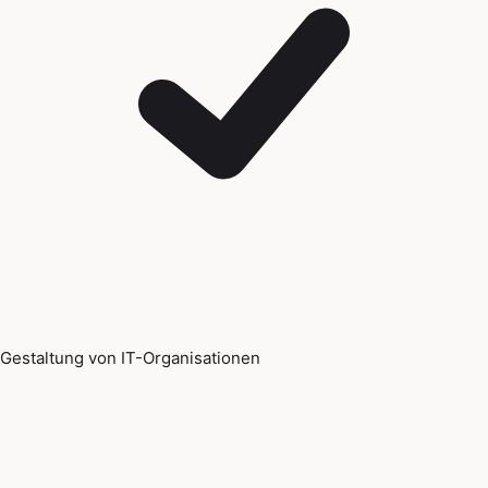
Gestaltung von IT-Organisationen