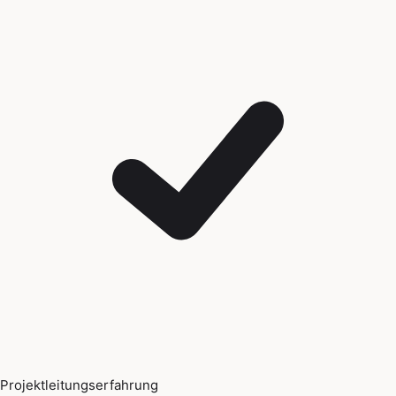
Projektleitungserfahrung