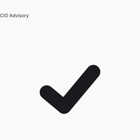
CIO Advisory