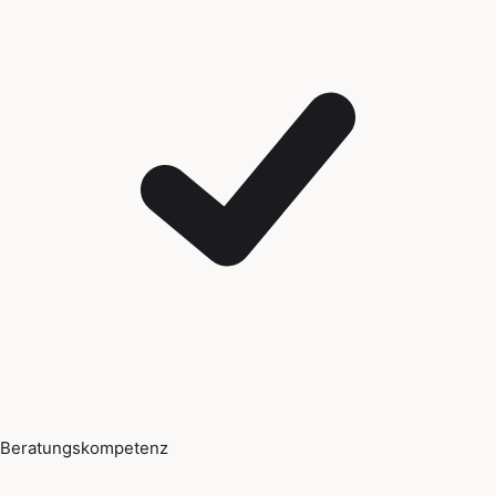
Beratungskompetenz