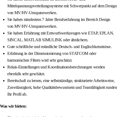
Mittelspannungsverteilungssysteme mit Schwerpunkt auf dem Design
von MV/HV-Umspannwerken.
Sie haben mindestens 7 Jahre Berufserfahrung im Bereich Design
von MV/HV-Umspannwerken.
Sie haben Erfahrung mit Entwurfswerkzeugen wie ETAP, EPLAN,
SINCAL, MATLAB SIMULINK oder ähnlichem.
Gute schriftliche und mündliche Deutsch- und Englischkenntnisse.
Erfahrung in der Dimensionierung von STATCOM oder
harmonischen Filtern wird sehr geschätzt.
Relais-Einstellungen und Koordinationsberechnungen werden
ebenfalls sehr geschätzt.
Bereitschaft zu lernen, eine selbstständige, strukturierte Arbeitsweise,
Zuverlässigkeit, hohe Qualitätsbewusstsein und Teamfähigkeit runden
Ihr Profil ab.
Was wir bieten: