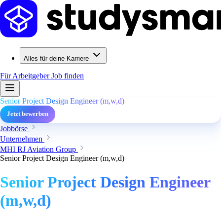
Alles für deine Karriere
Für Arbeitgeber
Job finden
Senior Project Design Engineer (m,w,d)
Jetzt bewerben
Jobbörse
Unternehmen
MHI RJ Aviation Group
Senior Project Design Engineer (m,w,d)
Senior Project Design Engineer
(m,w,d)