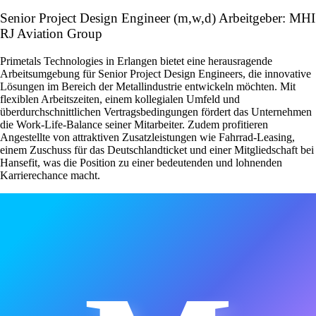
Senior Project Design Engineer (m,w,d) Arbeitgeber: MHI
RJ Aviation Group
Primetals Technologies in Erlangen bietet eine herausragende
Arbeitsumgebung für Senior Project Design Engineers, die innovative
Lösungen im Bereich der Metallindustrie entwickeln möchten. Mit
flexiblen Arbeitszeiten, einem kollegialen Umfeld und
überdurchschnittlichen Vertragsbedingungen fördert das Unternehmen
die Work-Life-Balance seiner Mitarbeiter. Zudem profitieren
Angestellte von attraktiven Zusatzleistungen wie Fahrrad-Leasing,
einem Zuschuss für das Deutschlandticket und einer Mitgliedschaft bei
Hansefit, was die Position zu einer bedeutenden und lohnenden
Karrierechance macht.