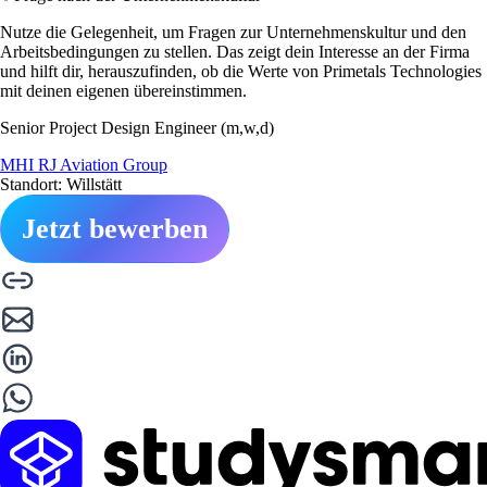
Nutze die Gelegenheit, um Fragen zur Unternehmenskultur und den
Arbeitsbedingungen zu stellen. Das zeigt dein Interesse an der Firma
und hilft dir, herauszufinden, ob die Werte von Primetals Technologies
mit deinen eigenen übereinstimmen.
Senior Project Design Engineer (m,w,d)
MHI RJ Aviation Group
Standort: Willstätt
Jetzt bewerben