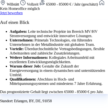
Willstätt
Vollzeit
65000 - 85000 € / Jahr (geschätzt)
Kein Homeoffice möglich
Jetzt bewerben
Auf einen Blick
Aufgaben:
Leite technische Projekte im Bereich MV/HV
Stromversorgung und entwickle innovative Lösungen.
Unternehmen:
Primetals Technologies, ein führendes
Unternehmen in der Metallindustrie mit globalem Team.
Vorteile:
Überdurchschnittliche Vertragsbedingungen, flexible
Arbeitszeiten und zahlreiche Zusatzleistungen.
Weitere Informationen:
Kollegiales Arbeitsumfeld mit
exzellenten Entwicklungsmöglichkeiten.
Warum dieser Job:
Gestalte die Zukunft der
Energieversorgung in einem dynamischen und unterstützenden
Umfeld.
Qualifikationen:
Abschluss in Hoch- und
Mittelspannungssystemen und mindestens 7 Jahre Erfahrung.
Das prognostizierte Gehalt liegt zwischen 65000 - 85000 € pro Jahr.
Standort: Erlangen, BY, DE, 91058