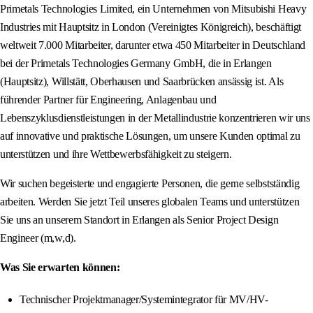
Primetals Technologies Limited, ein Unternehmen von Mitsubishi Heavy
Industries mit Hauptsitz in London (Vereinigtes Königreich), beschäftigt
weltweit 7.000 Mitarbeiter, darunter etwa 450 Mitarbeiter in Deutschland
bei der Primetals Technologies Germany GmbH, die in Erlangen
(Hauptsitz), Willstätt, Oberhausen und Saarbrücken ansässig ist. Als
führender Partner für Engineering, Anlagenbau und
Lebenszyklusdienstleistungen in der Metallindustrie konzentrieren wir uns
auf innovative und praktische Lösungen, um unsere Kunden optimal zu
unterstützen und ihre Wettbewerbsfähigkeit zu steigern.
Wir suchen begeisterte und engagierte Personen, die gerne selbstständig
arbeiten. Werden Sie jetzt Teil unseres globalen Teams und unterstützen
Sie uns an unserem Standort in Erlangen als Senior Project Design
Engineer (m,w,d).
Was Sie erwarten können:
Technischer Projektmanager/Systemintegrator für MV/HV-