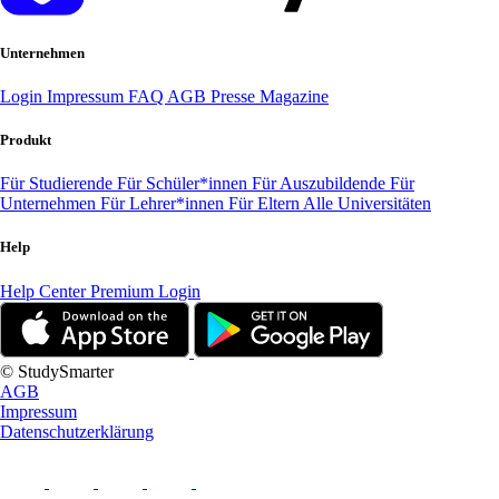
Unternehmen
Login
Impressum
FAQ
AGB
Presse
Magazine
Produkt
Für Studierende
Für Schüler*innen
Für Auszubildende
Für
Unternehmen
Für Lehrer*innen
Für Eltern
Alle Universitäten
Help
Help Center
Premium Login
© StudySmarter
AGB
Impressum
Datenschutzerklärung