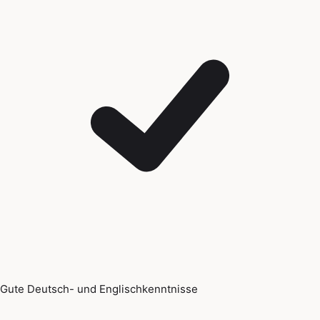
Gute Deutsch- und Englischkenntnisse