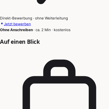
Direkt-Bewerbung · ohne Weiterleitung
Jetzt bewerben
Ohne Anschreiben
·
ca. 2 Min
·
kostenlos
Auf einen Blick