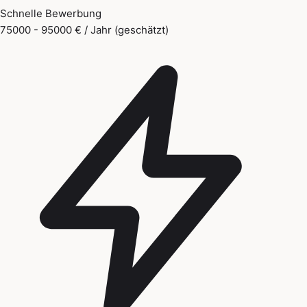
Schnelle Bewerbung
75000 - 95000 € / Jahr (geschätzt)