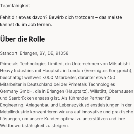
Teamfähigkeit
Fehlt dir etwas davon? Bewirb dich trotzdem – das meiste
kannst du im Job lernen.
Über die Rolle
Standort: Erlangen, BY, DE, 91058
Primetals Technologies Limited, ein Unternehmen von Mitsubishi
Heavy Industries mit Hauptsitz in London (Vereinigtes Königreich),
beschäftigt weltweit 7.000 Mitarbeiter, darunter etwa 450
Mitarbeiter in Deutschland bei der Primetals Technologies
Germany GmbH, die in Erlangen (Hauptsitz), Willstätt, Oberhausen
und Saarbrücken ansässig ist. Als führender Partner für
Engineering, Anlagenbau und Lebenszyklusdienstleistungen in der
Metallindustrie konzentrieren wir uns auf innovative und praktische
Lösungen, um unsere Kunden optimal zu unterstützen und ihre
Wettbewerbsfähigkeit zu steigern.