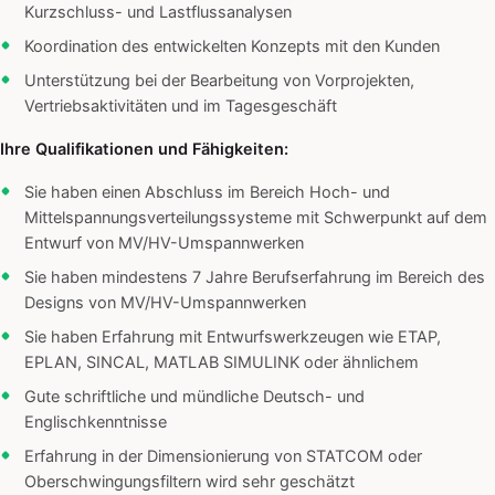
Kurzschluss- und Lastflussanalysen
Koordination des entwickelten Konzepts mit den Kunden
Unterstützung bei der Bearbeitung von Vorprojekten,
Vertriebsaktivitäten und im Tagesgeschäft
Ihre Qualifikationen und Fähigkeiten:
Sie haben einen Abschluss im Bereich Hoch- und
Mittelspannungsverteilungssysteme mit Schwerpunkt auf dem
Entwurf von MV/HV-Umspannwerken
Sie haben mindestens 7 Jahre Berufserfahrung im Bereich des
Designs von MV/HV-Umspannwerken
Sie haben Erfahrung mit Entwurfswerkzeugen wie ETAP,
EPLAN, SINCAL, MATLAB SIMULINK oder ähnlichem
Gute schriftliche und mündliche Deutsch- und
Englischkenntnisse
Erfahrung in der Dimensionierung von STATCOM oder
Oberschwingungsfiltern wird sehr geschätzt