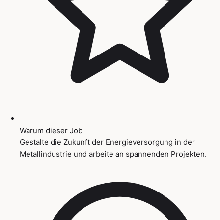
Warum dieser Job
Gestalte die Zukunft der Energieversorgung in der
Metallindustrie und arbeite an spannenden Projekten.