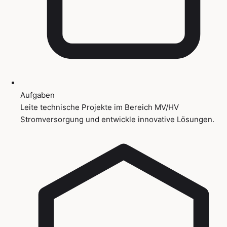
Aufgaben
Leite technische Projekte im Bereich MV/HV
Stromversorgung und entwickle innovative Lösungen.