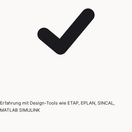
Erfahrung mit Design-Tools wie ETAP, EPLAN, SINCAL,
MATLAB SIMULINK