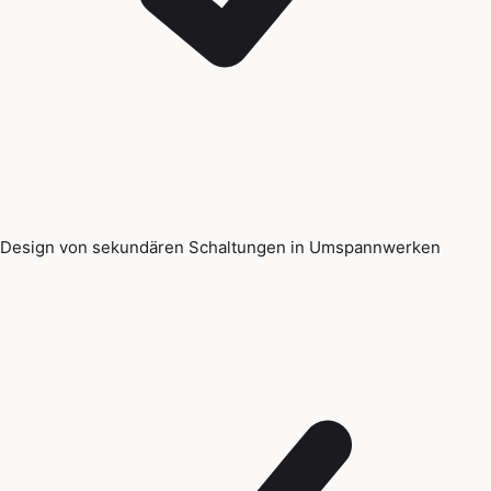
Design von sekundären Schaltungen in Umspannwerken