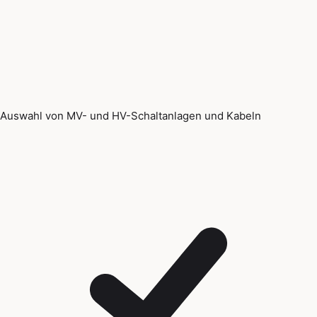
Auswahl von MV- und HV-Schaltanlagen und Kabeln