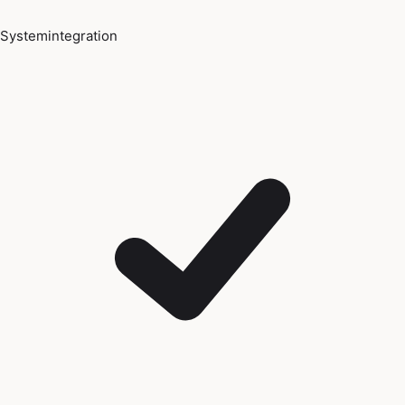
Systemintegration