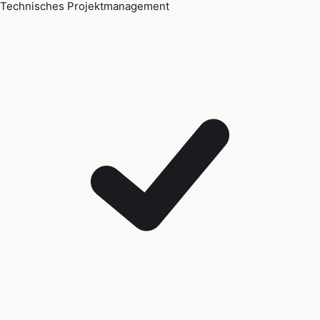
Technisches Projektmanagement