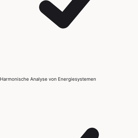
Harmonische Analyse von Energiesystemen