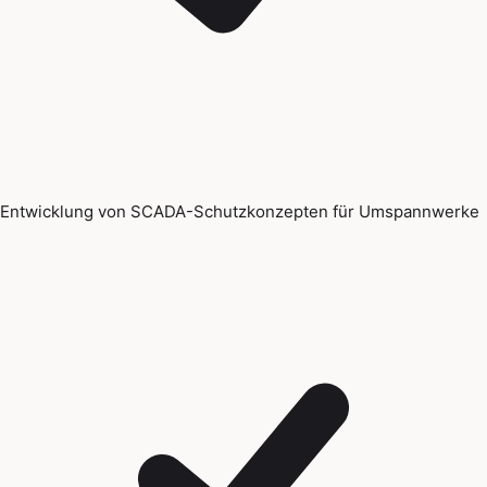
Entwicklung von SCADA-Schutzkonzepten für Umspannwerke