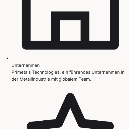
Unternehmen
Primetals Technologies, ein führendes Unternehmen in
der Metallindustrie mit globalem Team.