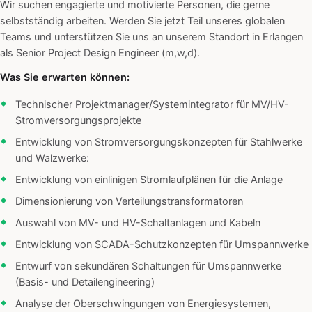
Wir suchen engagierte und motivierte Personen, die gerne
selbstständig arbeiten. Werden Sie jetzt Teil unseres globalen
Teams und unterstützen Sie uns an unserem Standort in Erlangen
als Senior Project Design Engineer (m,w,d).
Was Sie erwarten können:
Technischer Projektmanager/Systemintegrator für MV/HV-
Stromversorgungsprojekte
Entwicklung von Stromversorgungskonzepten für Stahlwerke
und Walzwerke:
Entwicklung von einlinigen Stromlaufplänen für die Anlage
Dimensionierung von Verteilungstransformatoren
Auswahl von MV- und HV-Schaltanlagen und Kabeln
Entwicklung von SCADA-Schutzkonzepten für Umspannwerke
Entwurf von sekundären Schaltungen für Umspannwerke
(Basis- und Detailengineering)
Analyse der Oberschwingungen von Energiesystemen,