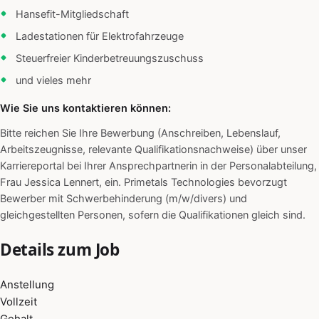
Hansefit-Mitgliedschaft
Ladestationen für Elektrofahrzeuge
Steuerfreier Kinderbetreuungszuschuss
und vieles mehr
Wie Sie uns kontaktieren können:
Bitte reichen Sie Ihre Bewerbung (Anschreiben, Lebenslauf,
Arbeitszeugnisse, relevante Qualifikationsnachweise) über unser
Karriereportal bei Ihrer Ansprechpartnerin in der Personalabteilung,
Frau Jessica Lennert, ein. Primetals Technologies bevorzugt
Bewerber mit Schwerbehinderung (m/w/divers) und
gleichgestellten Personen, sofern die Qualifikationen gleich sind.
Details zum Job
Anstellung
Vollzeit
Gehalt