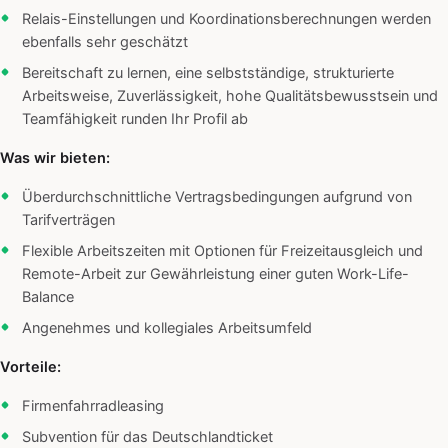
Relais-Einstellungen und Koordinationsberechnungen werden
ebenfalls sehr geschätzt
Bereitschaft zu lernen, eine selbstständige, strukturierte
Arbeitsweise, Zuverlässigkeit, hohe Qualitätsbewusstsein und
Teamfähigkeit runden Ihr Profil ab
Was wir bieten:
Überdurchschnittliche Vertragsbedingungen aufgrund von
Tarifverträgen
Flexible Arbeitszeiten mit Optionen für Freizeitausgleich und
Remote-Arbeit zur Gewährleistung einer guten Work-Life-
Balance
Angenehmes und kollegiales Arbeitsumfeld
Vorteile:
Firmenfahrradleasing
Subvention für das Deutschlandticket