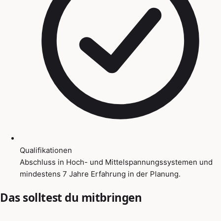
Qualifikationen
Abschluss in Hoch- und Mittelspannungssystemen und
mindestens 7 Jahre Erfahrung in der Planung.
Das solltest du mitbringen