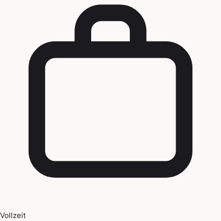
Vollzeit