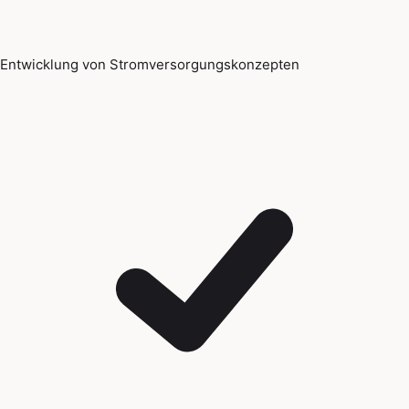
Entwicklung von Stromversorgungskonzepten