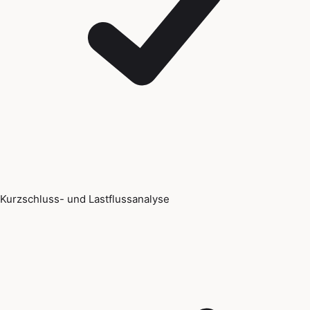
Kurzschluss- und Lastflussanalyse