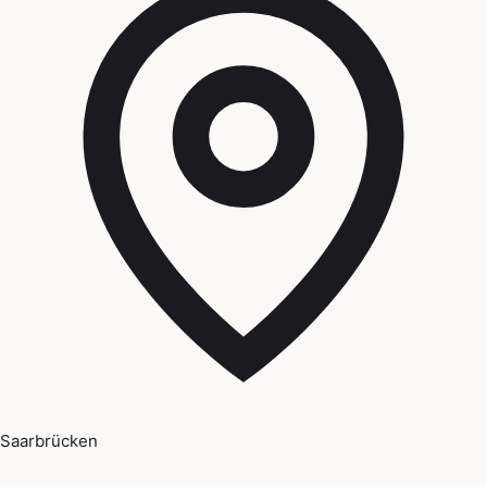
Saarbrücken