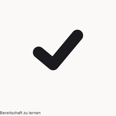
Bereitschaft zu lernen