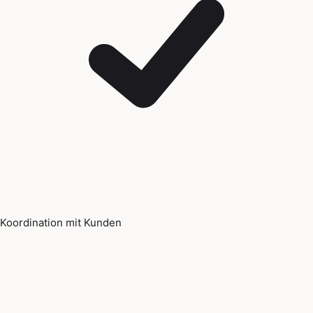
Koordination mit Kunden