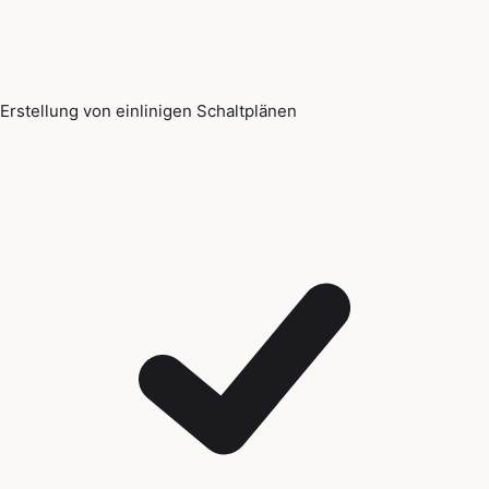
Erstellung von einlinigen Schaltplänen