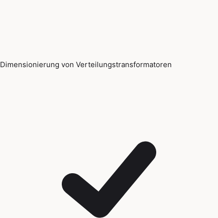
Dimensionierung von Verteilungstransformatoren