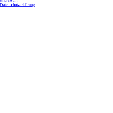
Impressum
Datenschutzerklärung