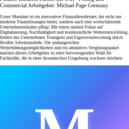
Commercial Arbeitgeber: Michael Page Germany
Unser Mandant ist ein innovativer Finanzdienstleister, der nicht nur
moderne Finanzlösungen bietet, sondern auch eine wertschätzende
Unternehmenskultur pflegt. Mit einem starken Fokus auf
Digitalisierung, Nachhaltigkeit und kontinuierliche Weiterentwicklung,
fördert das Unternehmen Teamgeist und Eigenverantwortung durch
flexible Arbeitsmodelle. Die umfangreichen
Weiterbildungsmöglichkeiten und ein attraktives Vergütungspaket
machen diesen Arbeitgeber zu einer hervorragenden Wahl für
Fachkräfte, die in einer dynamischen Umgebung wachsen möchten.