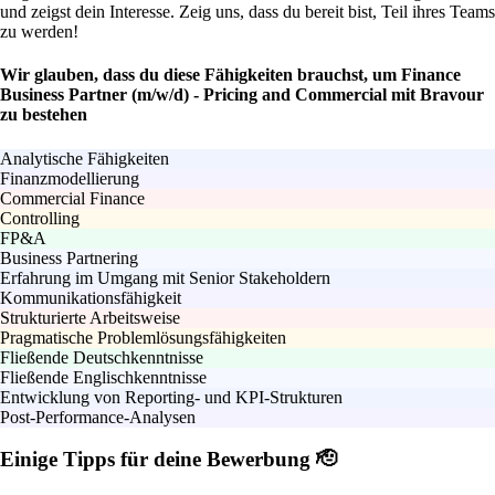
und zeigst dein Interesse. Zeig uns, dass du bereit bist, Teil ihres Teams
zu werden!
Wir glauben, dass du diese Fähigkeiten brauchst, um Finance
Business Partner (m/w/d) - Pricing and Commercial mit Bravour
zu bestehen
Analytische Fähigkeiten
Finanzmodellierung
Commercial Finance
Controlling
FP&A
Business Partnering
Erfahrung im Umgang mit Senior Stakeholdern
Kommunikationsfähigkeit
Strukturierte Arbeitsweise
Pragmatische Problemlösungsfähigkeiten
Fließende Deutschkenntnisse
Fließende Englischkenntnisse
Entwicklung von Reporting- und KPI-Strukturen
Post-Performance-Analysen
Einige Tipps für deine Bewerbung 🫡