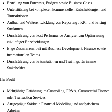
Erstellung von Forecasts, Budgets sowie Business Cases
Unterstützung bei komplexen kommerziellen Entscheidungen und
Transaktionen
Aufbau und Weiterentwicklung von Reporting-, KPI- und Pricing-
Strukturen
Durchführung von Post-Performance-Analysen zur Optimierung
zukünftiger Entscheidungen
Enge Zusammenarbeit mit Business Development, Finance sowie
internationalen Teams
Durchführung von Präsentationen und Trainings für interne
Stakeholder
Ihr Profil
Mehrjährige Erfahrung im Controlling, FP&A, Commercial Finance
oder Transaction Services
Ausgeprägte Stärke in Financial Modelling und analytischem
Arbeiten