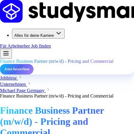
Alles für deine Karriere
Für Arbeitgeber
Job finden
Finance Business Partner (m/w/d) - Pricing and Commercial
Jetzt bewerben
Jobbörse
Unternehmen
Michael Page Germany
Finance Business Partner (m/w/d) - Pricing and Commercial
Finance Business Partner
(m/w/d) - Pricing and
Commercial