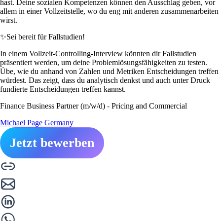
hast. Deine sozialen Kompetenzen können den Ausschlag geben, vor
allem in einer Vollzeitstelle, wo du eng mit anderen zusammenarbeiten
wirst.
✨
Sei bereit für Fallstudien!
In einem Vollzeit-Controlling-Interview könnten dir Fallstudien
präsentiert werden, um deine Problemlösungsfähigkeiten zu testen.
Übe, wie du anhand von Zahlen und Metriken Entscheidungen treffen
würdest. Das zeigt, dass du analytisch denkst und auch unter Druck
fundierte Entscheidungen treffen kannst.
Finance Business Partner (m/w/d) - Pricing and Commercial
Michael Page Germany
Jetzt bewerben