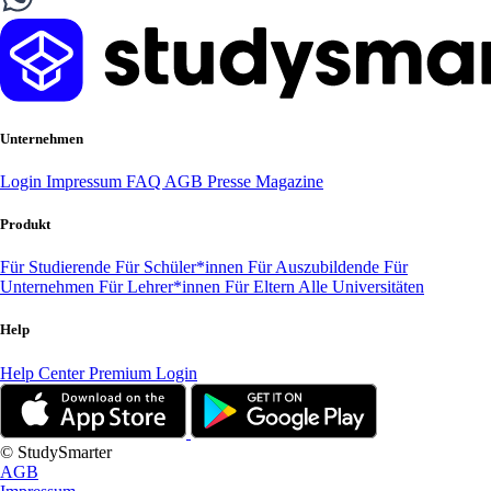
Unternehmen
Login
Impressum
FAQ
AGB
Presse
Magazine
Produkt
Für Studierende
Für Schüler*innen
Für Auszubildende
Für
Unternehmen
Für Lehrer*innen
Für Eltern
Alle Universitäten
Help
Help Center
Premium Login
© StudySmarter
AGB