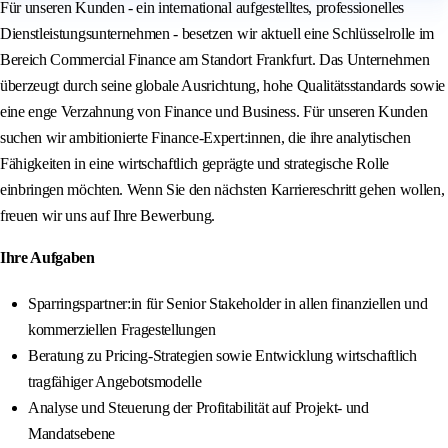
Für unseren Kunden - ein international aufgestelltes, professionelles
Dienstleistungsunternehmen - besetzen wir aktuell eine Schlüsselrolle im
Bereich Commercial Finance am Standort Frankfurt. Das Unternehmen
überzeugt durch seine globale Ausrichtung, hohe Qualitätsstandards sowie
eine enge Verzahnung von Finance und Business. Für unseren Kunden
suchen wir ambitionierte Finance-Expert:innen, die ihre analytischen
Fähigkeiten in eine wirtschaftlich geprägte und strategische Rolle
einbringen möchten. Wenn Sie den nächsten Karriereschritt gehen wollen,
freuen wir uns auf Ihre Bewerbung.
Ihre Aufgaben
Sparringspartner:in für Senior Stakeholder in allen finanziellen und
kommerziellen Fragestellungen
Beratung zu Pricing-Strategien sowie Entwicklung wirtschaftlich
tragfähiger Angebotsmodelle
Analyse und Steuerung der Profitabilität auf Projekt- und
Mandatsebene