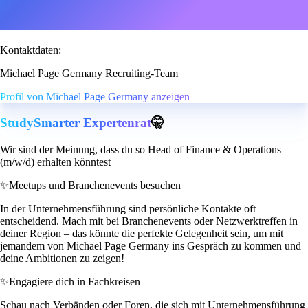
Kontaktdaten:
Michael Page Germany Recruiting-Team
Profil von Michael Page Germany anzeigen
StudySmarter Expertenrat
🤫
Wir sind der Meinung, dass du so Head of Finance & Operations
(m/w/d) erhalten könntest
✨
Meetups und Branchenevents besuchen
In der Unternehmensführung sind persönliche Kontakte oft
entscheidend. Mach mit bei Branchenevents oder Netzwerktreffen in
deiner Region – das könnte die perfekte Gelegenheit sein, um mit
jemandem von Michael Page Germany ins Gespräch zu kommen und
deine Ambitionen zu zeigen!
✨
Engagiere dich in Fachkreisen
Schau nach Verbänden oder Foren, die sich mit Unternehmensführung