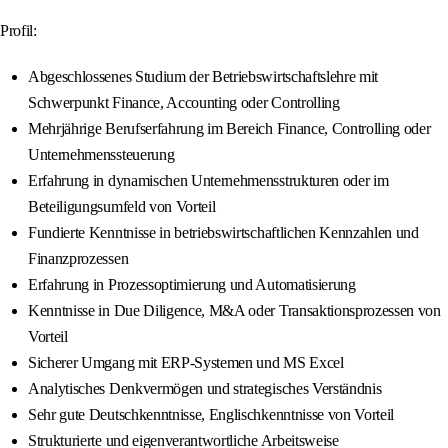
Profil:
Abgeschlossenes Studium der Betriebswirtschaftslehre mit
Schwerpunkt Finance, Accounting oder Controlling
Mehrjährige Berufserfahrung im Bereich Finance, Controlling oder
Unternehmenssteuerung
Erfahrung in dynamischen Unternehmensstrukturen oder im
Beteiligungsumfeld von Vorteil
Fundierte Kenntnisse in betriebswirtschaftlichen Kennzahlen und
Finanzprozessen
Erfahrung in Prozessoptimierung und Automatisierung
Kenntnisse in Due Diligence, M&A oder Transaktionsprozessen von
Vorteil
Sicherer Umgang mit ERP-Systemen und MS Excel
Analytisches Denkvermögen und strategisches Verständnis
Sehr gute Deutschkenntnisse, Englischkenntnisse von Vorteil
Strukturierte und eigenverantwortliche Arbeitsweise