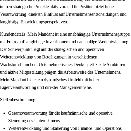
treiben strategische Projekte aktiv voran. Die Position bietet hohe
Verantwortung, direkten Einfluss auf Unternehmensentscheidungen und
langfristige Entwicklungsperspektiven.
Kundendetails: Mein Mandant ist eine unabhängige Unternehmensgruppe
mit Fokus auf langfristige Investitionen und nachhaltige Wertentwicklung.
Der Schwerpunkt liegt auf der strategischen und operativen
Weiterentwicklung von Beteiligungen in verschiedenen
Wachstumsbranchen. Unternehmerisches Denken, effiziente Strukturen
und aktive Mitgestaltung prägen die Arbeitsweise des Unternehmens.
Mein Mandant bietet ein dynamisches Umfeld mit hoher
Eigenverantwortung und direkter Managementnähe.
Stellenbeschreibung:
Gesamtverantwortung für die kaufmännische und operative
Steuerung des Unternehmens
Weiterentwicklung und Skalierung von Finance- und Operations-