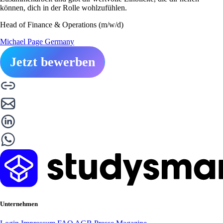
können, dich in der Rolle wohlzufühlen.
Head of Finance & Operations (m/w/d)
Michael Page Germany
Jetzt bewerben
Unternehmen