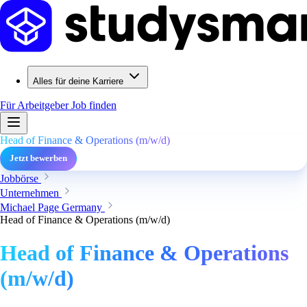
Alles für deine Karriere
Für Arbeitgeber
Job finden
Head of Finance & Operations (m/w/d)
Jetzt bewerben
Jobbörse
Unternehmen
Michael Page Germany
Head of Finance & Operations (m/w/d)
Head of Finance & Operations
(m/w/d)