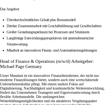
Das Angebot:
Überdurchschnittliches Gehalt plus Bonusmodell
Direkte Zusammenarbeit mit Geschäftsführung und Gesellschaftern
Großer Gestaltungsspielraum bei Prozessen und Strukturen
Langfristige Entwicklungsperspektiven mit unternehmerischer
Verantwortung
Mitarbeit an innovativen Finanz- und Automatisierungslösungen
Head of Finance & Operations (m/w/d) Arbeitgeber:
Michael Page Germany
Unser Mandant ist ein innovativer Finanzdienstleister, der nicht nur
moderne Finanzlösungen bietet, sondern auch eine wertschätzende
Unternehmenskultur pflegt. Mit einem starken Fokus auf
Digitalisierung, Nachhaltigkeit und kontinuierliche Weiterentwicklung,
fördert das Unternehmen Teamgeist und Eigenverantwortung durch
flexible Arbeitsmodelle. Die umfangreichen
Weiterbildungsmöglichkeiten und ein attraktives Vergütungspaket