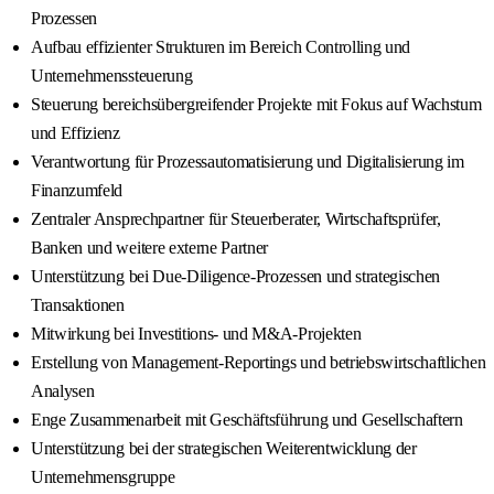
Prozessen
Aufbau effizienter Strukturen im Bereich Controlling und
Unternehmenssteuerung
Steuerung bereichsübergreifender Projekte mit Fokus auf Wachstum
und Effizienz
Verantwortung für Prozessautomatisierung und Digitalisierung im
Finanzumfeld
Zentraler Ansprechpartner für Steuerberater, Wirtschaftsprüfer,
Banken und weitere externe Partner
Unterstützung bei Due-Diligence-Prozessen und strategischen
Transaktionen
Mitwirkung bei Investitions- und M&A-Projekten
Erstellung von Management-Reportings und betriebswirtschaftlichen
Analysen
Enge Zusammenarbeit mit Geschäftsführung und Gesellschaftern
Unterstützung bei der strategischen Weiterentwicklung der
Unternehmensgruppe