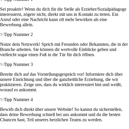
Sei proaktiv! Wenn du dich für die Stelle als Erzieher/Sozialpädagoge
interessierst, zögere nicht, direkt mit uns in Kontakt zu treten. Ein
Anruf oder eine Nachricht kann oft mehr bewirken als eine
Bewerbung allein.
✨
Tipp Nummer 2
Nutze dein Netzwerk! Sprich mit Freunden oder Bekannten, die in der
Branche arbeiten. Sie können dir wertvolle Einblicke geben und
vielleicht sogar einen Fuß in die Tür für dich öffnen.
✨
Tipp Nummer 3
Bereite dich auf das Vorstellungsgespräch vor! Informiere dich über
unsere Einrichtung und über die ganzheitliche Erziehung, die wir
praktizieren. Zeige uns, dass du wirklich interessiert bist und weißt,
worauf es ankommt.
✨
Tipp Nummer 4
Bewirb dich direkt über unsere Website! So kannst du sicherstellen,
dass deine Bewerbung schnell bei uns ankommt und du die besten
Chancen hast, Teil unseres herzlichen Teams zu werden.