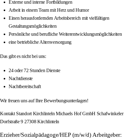
Externe und interne Fortbildungen
Arbeit in einem Team mit Herz und Humor
Einen herausfordernden Arbeitsbereich mit vielfältigen
Gestaltungsmöglichkeiten
Persönliche und berufliche Weiterentwicklungsmöglichkeiten
eine betriebliche Altersversorgung
Das gibt es nicht bei uns:
24 oder 72 Stunden Dienste
Nachtdienste
Nachtbereitschaft
Wir freuen uns auf Ihre Bewerbungsunterlagen!
Kontakt Standort Kirchlinteln Michaels Hof GmbH Schafwinkeler
Dorfstraße 9 27308 Kirchlinteln
Erzieher/Sozialpädagoge/HEP (m/w/d) Arbeitgeber: