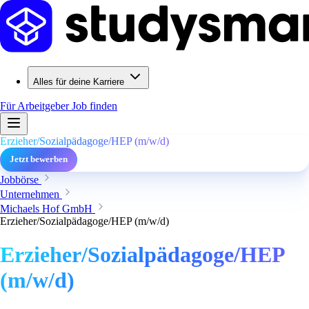
Alles für deine Karriere
Für Arbeitgeber
Job finden
Erzieher/Sozialpädagoge/HEP (m/w/d)
Jetzt bewerben
Jobbörse
Unternehmen
Michaels Hof GmbH
Erzieher/Sozialpädagoge/HEP (m/w/d)
Erzieher/Sozialpädagoge/HEP
(m/w/d)