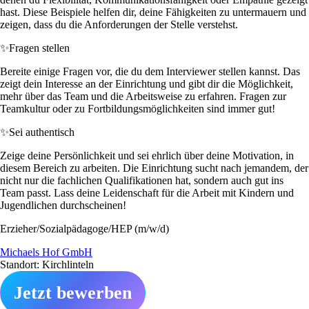
hast. Diese Beispiele helfen dir, deine Fähigkeiten zu untermauern und
zeigen, dass du die Anforderungen der Stelle verstehst.
✨
Fragen stellen
Bereite einige Fragen vor, die du dem Interviewer stellen kannst. Das
zeigt dein Interesse an der Einrichtung und gibt dir die Möglichkeit,
mehr über das Team und die Arbeitsweise zu erfahren. Fragen zur
Teamkultur oder zu Fortbildungsmöglichkeiten sind immer gut!
✨
Sei authentisch
Zeige deine Persönlichkeit und sei ehrlich über deine Motivation, in
diesem Bereich zu arbeiten. Die Einrichtung sucht nach jemandem, der
nicht nur die fachlichen Qualifikationen hat, sondern auch gut ins
Team passt. Lass deine Leidenschaft für die Arbeit mit Kindern und
Jugendlichen durchscheinen!
Erzieher/Sozialpädagoge/HEP (m/w/d)
Michaels Hof GmbH
Standort: Kirchlinteln
Jetzt bewerben