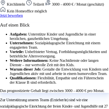
Kirchlinteln
Teilzeit
3000 - 4000 € / Monat (geschätzt)
Kein Homeoffice möglich
Jetzt bewerben
Auf einen Blick
Aufgaben:
Unterstütze Kinder und Jugendliche in einer
herzlichen, ganzheitlichen Umgebung.
Unternehmen:
Sozialpädagogische Einrichtung mit einem
engagierten Team.
Vorteile:
Unbefristeter Vertrag, Fortbildungsmöglichkeiten und
betriebliche Altersversorgung.
Weitere Informationen:
Keine Nachtdienste oder langen
Dienste – nur wertvolle Zeit mit den Kids.
Warum dieser Job:
Gestalte die Entwicklung von Kindern und
Jugendlichen aktiv mit und arbeite in einem humorvollen Team.
Qualifikationen:
Flexibilität, Empathie und ein Führerschein
der Klasse B sind erforderlich.
Das prognostizierte Gehalt liegt zwischen 3000 - 4000 € pro Monat.
Zur Unterstützung unseres Teams (Erzieher/in) sind wir eine
sozialpädagogische Einrichtung der freien Kinder- und Jugendhilfe mit 27