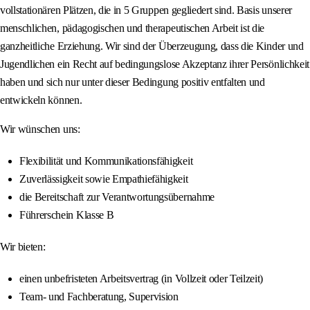
vollstationären Plätzen, die in 5 Gruppen gegliedert sind. Basis unserer
menschlichen, pädagogischen und therapeutischen Arbeit ist die
ganzheitliche Erziehung. Wir sind der Überzeugung, dass die Kinder und
Jugendlichen ein Recht auf bedingungslose Akzeptanz ihrer Persönlichkeit
haben und sich nur unter dieser Bedingung positiv entfalten und
entwickeln können.
Wir wünschen uns:
Flexibilität und Kommunikationsfähigkeit
Zuverlässigkeit sowie Empathiefähigkeit
die Bereitschaft zur Verantwortungsübernahme
Führerschein Klasse B
Wir bieten:
einen unbefristeten Arbeitsvertrag (in Vollzeit oder Teilzeit)
Team- und Fachberatung, Supervision