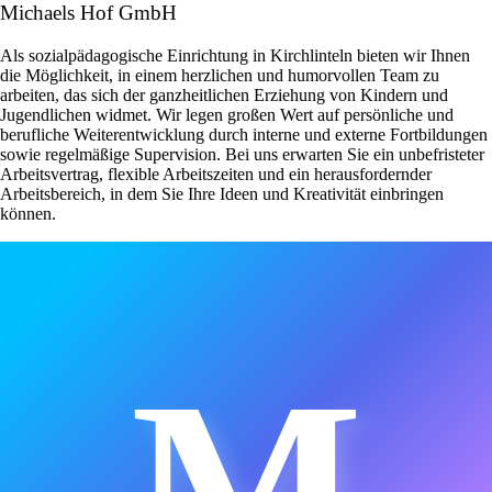
Michaels Hof GmbH
Als sozialpädagogische Einrichtung in Kirchlinteln bieten wir Ihnen
die Möglichkeit, in einem herzlichen und humorvollen Team zu
arbeiten, das sich der ganzheitlichen Erziehung von Kindern und
Jugendlichen widmet. Wir legen großen Wert auf persönliche und
berufliche Weiterentwicklung durch interne und externe Fortbildungen
sowie regelmäßige Supervision. Bei uns erwarten Sie ein unbefristeter
Arbeitsvertrag, flexible Arbeitszeiten und ein herausfordernder
Arbeitsbereich, in dem Sie Ihre Ideen und Kreativität einbringen
können.
M