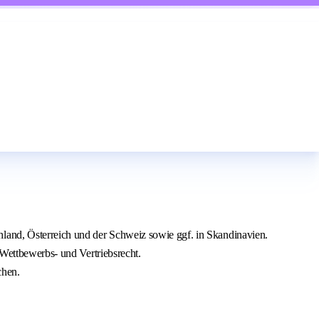
land, Österreich und der Schweiz sowie ggf. in Skandinavien.
 Wettbewerbs- und Vertriebsrecht.
chen.