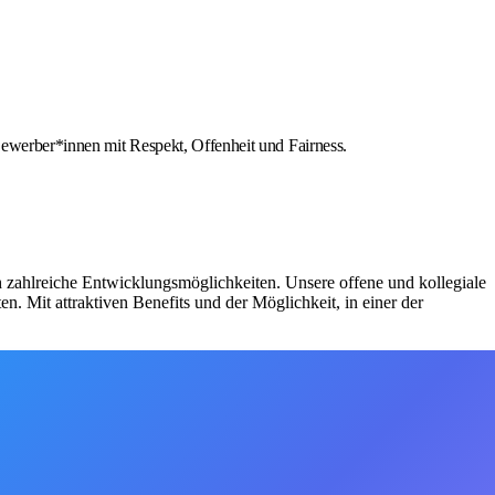
 Bewerber*innen mit Respekt, Offenheit und Fairness.
ch zahlreiche Entwicklungsmöglichkeiten. Unsere offene und kollegiale
n. Mit attraktiven Benefits und der Möglichkeit, in einer der