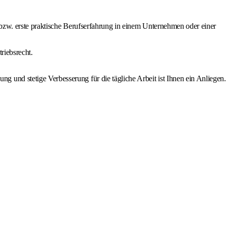
n bzw. erste praktische Berufserfahrung in einem Unternehmen oder einer
riebsrecht.
und stetige Verbesserung für die tägliche Arbeit ist Ihnen ein Anliegen.