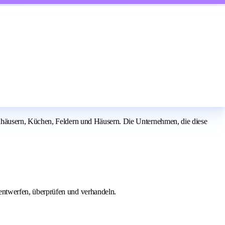
nhäusern, Küchen, Feldern und Häusern. Die Unternehmen, die diese
entwerfen, überprüfen und verhandeln.