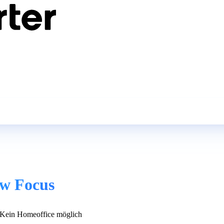
aw Focus
Kein Homeoffice möglich