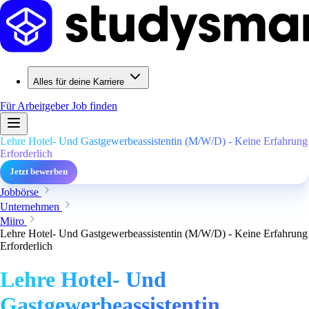
Alles für deine Karriere
Für Arbeitgeber
Job finden
Lehre Hotel- Und Gastgewerbeassistentin (M/W/D) - Keine Erfahrung
Erforderlich
Jetzt bewerben
Jobbörse
Unternehmen
Miiro
Lehre Hotel- Und Gastgewerbeassistentin (M/W/D) - Keine Erfahrung
Erforderlich
Lehre Hotel- Und
Gastgewerbeassistentin