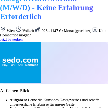
(M/W/D) - Keine Erfahrung
Erforderlich
Wien
Vollzeit
926 - 1147 € / Monat (geschätzt)
Kein
Homeoffice möglich
Jetzt bewerben
Auf einen Blick
Aufgaben:
Lerne die Kunst des Gastgewerbes und schaffe
unvergessliche Erlebnisse für unsere Gäste.