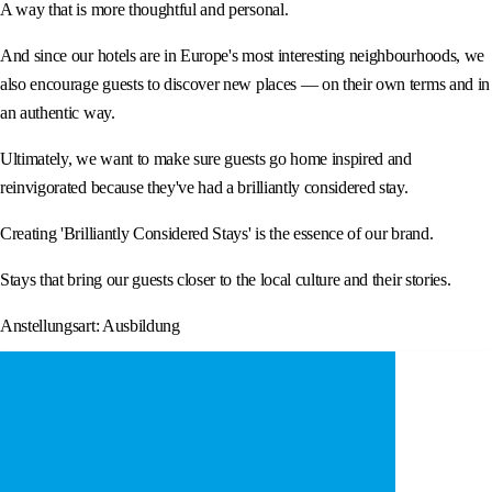
A way that is more thoughtful and personal.
And since our hotels are in Europe's most interesting neighbourhoods, we
also encourage guests to discover new places — on their own terms and in
an authentic way.
Ultimately, we want to make sure guests go home inspired and
reinvigorated because they've had a brilliantly considered stay.
Creating 'Brilliantly Considered Stays' is the essence of our brand.
Stays that bring our guests closer to the local culture and their stories.
Anstellungsart: Ausbildung