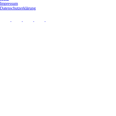
Impressum
Datenschutzerklärung