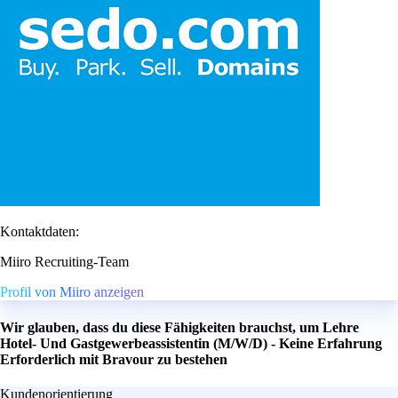
Kontaktdaten:
Miiro Recruiting-Team
Profil von Miiro anzeigen
Wir glauben, dass du diese Fähigkeiten brauchst, um Lehre
Hotel- Und Gastgewerbeassistentin (M/W/D) - Keine Erfahrung
Erforderlich mit Bravour zu bestehen
Kundenorientierung