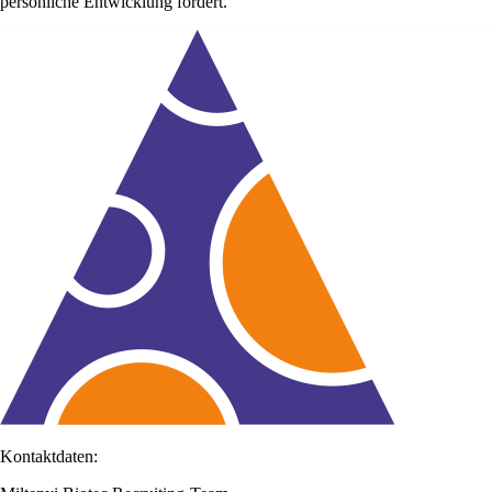
persönliche Entwicklung fördert.
Kontaktdaten: