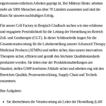
eigenverantwortlichem Arbeiten geprägt ist. Bei Miltenyi Biotec arbeiten
mehr als 5000 Menschen aus über 70 Ländern zusammen und sind die
Basis für unseren nachhaltigen Erfolg.
Für unsere Cell Factory in Bergisch Gladbach suchen wir eine erfahrene
und engagierte Persönlichkeit für die Leitung der Herstellung im Bereich
Zell- und Gentherapie (CGT). In dieser Schlüsselrolle tragen Sie die
Gesamtverantwortung für die Lohnherstellung unserer Advanced Therapy
Medicinal Products (ATMPs) und stellen sicher, dass unsere innovativen
Therapien sicher, effizient und gemäß den höchsten Qualitätsstandards
produziert werden. Sie leiten eine der Produktionsabteilungen am
Standort, stellen GMP-konforme Abläufe sicher und arbeiten eng mit den
Bereichen Qualität, Prozessentwicklung, Supply Chain und Technik
zusammen.
Ihre Aufgaben:
Sie übernehmen die Verantwortung als Leiter der Herstellung (LdH