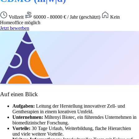
Vollzeit
60000 - 80000 € / Jahr (geschätzt)
Kein
Homeoffice möglich
Jetzt bewerben
Auf einen Blick
Aufgaben:
Leitung der Herstellung innovativer Zell- und
Gentherapien in einem kreativen Umfeld.
Unternehmen:
Miltenyi Biotec, ein führendes Unternehmen in
biomedizinischer Forschung.
Vorteile:
30 Tage Urlaub, Weiterbildung, flache Hierarchien
und viele weitere Vorteile.