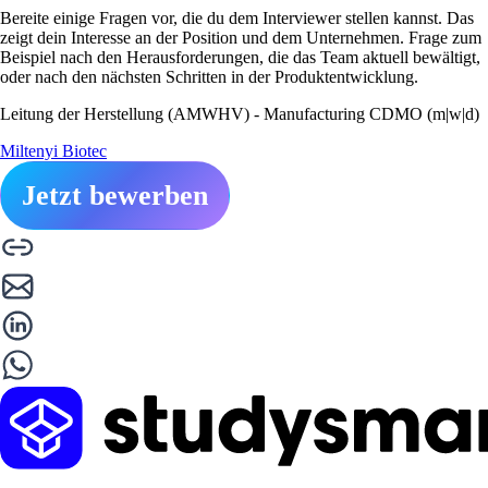
Bereite einige Fragen vor, die du dem Interviewer stellen kannst. Das
zeigt dein Interesse an der Position und dem Unternehmen. Frage zum
Beispiel nach den Herausforderungen, die das Team aktuell bewältigt,
oder nach den nächsten Schritten in der Produktentwicklung.
Leitung der Herstellung (AMWHV) - Manufacturing CDMO (m|w|d)
Miltenyi Biotec
Jetzt bewerben