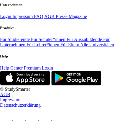
Unternehmen
Login
Impressum
FAQ
AGB
Presse
Magazine
Produkt
Für Studierende
Für Schüler*innen
Für Auszubildende
Für
Unternehmen
Für Lehrer*innen
Für Eltern
Alle Universitäten
Help
Help Center
Premium Login
© StudySmarter
AGB
Impressum
Datenschutzerklärung