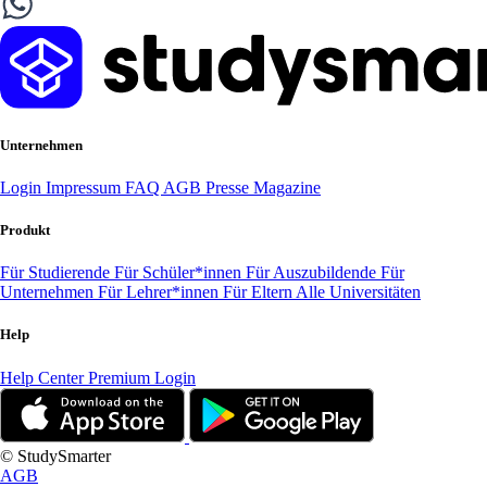
Unternehmen
Login
Impressum
FAQ
AGB
Presse
Magazine
Produkt
Für Studierende
Für Schüler*innen
Für Auszubildende
Für
Unternehmen
Für Lehrer*innen
Für Eltern
Alle Universitäten
Help
Help Center
Premium Login
© StudySmarter
AGB