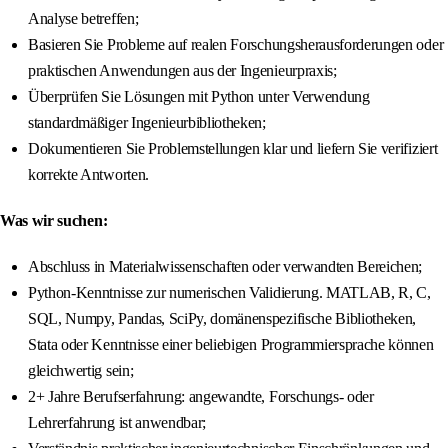
Analyse betreffen;
Basieren Sie Probleme auf realen Forschungsherausforderungen oder
praktischen Anwendungen aus der Ingenieurpraxis;
Überprüfen Sie Lösungen mit Python unter Verwendung
standardmäßiger Ingenieurbibliotheken;
Dokumentieren Sie Problemstellungen klar und liefern Sie verifiziert
korrekte Antworten.
Was wir suchen:
Abschluss in Materialwissenschaften oder verwandten Bereichen;
Python-Kenntnisse zur numerischen Validierung. MATLAB, R, C,
SQL, Numpy, Pandas, SciPy, domänenspezifische Bibliotheken,
Stata oder Kenntnisse einer beliebigen Programmiersprache können
gleichwertig sein;
2+ Jahre Berufserfahrung: angewandte, Forschungs- oder
Lehrerfahrung ist anwendbar;