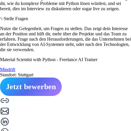
dir, wie du komplexe Probleme mit Python lösen würdest, und sei
bereit, dies im Interview zu diskutieren oder sogar live zu zeigen.
✨
Stelle Fragen
Nutze die Gelegenheit, um Fragen zu stellen. Das zeigt dein Interesse
an der Position und hilft dir, mehr über die Projekte und das Team zu
erfahren. Frage nach den Herausforderungen, die das Unternehmen bei
der Entwicklung von AI-Systemen sieht, oder nach den Technologien,
die sie verwenden.
Material Scientist with Python - Freelance AI Trainer
Mindrift
Standort: Stuttgart
Jetzt bewerben