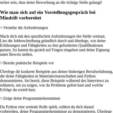
sicher sein, dass deine Bewerbung an die richtige Stelle gelangt!
Wie man sich auf ein Vorstellungsgespräch bei
Mindrift vorbereitet
✨
Verstehe die Anforderungen
Mach dich mit den spezifischen Anforderungen der Stelle vertraut.
Lies die Jobbeschreibung gründlich durch und überlege, wie deine
Erfahrungen und Fähigkeiten zu den geforderten Qualifikationen
passen. So kannst du gezielt auf Fragen eingehen und deine Eignung
unter Beweis stellen.
✨
Bereite praktische Beispiele vor
Überlege dir konkrete Beispiele aus deiner bisherigen Berufserfahrung,
die deine Fähigkeiten in Materialwissenschaften und Python
demonstrieren. Sei bereit, diese Beispiele während des Interviews zu
erläutern, um zu zeigen, wie du Probleme gelöst hast und welche
Erfolge du erzielt hast.
✨
Zeige deine Programmierkenntnisse
Da Python eine zentrale Rolle spielt, solltest du dich darauf
vorbereiten, deine Programmierkenntnisse zu demonstrieren. Überlege