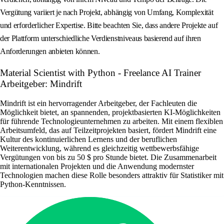
Vergütung variiert je nach Projekt, abhängig von Umfang, Komplexität
und erforderlicher Expertise. Bitte beachten Sie, dass andere Projekte auf
der Plattform unterschiedliche Verdienstniveaus basierend auf ihren
Anforderungen anbieten können.
Material Scientist with Python - Freelance AI Trainer
Arbeitgeber: Mindrift
Mindrift ist ein hervorragender Arbeitgeber, der Fachleuten die
Möglichkeit bietet, an spannenden, projektbasierten KI-Möglichkeiten
für führende Technologieunternehmen zu arbeiten. Mit einem flexiblen
Arbeitsumfeld, das auf Teilzeitprojekten basiert, fördert Mindrift eine
Kultur des kontinuierlichen Lernens und der beruflichen
Weiterentwicklung, während es gleichzeitig wettbewerbsfähige
Vergütungen von bis zu 50 $ pro Stunde bietet. Die Zusammenarbeit
mit internationalen Projekten und die Anwendung modernster
Technologien machen diese Rolle besonders attraktiv für Statistiker mit
Python-Kenntnissen.