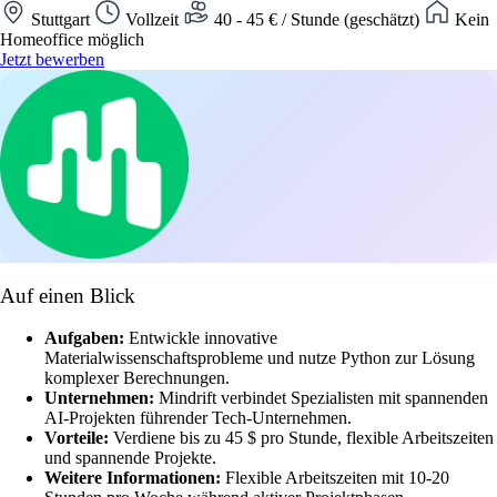
Stuttgart
Vollzeit
40 - 45 € / Stunde (geschätzt)
Kein
Homeoffice möglich
Jetzt bewerben
Auf einen Blick
Aufgaben:
Entwickle innovative
Materialwissenschaftsprobleme und nutze Python zur Lösung
komplexer Berechnungen.
Unternehmen:
Mindrift verbindet Spezialisten mit spannenden
AI-Projekten führender Tech-Unternehmen.
Vorteile:
Verdiene bis zu 45 $ pro Stunde, flexible Arbeitszeiten
und spannende Projekte.
Weitere Informationen:
Flexible Arbeitszeiten mit 10-20