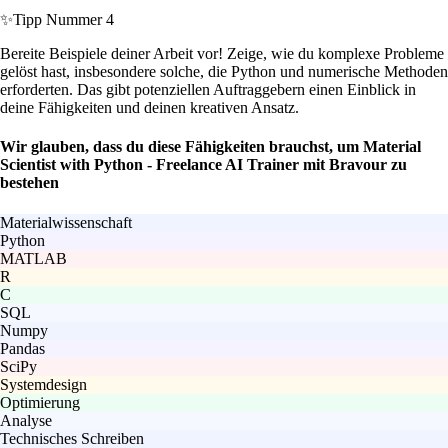
✨
Tipp Nummer 4
Bereite Beispiele deiner Arbeit vor! Zeige, wie du komplexe Probleme
gelöst hast, insbesondere solche, die Python und numerische Methoden
erforderten. Das gibt potenziellen Auftraggebern einen Einblick in
deine Fähigkeiten und deinen kreativen Ansatz.
Wir glauben, dass du diese Fähigkeiten brauchst, um Material
Scientist with Python - Freelance AI Trainer mit Bravour zu
bestehen
Materialwissenschaft
Python
MATLAB
R
C
SQL
Numpy
Pandas
SciPy
Systemdesign
Optimierung
Analyse
Technisches Schreiben