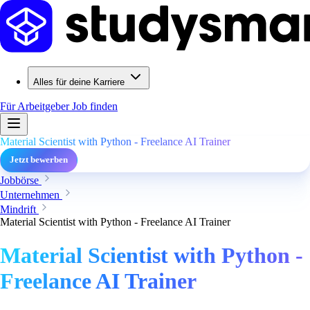
Alles für deine Karriere
Für Arbeitgeber
Job finden
Material Scientist with Python - Freelance AI Trainer
Jetzt bewerben
Jobbörse
Unternehmen
Mindrift
Material Scientist with Python - Freelance AI Trainer
Material Scientist with Python -
Freelance AI Trainer