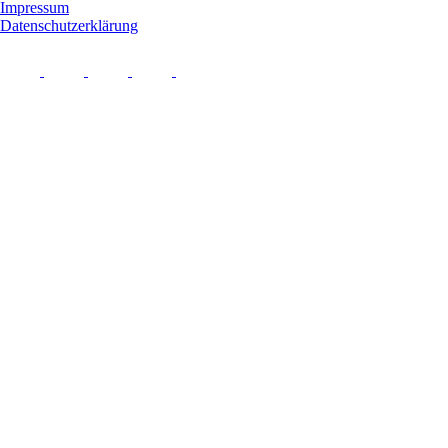
Impressum
Datenschutzerklärung