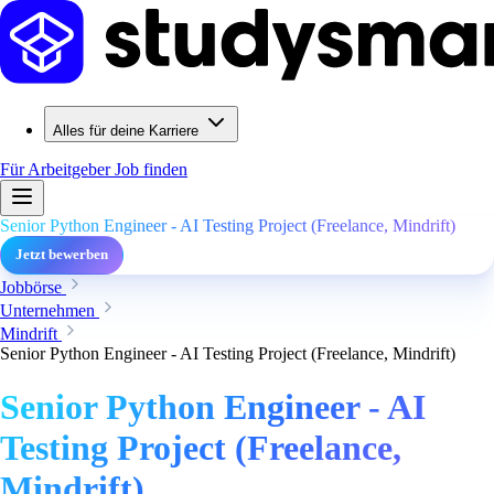
Alles für deine Karriere
Für Arbeitgeber
Job finden
Senior Python Engineer - AI Testing Project (Freelance, Mindrift)
Jetzt bewerben
Jobbörse
Unternehmen
Mindrift
Senior Python Engineer - AI Testing Project (Freelance, Mindrift)
Senior Python Engineer - AI
Testing Project (Freelance,
Mindrift)