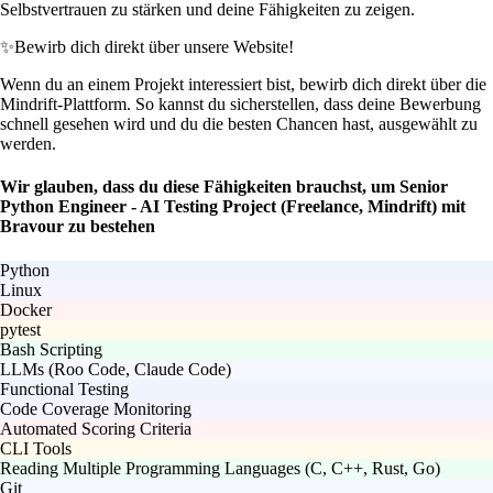
Selbstvertrauen zu stärken und deine Fähigkeiten zu zeigen.
✨
Bewirb dich direkt über unsere Website!
Wenn du an einem Projekt interessiert bist, bewirb dich direkt über die
Mindrift-Plattform. So kannst du sicherstellen, dass deine Bewerbung
schnell gesehen wird und du die besten Chancen hast, ausgewählt zu
werden.
Wir glauben, dass du diese Fähigkeiten brauchst, um Senior
Python Engineer - AI Testing Project (Freelance, Mindrift) mit
Bravour zu bestehen
Python
Linux
Docker
pytest
Bash Scripting
LLMs (Roo Code, Claude Code)
Functional Testing
Code Coverage Monitoring
Automated Scoring Criteria
CLI Tools
Reading Multiple Programming Languages (C, C++, Rust, Go)
Git