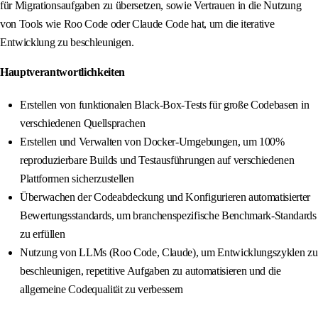
für Migrationsaufgaben zu übersetzen, sowie Vertrauen in die Nutzung
von Tools wie Roo Code oder Claude Code hat, um die iterative
Entwicklung zu beschleunigen.
Hauptverantwortlichkeiten
Erstellen von funktionalen Black-Box-Tests für große Codebasen in
verschiedenen Quellsprachen
Erstellen und Verwalten von Docker-Umgebungen, um 100%
reproduzierbare Builds und Testausführungen auf verschiedenen
Plattformen sicherzustellen
Überwachen der Codeabdeckung und Konfigurieren automatisierter
Bewertungsstandards, um branchenspezifische Benchmark-Standards
zu erfüllen
Nutzung von LLMs (Roo Code, Claude), um Entwicklungszyklen zu
beschleunigen, repetitive Aufgaben zu automatisieren und die
allgemeine Codequalität zu verbessern