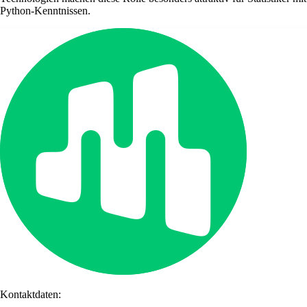
Python-Kenntnissen.
Kontaktdaten: