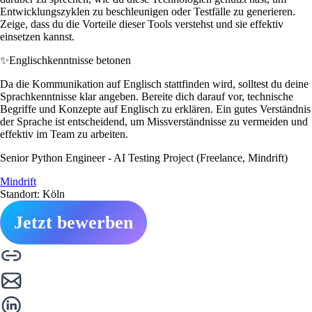
Entwicklungszyklen zu beschleunigen oder Testfälle zu generieren.
Zeige, dass du die Vorteile dieser Tools verstehst und sie effektiv
einsetzen kannst.
✨
Englischkenntnisse betonen
Da die Kommunikation auf Englisch stattfinden wird, solltest du deine
Sprachkenntnisse klar angeben. Bereite dich darauf vor, technische
Begriffe und Konzepte auf Englisch zu erklären. Ein gutes Verständnis
der Sprache ist entscheidend, um Missverständnisse zu vermeiden und
effektiv im Team zu arbeiten.
Senior Python Engineer - AI Testing Project (Freelance, Mindrift)
Mindrift
Standort: Köln
Jetzt bewerben