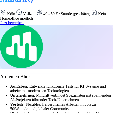
Köln
Vollzeit
40 - 50 € / Stunde (geschätzt)
Kein
Homeoffice möglich
Jetzt bewerben
Auf einen Blick
Aufgaben:
Entwickle funktionale Tests für KI-Systeme und
arbeite mit modernsten Technologien.
Unternehmen:
Mindrift verbindet Spezialisten mit spannenden
AI-Projekten führender Tech-Unternehmen.
Vorteile:
Flexibles, freiberufliches Arbeiten mit bis zu
50$/Stunde und globaler Community.