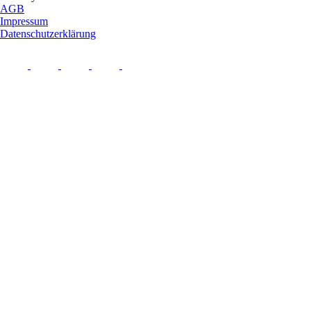
AGB
Impressum
Datenschutzerklärung