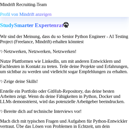
Mindrift Recruiting-Team
Profil von Mindrift anzeigen
StudySmarter Expertenrat
🤫
Wir sind der Meinung, dass du so Senior Python Engineer - AI Testing
Project (Freelance, Mindrift) erhalten könntest
✨
Netzwerken, Netzwerken, Netzwerken!
Nutze Plattformen wie LinkedIn, um mit anderen Entwicklern und
Fachleuten in Kontakt zu treten. Teile deine Projekte und Erfahrungen,
um sichtbar zu werden und vielleicht sogar Empfehlungen zu erhalten.
✨
Zeige deine Skills!
Erstelle ein Portfolio oder GitHub-Repository, das deine besten
Arbeiten zeigt. Wenn du deine Fähigkeiten in Python, Docker und
LLMs demonstrierst, wird das potenzielle Arbeitgeber beeindrucken.
✨
Bereite dich auf technische Interviews vor!
Mach dich mit typischen Fragen und Aufgaben für Python-Entwickler
vertraut. Übe das Lösen von Problemen in Echtzeit, um dein